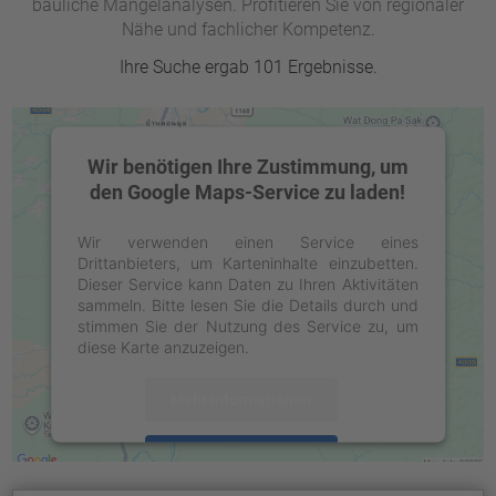
bauliche Mängelanalysen. Profitieren Sie von regionaler
Nähe und fachlicher Kompetenz.
Ihre Suche ergab 101 Ergebnisse.
Wir benötigen Ihre Zustimmung, um
den Google Maps-Service zu laden!
Wir verwenden einen Service eines
Drittanbieters, um Karteninhalte einzubetten.
Dieser Service kann Daten zu Ihren Aktivitäten
sammeln. Bitte lesen Sie die Details durch und
stimmen Sie der Nutzung des Service zu, um
diese Karte anzuzeigen.
Mehr Informationen
Akzeptieren