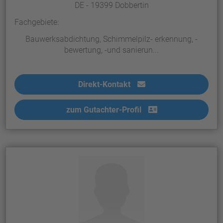
DE - 19399 Dobbertin
Fachgebiete:
Bauwerksabdichtung, Schimmelpilz- erkennung, -
bewertung, -und sanierun...
Direkt-Kontakt
zum Gutachter-Profil