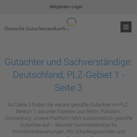
Mitglieder-Login
Gutachter und Sachverständige:
Deutschland, PLZ-Gebiet 1 -
Seite 3
Auf Seite 3 finden Sie weitere geprüfte Gutachter im PLZ-
Bereich 1, darunter Experten aus Berlin, Potsdam,
Oranienburg. Unsere Plattform führt ausschließlich geprüfte
Gutachter auf – darunter Sachverständige für
Immobilienbewertungen, Kfz-Schadengutachten und