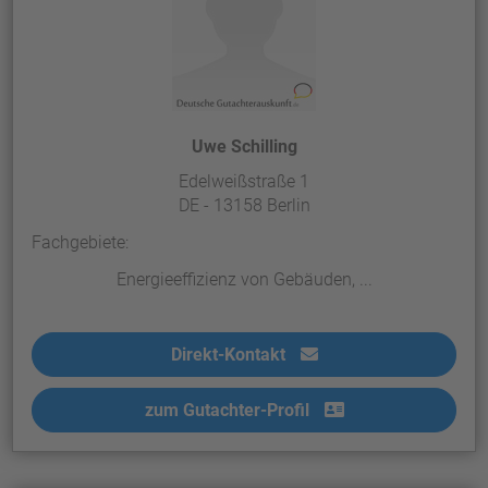
Uwe Schilling
Edelweißstraße 1
DE - 13158 Berlin
Fachgebiete:
Energieeffizienz von Gebäuden, ...
Direkt-Kontakt
zum Gutachter-Profil