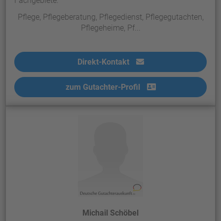
Fachgebiete:
Pflege, Pflegeberatung, Pflegedienst, Pflegegutachten,
Pflegeheime, Pf...
Direkt-Kontakt
zum Gutachter-Profil
Michail Schöbel