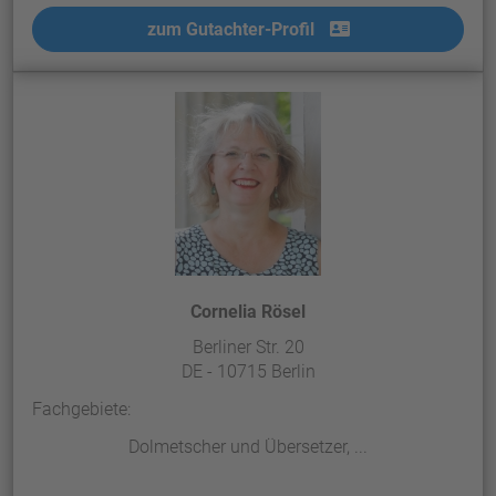
zum Gutachter-Profil
Cornelia Rösel
Berliner Str. 20
DE - 10715 Berlin
Fachgebiete:
Dolmetscher und Übersetzer, ...