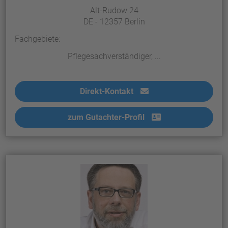
Alt-Rudow 24
DE - 12357 Berlin
Fachgebiete:
Pflegesachverständiger, ...
Direkt-Kontakt
zum Gutachter-Profil