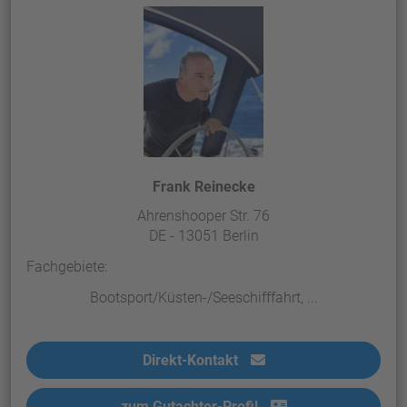
Frank Reinecke
Ahrenshooper Str. 76
DE - 13051 Berlin
Fachgebiete:
Bootsport/Küsten-/Seeschifffahrt, ...
Direkt-Kontakt
zum Gutachter-Profil