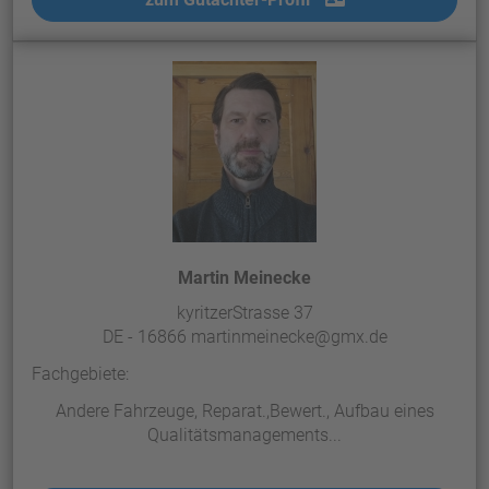
Martin Meinecke
kyritzerStrasse 37
DE - 16866 martinmeinecke@gmx.de
Fachgebiete:
Andere Fahrzeuge, Reparat.,Bewert., Aufbau eines
Qualitätsmanagements...