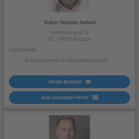
Volker Heinrich Seibert
Hornissenweg 10
DE - 18069 Rostock
Fachgebiete:
Arbeitssicherheit & Gesundheitsschutz, ...
Direkt-Kontakt
zum Gutachter-Profil