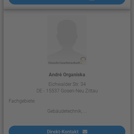
André Organiska
Eichwalder Str. 34
DE - 15537 Gosen-Neu Zittau
Fachgebiete:
Gebäudetechnik, ...
Direkt-Kontakt