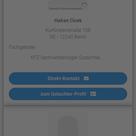
Hakan Cicek
Kurfürstenstraße 10B
DE - 12240 Berlin
Fachgebiete:
KFZ Sachverständiger Gutachter, ...
Direkt-Kontakt
zum Gutachter-Profil