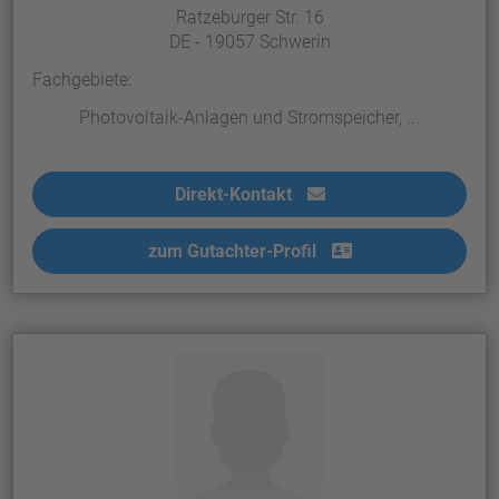
Ratzeburger Str. 16
DE - 19057 Schwerin
Fachgebiete:
Photovoltaik-Anlagen und Stromspeicher, ...
Direkt-Kontakt
zum Gutachter-Profil