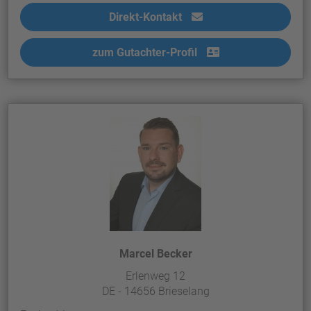
Direkt-Kontakt
zum Gutachter-Profil
Marcel Becker
Erlenweg 12
DE - 14656 Brieselang