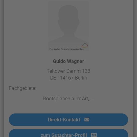
Guido Wagner
Teltower Damm 138
DE - 14167 Berlin
Fachgebiete:
Bootsplanen aller Art, ...
Direkt-Kontakt
zum Gutachter-Profil