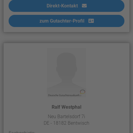
Direkt-Kontakt
zum Gutachter-Profil
Ralf Westphal
Neu Bartelsdorf 7i
DE - 18182 Bentwisch