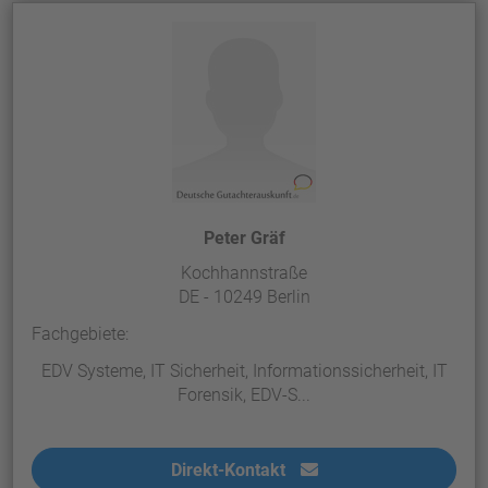
Peter Gräf
Kochhannstraße
DE - 10249 Berlin
Fachgebiete:
EDV Systeme, IT Sicherheit, Informationssicherheit, IT
Forensik, EDV-S...
Direkt-Kontakt