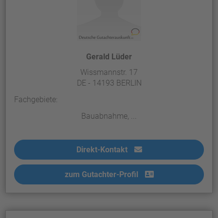
Gerald Lüder
Wissmannstr. 17
DE - 14193 BERLIN
Fachgebiete:
Bauabnahme, ...
Direkt-Kontakt
zum Gutachter-Profil