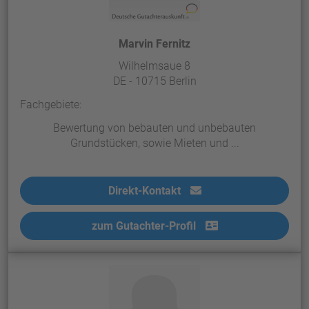
Marvin Fernitz
Wilhelmsaue 8
DE - 10715 Berlin
Fachgebiete:
Bewertung von bebauten und unbebauten
Grundstücken, sowie Mieten und ...
Direkt-Kontakt
zum Gutachter-Profil