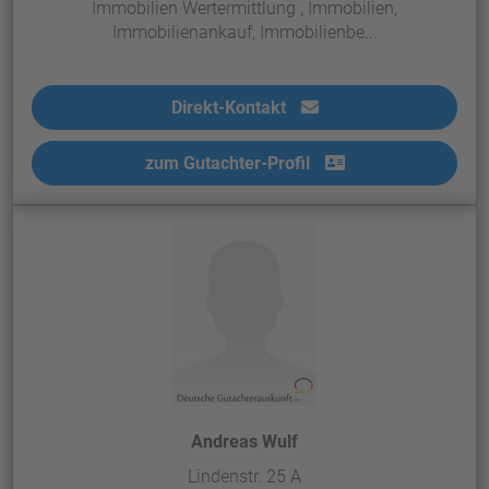
Immobilien Wertermittlung , Immobilien,
Immobilienankauf, Immobilienbe...
Direkt-Kontakt
zum Gutachter-Profil
Andreas Wulf
Lindenstr. 25 A