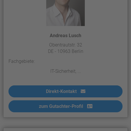
Andreas Lusch
Obentrautstr. 32
DE - 10963 Berlin
Fachgebiete:
IT-Sicherheit, ...
Direkt-Kontakt
zum Gutachter-Profil