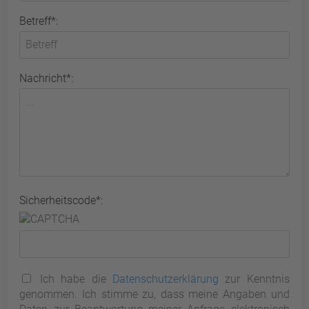
Betreff*:
Nachricht*:
Sicherheitscode*:
Ich habe die
Datenschutzerklärung
zur Kenntnis
genommen. Ich stimme zu, dass meine Angaben und