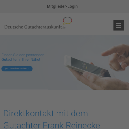
Mitglieder-Login
Finden Sie den passenden
Gutachter in Ihrer Nähe!
jetzt Gutachter suchen
Direktkontakt mit dem
Gutachter Frank Reinecke