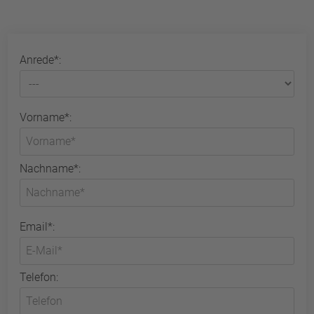
Anrede*:
Vorname*:
Nachname*:
Email*:
Telefon: