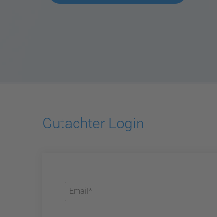
Gutachter Login