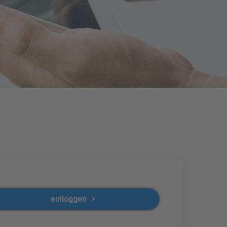
einloggen