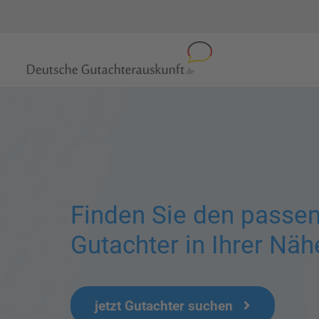
Finden Sie den passe
Gutachter in Ihrer Näh
jetzt Gutachter suchen