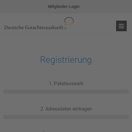
Mitglieder-Login
Registrierung
1. Paketauswahl
2. Adressdaten eintragen