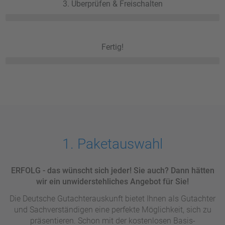
3. Überprüfen & Freischalten
Fertig!
1. Paketauswahl
ERFOLG - das wünscht sich jeder! Sie auch? Dann hätten
wir ein unwiderstehliches Angebot für Sie!
Die Deutsche Gutachterauskunft bietet Ihnen als Gutachter
und Sachverständigen eine perfekte Möglichkeit, sich zu
präsentieren. Schon mit der kostenlosen Basis-