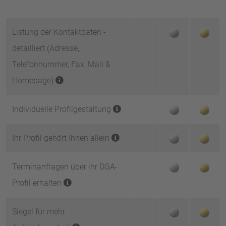
Listung der Kontaktdaten -
detailliert (Adresse,
Telefonnummer, Fax, Mail &
Homepage)
Individuelle Profilgestaltung
Ihr Profil gehört Ihnen allein
Terminanfragen über ihr DGA-
Profil erhalten
Siegel für mehr