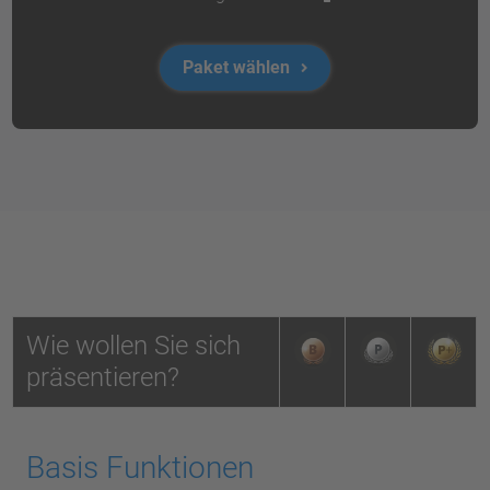
Paket wählen
Wie wollen Sie sich
präsentieren?
Basis Funktionen