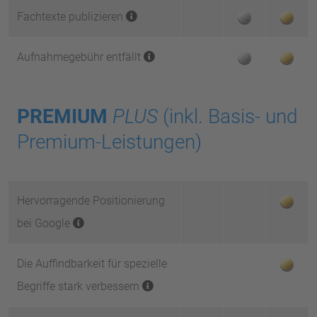
Fachtexte publizieren
Aufnahmegebühr entfällt
PREMIUM
PLUS
(inkl. Basis- und
Premium-Leistungen)
Hervorragende Positionierung
bei Google
Die Auffindbarkeit für spezielle
Begriffe stark verbessern