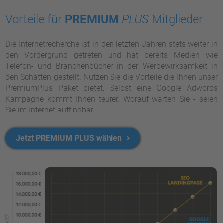
Vorteile für
PREMIUM
PLUS
Mitglieder
Die Internetrecherche ist in den letzten Jahren stets weiter in
den Vordergrund getreten und hat bereits Medien wie
Telefon- und Branchenbücher in der Werbewirksamkeit in
den Schatten gestellt. Nutzen Sie die Vorteile die Ihnen unser
PremiumPlus Paket bietet. Selbst eine Google Adwords
Kampagne kommt Ihnen teurer. Worauf warten Sie - seien
Sie im Internet auffindbar.
Jetzt PREMIUM PLUS wählen