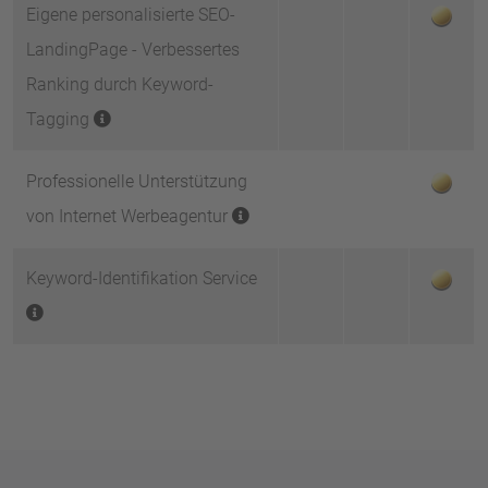
Eigene personalisierte SEO-
LandingPage - Verbessertes
Ranking durch Keyword-
Tagging
Professionelle Unterstützung
von Internet Werbeagentur
Keyword-Identifikation Service