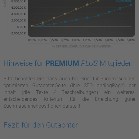
Hinweise für
PREMIUM
PLUS
Mitglieder:
Bitte beachten Sie, dass auch bei einer für Suchmaschinen
optimierten Gutachter-Seite (Ihre SEO-LandingPage) der
Inhalt (die Texte / Beschreibungen) ein weiteres,
entscheidendes Kriterium für die Erreichung guter
Suchmaschinenpositionen darstellt.
Fazit für den Gutachter