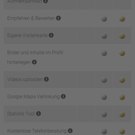
Aufmerksamkeit
Empfehlen & Bewerten
Eigene Visitenkarte
Bilder und Inhalte im Profil
hinterlegen
Videos uploaden
Google Maps-Verlinkung
Statistik Tool
Kostenlose Telefonberatung