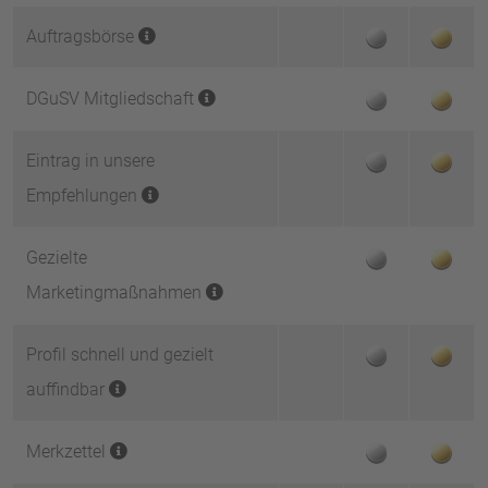
Auftragsbörse
DGuSV Mitgliedschaft
Eintrag in unsere
Empfehlungen
Gezielte
Marketingmaßnahmen
Profil schnell und gezielt
auffindbar
Merkzettel