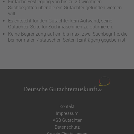
Einfache Festlegung von bis zu 20 wichtigen
Suchbegriffen über die ein Gutachter gefunden werden
will.
Es entsteht für den Gutachter kein Aufwand, seine
Gutachter-Seite für Suchmaschinen zu optimieren.
Keine Begrenzung auf ein bis max. zwei Suchbegriffe, die
bei normalen / statischen Seiten (Einträgen) gegeben ist.
Kontakt
Impressum
AGB Gutachter
Datenschutz