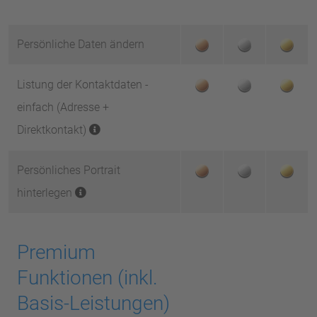
Persönliche Daten ändern
Listung der Kontaktdaten -
einfach (Adresse +
Direktkontakt)
Persönliches Portrait
hinterlegen
Premium
Funktionen (inkl.
Basis-Leistungen)