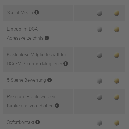
Social Media
Eintrag im DGA-
Adressverzeichnis
Kostenlose Mitgliedschaft für
DGuSV-Premium Mitglieder
5 Sterne Bewertung
Premium Profile werden
farblich hervorgehoben
Sofortkontakt