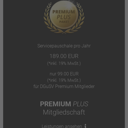
Servicepauschale pro Jahr
189.00 EUR
(*inkl. 19% MwSt.)
nur 99.00 EUR
(*inkl. 19% MwSt.)
für DGuSV Premium Mitglieder
PREMIUM
PLUS
Mitgliedschaft
Leistungen ansehen