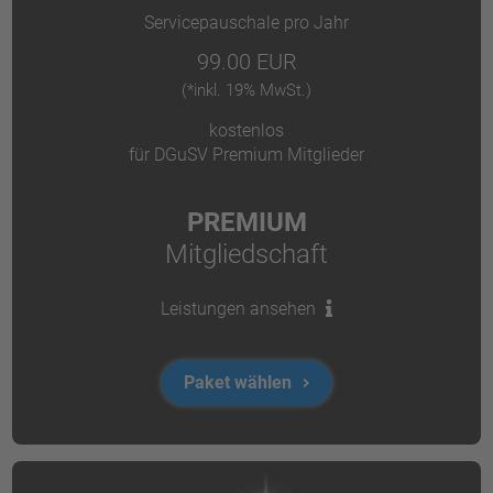
Servicepauschale pro Jahr
99.00 EUR
(*inkl. 19% MwSt.)
kostenlos
für DGuSV Premium Mitglieder
PREMIUM
Mitgliedschaft
Leistungen ansehen
Paket wählen