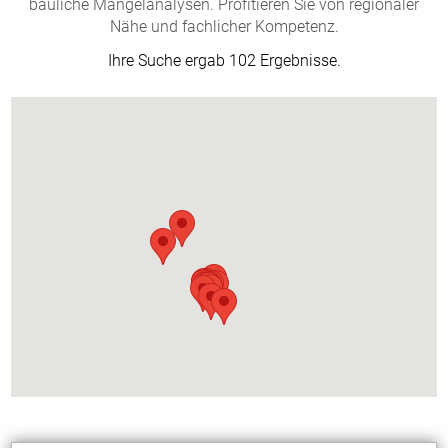
bauliche Mängelanalysen. Profitieren Sie von regionaler
Nähe und fachlicher Kompetenz.
Ihre Suche ergab 102 Ergebnisse.