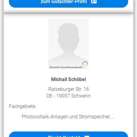
zum Gutachter-Profil
Michail Schöbel
Ratzeburger Str. 16
DE - 19057 Schwerin
Fachgebiete:
Photovoltaik-Anlagen und Stromspeicher, ...