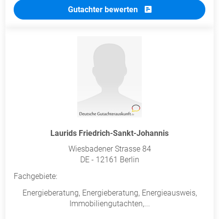
Gutachter bewerten
Laurids Friedrich-Sankt-Johannis
Wiesbadener Strasse 84
DE - 12161 Berlin
Fachgebiete:
Energieberatung, Energieberatung, Energieausweis,
Immobiliengutachten,...