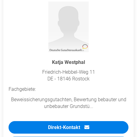
Katja Westphal
Friedrich-Hebbel-Weg 11
DE - 18146 Rostock
Fachgebiete:
Beweissicherungsgutachten, Bewertung bebauter und
unbebauter Grundstü...
Direkt-Kontakt