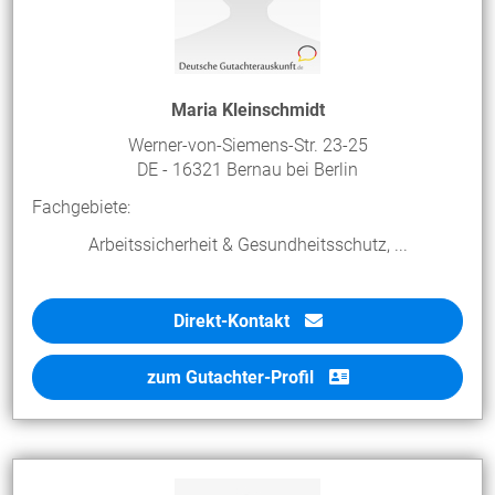
Maria Kleinschmidt
Werner-von-Siemens-Str. 23-25
DE - 16321 Bernau bei Berlin
Fachgebiete:
Arbeitssicherheit & Gesundheitsschutz, ...
Direkt-Kontakt
zum Gutachter-Profil