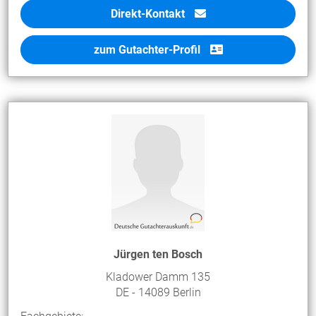
Direkt-Kontakt
zum Gutachter-Profil
Jürgen ten Bosch
Kladower Damm 135
DE - 14089 Berlin