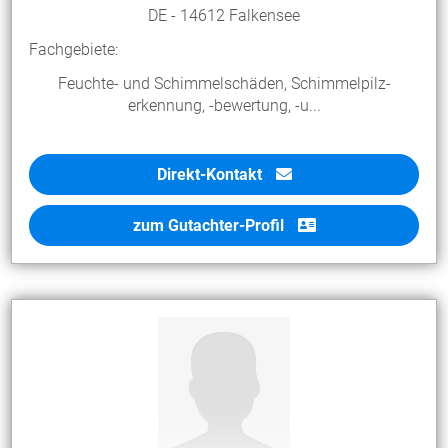
DE - 14612 Falkensee
Fachgebiete:
Feuchte- und Schimmelschäden, Schimmelpilz-
erkennung, -bewertung, -u...
Direkt-Kontakt
zum Gutachter-Profil