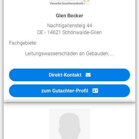
Glen Becker
Nachtigallensteig 44
DE - 14621 Schönwalde-Glien
Fachgebiete:
Leitungswasserschäden an Gebäuden, ...
Direkt-Kontakt
zum Gutachter-Profil