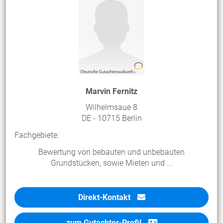
Marvin Fernitz
Wilhelmsaue 8
DE - 10715 Berlin
Fachgebiete:
Bewertung von bebauten und unbebauten
Grundstücken, sowie Mieten und ...
Direkt-Kontakt
zum Gutachter-Profil