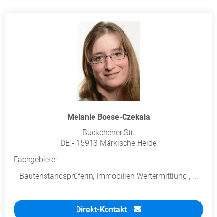
Melanie Boese-Czekala
Bückchener Str.
DE - 15913 Märkische Heide
Fachgebiete:
Bautenstandsprüferin, Immobilien Wertermittlung , ...
Direkt-Kontakt