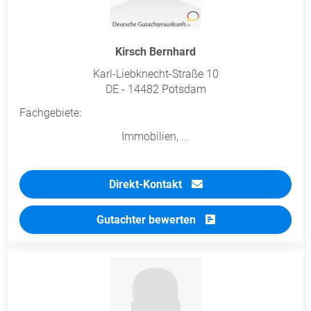
Kirsch Bernhard
Karl-Liebknecht-Straße 10
DE - 14482 Potsdam
Fachgebiete:
Immobilien, ...
Direkt-Kontakt
Gutachter bewerten