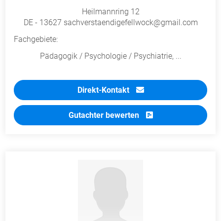
Heilmannring 12
DE - 13627 sachverstaendigefellwock@gmail.com
Fachgebiete:
Pädagogik / Psychologie / Psychiatrie, ...
Direkt-Kontakt
Gutachter bewerten