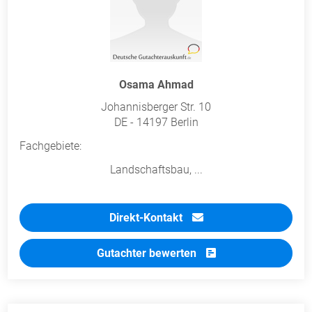
Osama Ahmad
Johannisberger Str. 10
DE - 14197 Berlin
Fachgebiete:
Landschaftsbau, ...
Direkt-Kontakt
Gutachter bewerten