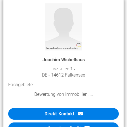
Joachim Wichelhaus
Lisztallee 1 a
DE - 14612 Falkensee
Fachgebiete:
Bewertung von Immobilien, ...
Direkt-Kontakt