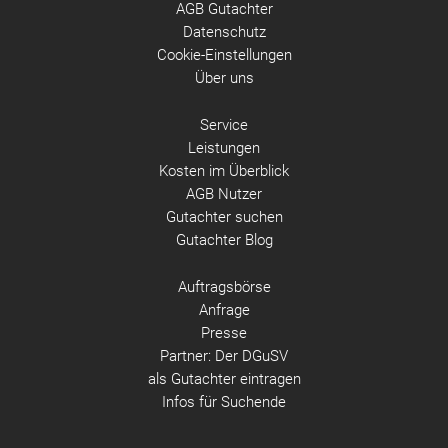
AGB Gutachter
Datenschutz
Cookie-Einstellungen
Über uns
Service
Leistungen
Kosten im Überblick
AGB Nutzer
Gutachter suchen
Gutachter Blog
Auftragsbörse
Anfrage
Presse
Partner: Der DGuSV
als Gutachter eintragen
Infos für Suchende