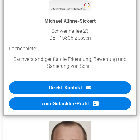
Michael Kühne-Sickert
Schwerinallee 23
DE - 15806 Zossen
Fachgebiete:
Sachverständiger für die Erkennung, Bewertung und
Sanierung von Schi...
Direkt-Kontakt
zum Gutachter-Profil