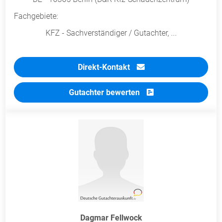
Fachgebiete:
KFZ - Sachverständiger / Gutachter, ...
Direkt-Kontakt
Gutachter bewerten
Dagmar Fellwock