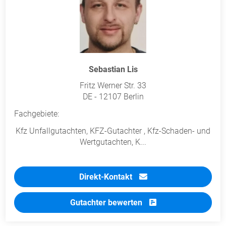
Sebastian Lis
Fritz Werner Str. 33
DE - 12107 Berlin
Fachgebiete:
Kfz Unfallgutachten, KFZ-Gutachter , Kfz-Schaden- und
Wertgutachten, K...
Direkt-Kontakt
Gutachter bewerten