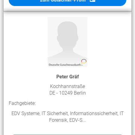
Peter Gräf
Kochhannstraße
DE - 10249 Berlin
Fachgebiete:
EDV Systeme, IT Sicherheit, Informationssicherheit, IT
Forensik, EDV-S...