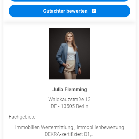
Gutachter bewerten
Julia Flemming
Waldkauzstraße 13
DE - 13505 Berlin
Fachgebiete:
Immobilien Wertermittlung , Immobilienbewertung
DEKRA-zertifiziert D1,...