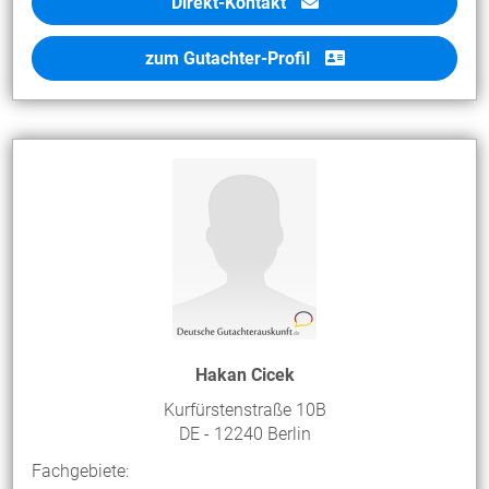
Direkt-Kontakt
zum Gutachter-Profil
Hakan Cicek
Kurfürstenstraße 10B
DE - 12240 Berlin
Fachgebiete: