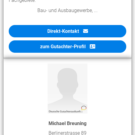
Fachgebiete:
Bau- und Ausbaugewerbe, ...
Direkt-Kontakt
zum Gutachter-Profil
Michael Breuning
Berlinerstrasse 89