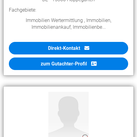
Fachgebiete:
Immobilien Wertermittlung , Immobilien,
Immobilienankauf, Immobilienbe...
Direkt-Kontakt
zum Gutachter-Profil