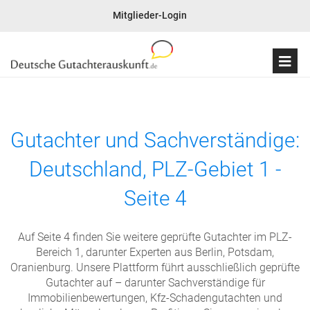
Mitglieder-Login
Gutachter und Sachverständige:
Deutschland, PLZ-Gebiet 1 -
Seite 4
Auf Seite 4 finden Sie weitere geprüfte Gutachter im PLZ-
Bereich 1, darunter Experten aus Berlin, Potsdam,
Oranienburg. Unsere Plattform führt ausschließlich geprüfte
Gutachter auf – darunter Sachverständige für
Immobilienbewertungen, Kfz-Schadengutachten und