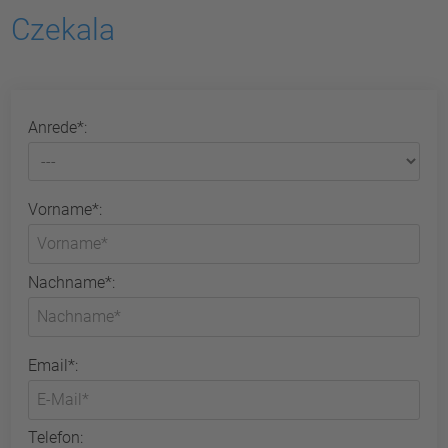
Czekala
Anrede*:
Vorname*:
Nachname*:
Email*:
Telefon: