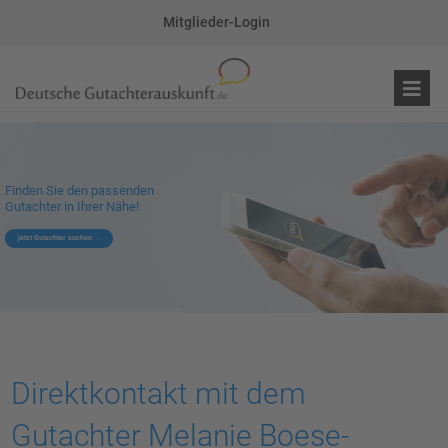
Mitglieder-Login
Finden Sie den passenden
Gutachter in Ihrer Nähe!
jetzt Gutachter suchen
Direktkontakt mit dem
Gutachter Melanie Boese-