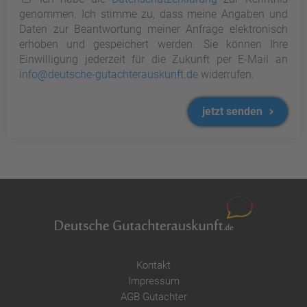
genommen. Ich stimme zu, dass meine Angaben und
Daten zur Beantwortung meiner Anfrage elektronisch
erhoben und gespeichert werden. Sie können Ihre
Einwilligung jederzeit für die Zukunft per E-Mail an
info@deutsche-gutachterauskunft.de
widerrufen.
jetzt senden
Kontakt
Impressum
AGB Gutachter