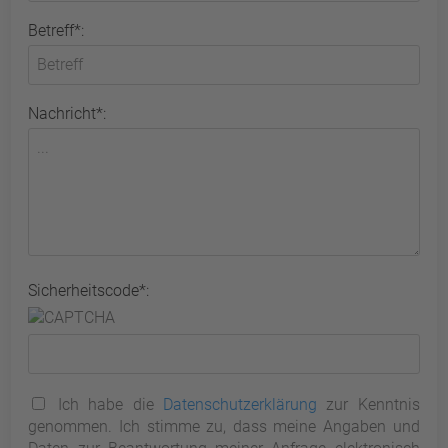
Betreff*:
Nachricht*:
Sicherheitscode*:
Ich habe die
Datenschutzerklärung
zur Kenntnis
genommen. Ich stimme zu, dass meine Angaben und