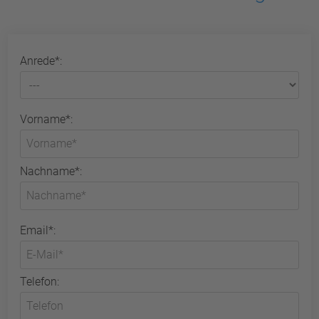
Anrede*:
Vorname*:
Nachname*:
Email*:
Telefon: