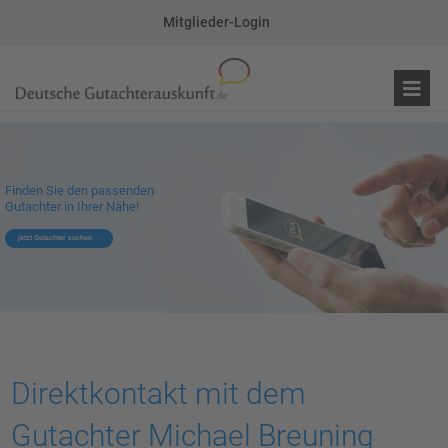
Mitglieder-Login
Finden Sie den passenden
Gutachter in Ihrer Nähe!
jetzt Gutachter suchen
Direktkontakt mit dem
Gutachter Michael Breuning