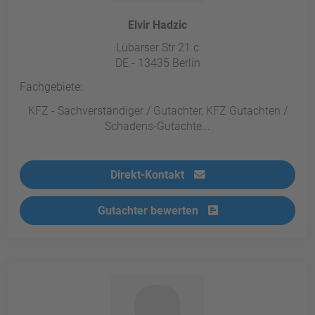
Elvir Hadzic
Lübarser Str 21 c
DE - 13435 Berlin
Fachgebiete:
KFZ - Sachverständiger / Gutachter, KFZ Gutachten /
Schadens-Gutachte...
Direkt-Kontakt
Gutachter bewerten