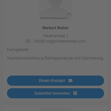
Norbert Weber
Heubnerweg 1
DE - 14059 nw@norbertweber.com
Fachgebiete:
Krankenversicherung Beitragsanalyse und Optimierung,
...
Direkt-Kontakt
Gutachter bewerten