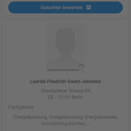
Gutachter bewerten
Laurids Friedrich-Sankt-Johannis
Wiesbadener Strasse 84
DE - 12161 Berlin
Fachgebiete:
Energieberatung, Energieberatung, Energieausweis,
Immobiliengutachten,...