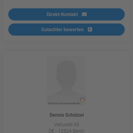
Direkt-Kontakt
Gutachter bewerten
Dennis Schützel
Venusstr.43
DE - 12524 Berlin