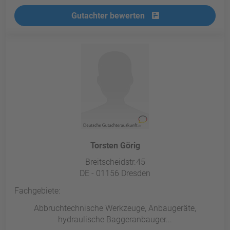
Gutachter bewerten
Torsten Görig
Breitscheidstr.45
DE - 01156 Dresden
Fachgebiete:
Abbruchtechnische Werkzeuge, Anbaugeräte,
hydraulische Baggeranbauger...