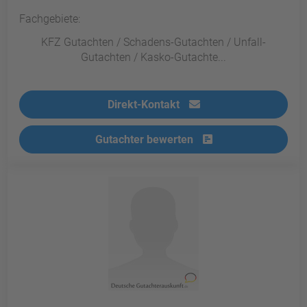
Fachgebiete:
KFZ Gutachten / Schadens-Gutachten / Unfall-
Gutachten / Kasko-Gutachte...
Direkt-Kontakt
Gutachter bewerten