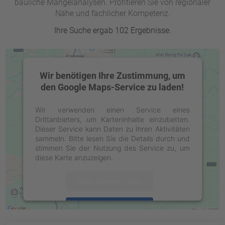
bauliche Mängelanalysen. Profitieren Sie von regionaler
Nähe und fachlicher Kompetenz.
Ihre Suche ergab 102 Ergebnisse.
Wir benötigen Ihre Zustimmung, um
den Google Maps-Service zu laden!
Wir verwenden einen Service eines
Drittanbieters, um Karteninhalte einzubetten.
Dieser Service kann Daten zu Ihren Aktivitäten
sammeln. Bitte lesen Sie die Details durch und
stimmen Sie der Nutzung des Service zu, um
diese Karte anzuzeigen.
Mehr Informationen
Akzeptieren