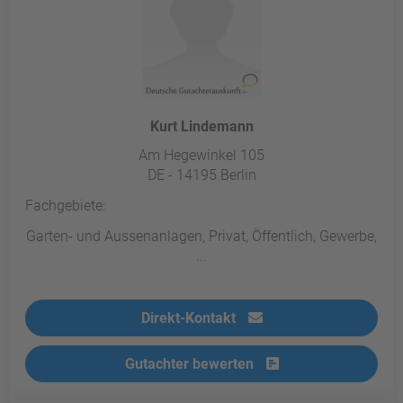
Kurt Lindemann
Am Hegewinkel 105
DE - 14195 Berlin
Fachgebiete:
Garten- und Aussenanlagen, Privat, Öffentlich, Gewerbe,
...
Direkt-Kontakt
Gutachter bewerten