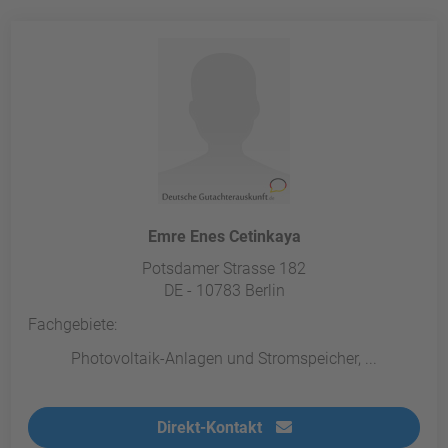
Emre Enes Cetinkaya
Potsdamer Strasse 182
DE - 10783 Berlin
Fachgebiete:
Photovoltaik-Anlagen und Stromspeicher, ...
Direkt-Kontakt