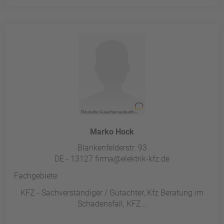
Marko Hock
Blankenfelderstr. 93
DE - 13127 firma@elektrik-kfz.de
Fachgebiete:
KFZ - Sachverständiger / Gutachter, Kfz Beratung im
Schadensfall, KFZ...