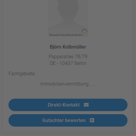
Björn Kolbmüller
Pappelallee 78/79
DE - 10437 Berlin
Fachgebiete:
Immobilienvermittlung , ...
Direkt-Kontakt
Gutachter bewerten