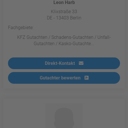
Leon Harb
Klixstraße 33
DE - 13403 Berlin
Fachgebiete:
KFZ Gutachten / Schadens-Gutachten / Unfall-
Gutachten / Kasko-Gutachte...
Direkt-Kontakt
Gutachter bewerten