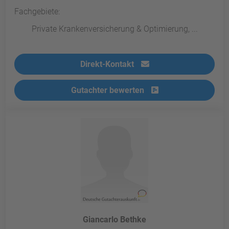
Fachgebiete:
Private Krankenversicherung & Optimierung, ...
Direkt-Kontakt
Gutachter bewerten
Giancarlo Bethke