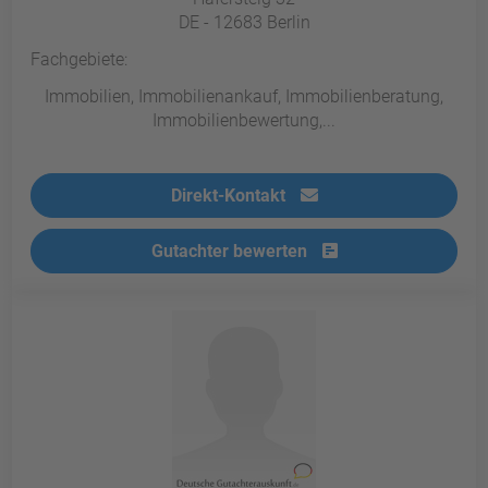
DE - 12683 Berlin
Fachgebiete:
Immobilien, Immobilienankauf, Immobilienberatung,
Immobilienbewertung,...
Direkt-Kontakt
Gutachter bewerten