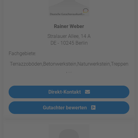
Rainer Weber
Stralauer Allee, 14 A
DE - 10245 Berlin
Fachgebiete:
Terrazzoböden,Betonwerkstein,Naturwerkstein,Treppen
, ...
Direkt-Kontakt
Gutachter bewerten