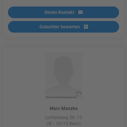
Direkt-Kontakt
Gutachter bewerten
Marc Manzke
Lichtenberg Str. 15
DE - 10115 Berlin