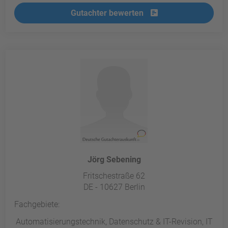
Gutachter bewerten
Jörg Sebening
Fritschestraße 62
DE - 10627 Berlin
Fachgebiete:
Automatisierungstechnik, Datenschutz & IT-Revision, IT