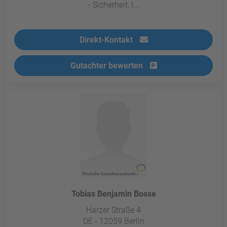
- Sicherheit, I...
Direkt-Kontakt
Gutachter bewerten
Tobias Benjamin Bosse
Harzer Straße 4
DE - 12059 Berlin