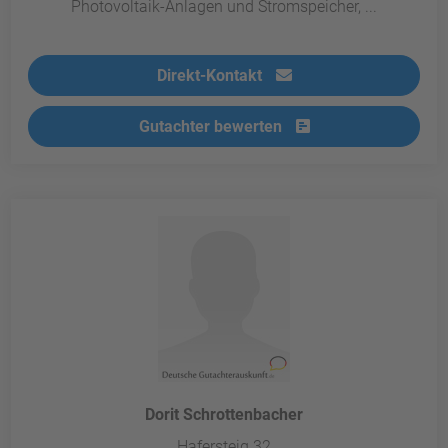
Photovoltaik-Anlagen und Stromspeicher, ...
Direkt-Kontakt
Gutachter bewerten
Dorit Schrottenbacher
Hafersteig 32