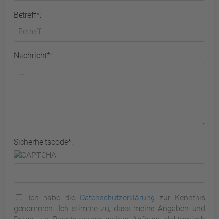
Betreff*:
Nachricht*:
Sicherheitscode*:
Ich habe die
Datenschutzerklärung
zur Kenntnis
genommen. Ich stimme zu, dass meine Angaben und