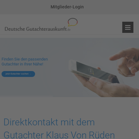
Mitglieder-Login
Finden Sie den passenden
Gutachter in Ihrer Nähe!
jetzt Gutachter suchen
Direktkontakt mit dem
Gutachter Klaus Von Rüden