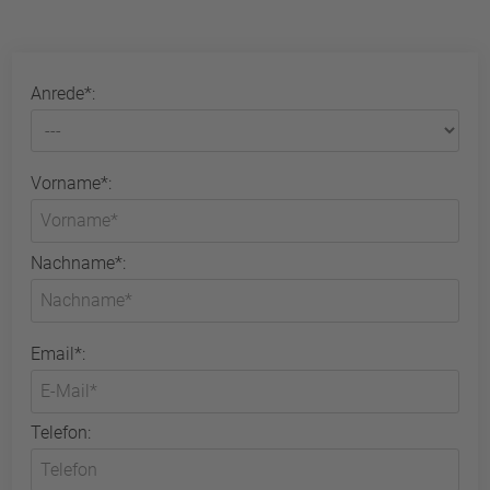
Anrede*:
Vorname*:
Nachname*:
Email*:
Telefon: