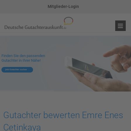
Mitglieder-Login
Finden Sie den passenden
Gutachter in Ihrer Nähe!
jetzt Gutachter suchen
Gutachter bewerten Emre Enes
Cetinkaya