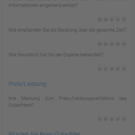
Informationen eingehend erklärt?
Wie empfanden Sie die Beratung über die gesamte Zeit?
Wie freundlich hat Sie der Experte behandelt?
Preis/Leistung
Ihre Meinung zum Preis-/Leistungsverhältnis des
Gutachters?
Würden Sie Ihren Gutachter