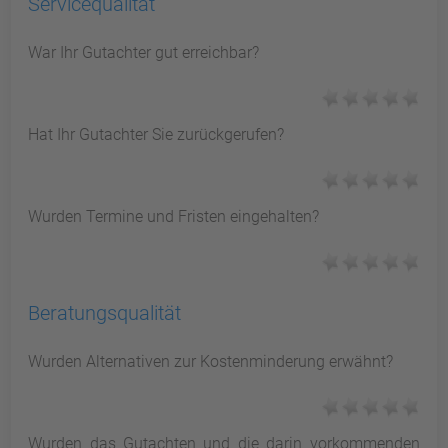
Servicequalität
War Ihr Gutachter gut erreichbar?
Hat Ihr Gutachter Sie zurückgerufen?
Wurden Termine und Fristen eingehalten?
Beratungsqualität
Wurden Alternativen zur Kostenminderung erwähnt?
Wurden das Gutachten und die darin vorkommenden