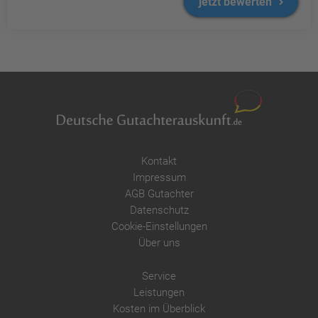
jetzt bewerten
Kontakt
Impressum
AGB Gutachter
Datenschutz
Cookie-Einstellungen
Über uns
Service
Leistungen
Kosten im Überblick