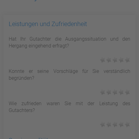
Leistungen und Zufriedenheit
Hat Ihr Gutachter die Ausgangssituation und den
Hergang eingehend erfragt?
Konnte er seine Vorschläge für Sie verständlich
begründen?
Wie zufrieden waren Sie mit der Leistung des
Gutachters?