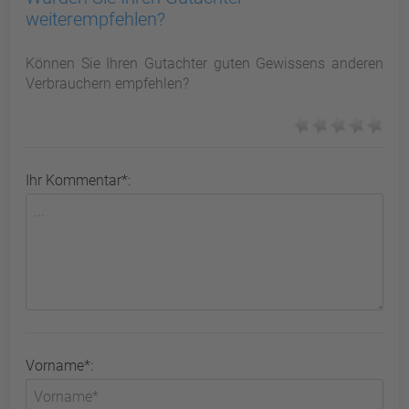
weiterempfehlen?
Können Sie Ihren Gutachter guten Gewissens anderen
Verbrauchern empfehlen?
Ihr Kommentar*:
Vorname*: