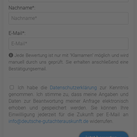
Nachname*:
E-Mail*:
Jede Bewertung ist nur mit "Klarnamen" möglich und wird
manuell durch uns geprüft. Sie erhalten anschließend eine
Bestätigungsemail.
Ich habe die
Datenschutzerklärung
zur Kenntnis
genommen. Ich stimme zu, dass meine Angaben und
Daten zur Beantwortung meiner Anfrage elektronisch
erhoben und gespeichert werden. Sie können Ihre
Einwilligung jederzeit für die Zukunft per E-Mail an
info@deutsche-gutachterauskunft.de
widerrufen.