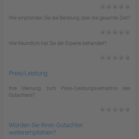
Wie empfanden Sie die Beratung über die gesamte Zeit?
Wie freundlich hat Sie der Experte behandelt?
Preis/Leistung
Ihre Meinung zum Preis-/Leistungsverhältnis des
Gutachters?
Würden Sie Ihren Gutachter
weiterempfehlen?