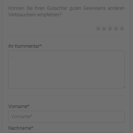
Können Sie Ihren Gutachter guten Gewissens anderen
Verbrauchern empfehlen?
Ihr Kommentar*:
Vorname*:
Nachname*: