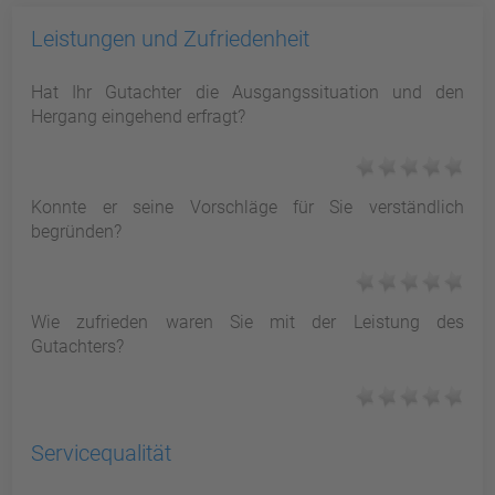
Leistungen und Zufriedenheit
Hat Ihr Gutachter die Ausgangssituation und den
Hergang eingehend erfragt?
Konnte er seine Vorschläge für Sie verständlich
begründen?
Wie zufrieden waren Sie mit der Leistung des
Gutachters?
Servicequalität