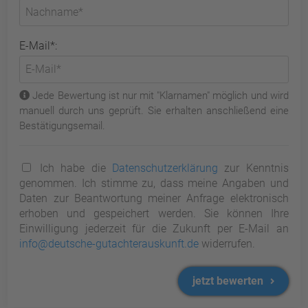
E-Mail*:
Jede Bewertung ist nur mit "Klarnamen" möglich und wird
manuell durch uns geprüft. Sie erhalten anschließend eine
Bestätigungsemail.
Ich habe die
Datenschutzerklärung
zur Kenntnis
genommen. Ich stimme zu, dass meine Angaben und
Daten zur Beantwortung meiner Anfrage elektronisch
erhoben und gespeichert werden. Sie können Ihre
Einwilligung jederzeit für die Zukunft per E-Mail an
info@deutsche-gutachterauskunft.de
widerrufen.
jetzt bewerten