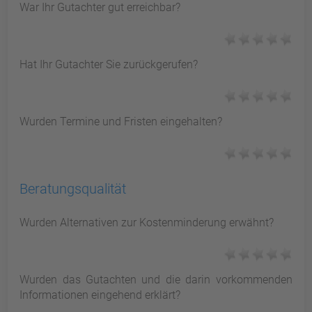
War Ihr Gutachter gut erreichbar?
Hat Ihr Gutachter Sie zurückgerufen?
Wurden Termine und Fristen eingehalten?
Beratungsqualität
Wurden Alternativen zur Kostenminderung erwähnt?
Wurden das Gutachten und die darin vorkommenden
Informationen eingehend erklärt?