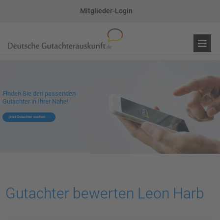
Mitglieder-Login
Finden Sie den passenden
Gutachter in Ihrer Nähe!
jetzt Gutachter suchen
Gutachter bewerten Leon Harb