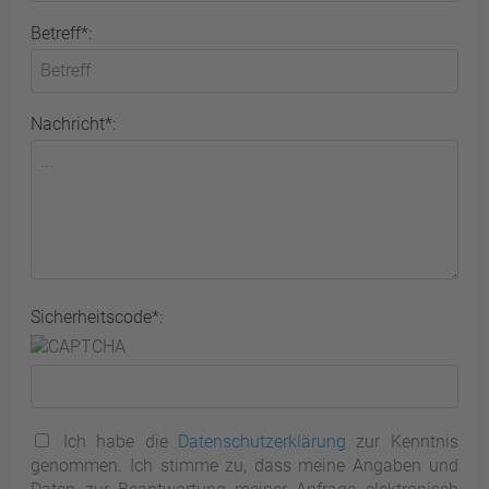
Betreff*:
Nachricht*:
Sicherheitscode*:
Ich habe die
Datenschutzerklärung
zur Kenntnis
genommen. Ich stimme zu, dass meine Angaben und