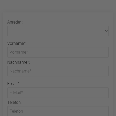
Anrede*:
Vorname*:
Nachname*:
Email*:
Telefon: