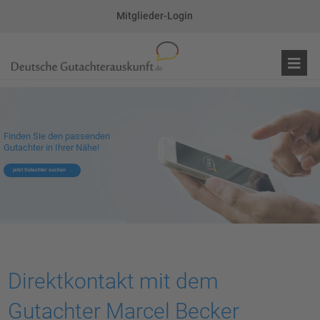
Mitglieder-Login
Finden Sie den passenden
Gutachter in Ihrer Nähe!
jetzt Gutachter suchen
Direktkontakt mit dem
Gutachter Marcel Becker