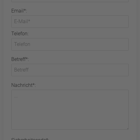
Email*:
Telefon:
Betreff*:
Nachricht*: