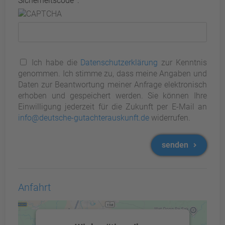
Sicherheitscode*:
Ich habe die
Datenschutzerklärung
zur Kenntnis
genommen. Ich stimme zu, dass meine Angaben und
Daten zur Beantwortung meiner Anfrage elektronisch
erhoben und gespeichert werden. Sie können Ihre
Einwilligung jederzeit für die Zukunft per E-Mail an
info@deutsche-gutachterauskunft.de
widerrufen.
senden
Anfahrt