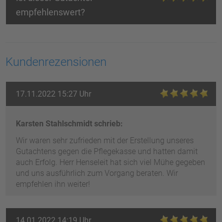
empfehlenswert?
Kundenrezensionen
17.11.2022 15:27 Uhr
Karsten Stahlschmidt schrieb:
Wir waren sehr zufrieden mit der Erstellung unseres
Gutachtens gegen die Pflegekasse und hatten damit
auch Erfolg. Herr Henseleit hat sich viel Mühe gegeben
und uns ausführlich zum Vorgang beraten. Wir
empfehlen ihn weiter!
14.01.2022 14:19 Uhr