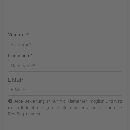
Vorname*:
Nachname*:
E-Mail*:
Jede Bewertung ist nur mit "Klarnamen" möglich und wird
manuell durch uns geprüft. Sie erhalten anschließend eine
Bestätigungsemail.