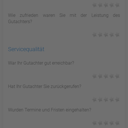
Wie zufrieden waren Sie mit der Leistung des
Gutachters?
Servicequalität
War Ihr Gutachter gut erreichbar?
Hat Ihr Gutachter Sie zurückgerufen?
Wurden Termine und Fristen eingehalten?