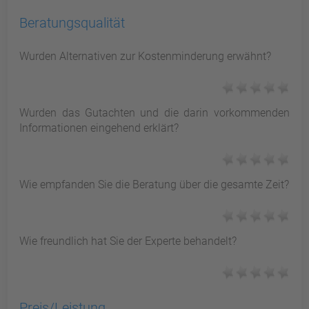
Beratungsqualität
Wurden Alternativen zur Kostenminderung erwähnt?
Wurden das Gutachten und die darin vorkommenden
Informationen eingehend erklärt?
Wie empfanden Sie die Beratung über die gesamte Zeit?
Wie freundlich hat Sie der Experte behandelt?
Preis/Leistung