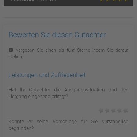
Bewerten Sie diesen Gutachter
Vergeben Sie einen bis fünf Sterne indem Sie darauf
klicken.
Leistungen und Zufriedenheit
Hat Ihr Gutachter die Ausgangssituation und den
Hergang eingehend erfragt?
Konnte er seine Vorschläge für Sie verständlich
begründen?