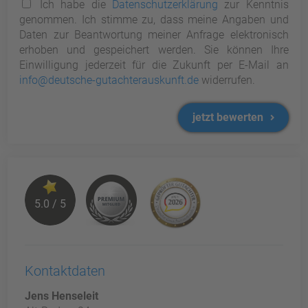
Ich habe die
Datenschutzerklärung
zur Kenntnis
genommen. Ich stimme zu, dass meine Angaben und
Daten zur Beantwortung meiner Anfrage elektronisch
erhoben und gespeichert werden. Sie können Ihre
Einwilligung jederzeit für die Zukunft per E-Mail an
info@deutsche-gutachterauskunft.de
widerrufen.
jetzt bewerten
5.0 / 5
Kontaktdaten
Jens Henseleit