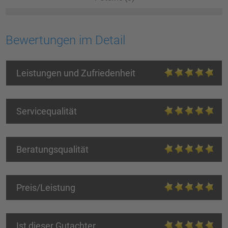
Bewertungen im Detail
Leistungen und Zufriedenheit
Servicequalität
Beratungsqualität
Preis/Leistung
Ist dieser Gutachter