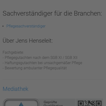
Sachverständiger für die Branchen:
Pflegesachverständiger
Über Jens Henseleit:
Fachgebiete:
- Pflegegutachten nach dem SGB XI / SGB XII
- Haftungsgutachten bei unsachgemäßer Pflege
- Bewertung ambulanter Pflegequalität
Mediathek