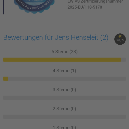
Bewertungen für Jens Henseleit
(2)
5.0 / 5
5 Sterne (23)
4 Sterne (1)
3 Sterne (0)
2 Sterne (0)
1 Sterne (0)