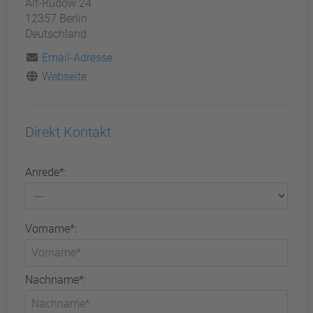
Alt-Rudow 24
12357 Berlin
Deutschland
Email-Adresse
Webseite
Direkt Kontakt
Anrede*:
Vorname*:
Nachname*: