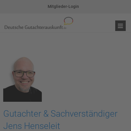
Mitglieder-Login
Gutachter & Sachverständiger
Jens Henseleit