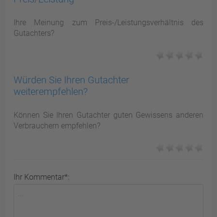
Ihre Meinung zum Preis-/Leistungsverhältnis des
Gutachters?
Würden Sie Ihren Gutachter
weiterempfehlen?
Können Sie Ihren Gutachter guten Gewissens anderen
Verbrauchern empfehlen?
Ihr Kommentar*: