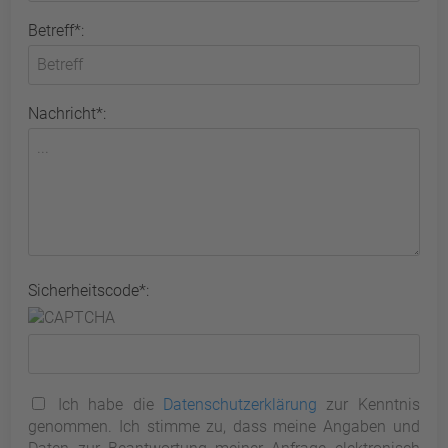
Betreff*:
Nachricht*:
Sicherheitscode*:
Ich habe die
Datenschutzerklärung
zur Kenntnis
genommen. Ich stimme zu, dass meine Angaben und