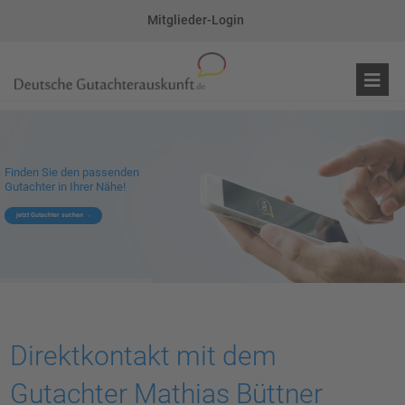
Mitglieder-Login
Finden Sie den passenden
Gutachter in Ihrer Nähe!
jetzt Gutachter suchen
Direktkontakt mit dem
Gutachter Mathias Büttner