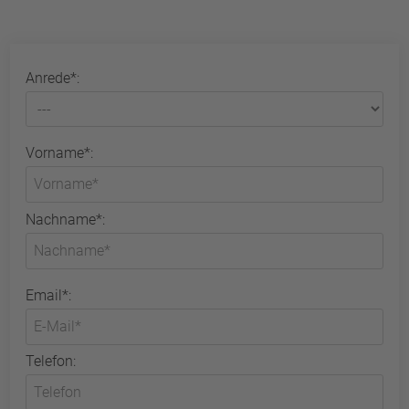
Anrede*:
Vorname*:
Nachname*:
Email*:
Telefon: