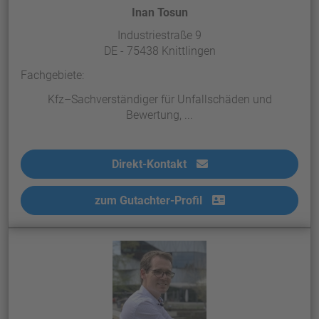
Inan Tosun
Industriestraße 9
DE - 75438 Knittlingen
Fachgebiete:
Kfz–Sachverständiger für Unfallschäden und
Bewertung, ...
Direkt-Kontakt
zum Gutachter-Profil