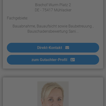
Bischof Wurm Platz 2
DE - 75417 Mühlacker
Fachgebiete:
Bauabnahme, Bauaufsicht sowie Baubetreuung ,
Bauschadensbewertung Sani...
Direkt-Kontakt
zum Gutachter-Profil