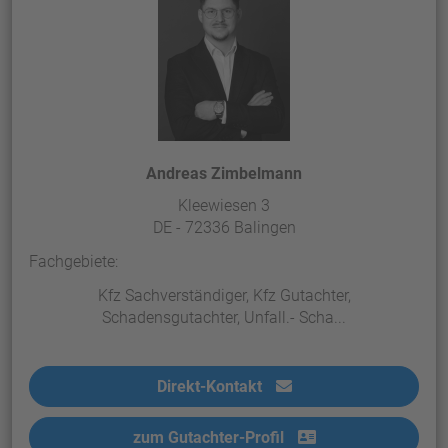
Andreas Zimbelmann
Kleewiesen 3
DE - 72336 Balingen
Fachgebiete:
Kfz Sachverständiger, Kfz Gutachter,
Schadensgutachter, Unfall.- Scha...
Direkt-Kontakt
zum Gutachter-Profil