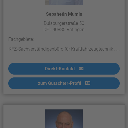
Sepahetin Mumin
Duisburgerstraße 50
DE - 40885 Ratingen
Fachgebiete:
KFZ-Sachverständigenbüro für Kraftfahrzeugtechnik , ...
Direkt-Kontakt
zum Gutachter-Profil