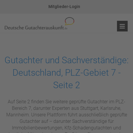
Mitglieder-Login
Gutachter und Sachverständige:
Deutschland, PLZ-Gebiet 7 -
Seite 2
Auf Seite 2 finden Sie weitere geprüfte Gutachter im PLZ-
Bereich 7, darunter Experten aus Stuttgart, Karlsruhe,
Mannheim. Unsere Plattform führt ausschließlich geprüfte
Gutachter auf – darunter Sachverständige für
Immobilienbewertungen, Kfz-Schadengutachten und