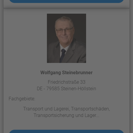
Wolfgang Steinebrunner
Friedrichstraße 33
DE - 79585 Steinen-Höllstein
Fachgebiete:
Transport und Lagerei, Transportschäden,
Transportsicherung und Lager...