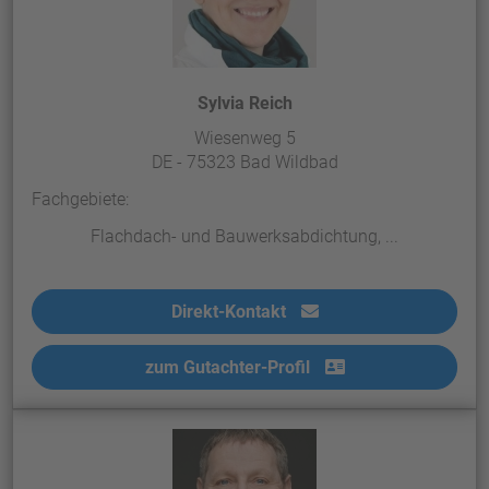
Sylvia Reich
Wiesenweg 5
DE - 75323 Bad Wildbad
Fachgebiete:
Flachdach- und Bauwerksabdichtung, ...
Direkt-Kontakt
zum Gutachter-Profil