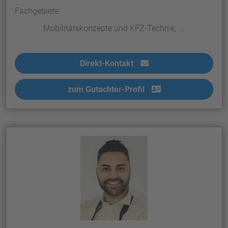
Fachgebiete:
Mobilitätskonzepte und KFZ-Technik, ...
Direkt-Kontakt
zum Gutachter-Profil