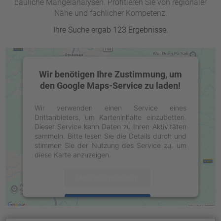
bauliche Mängelanalysen. Profitieren Sie von regionaler
Nähe und fachlicher Kompetenz.
Ihre Suche ergab 123 Ergebnisse.
Wir benötigen Ihre Zustimmung, um
den Google Maps-Service zu laden!
Wir verwenden einen Service eines
Drittanbieters, um Karteninhalte einzubetten.
Dieser Service kann Daten zu Ihren Aktivitäten
sammeln. Bitte lesen Sie die Details durch und
stimmen Sie der Nutzung des Service zu, um
diese Karte anzuzeigen.
Mehr Informationen
Akzeptieren