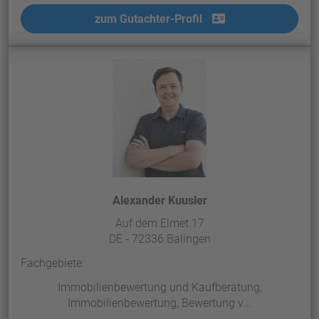
zum Gutachter-Profil
Alexander Kuusler
Auf dem Elmet 17
DE - 72336 Balingen
Fachgebiete:
Immobilienbewertung und Kaufberatung,
Immobilienbewertung, Bewertung v...