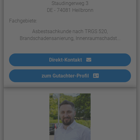
Staudingerweg 3
DE - 74081 Heilbronn
Fachgebiete:
Asbestsachkunde nach TRGS 520,
Brandschadensanierung, Innenraumschadst...
Direkt-Kontakt
zum Gutachter-Profil