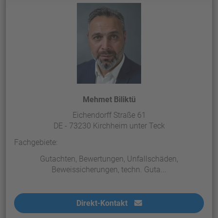
Mehmet Biliktü
Eichendorff Straße 61
DE - 73230 Kirchheim unter Teck
Fachgebiete:
Gutachten, Bewertungen, Unfallschäden,
Beweissicherungen, techn. Guta...
Direkt-Kontakt