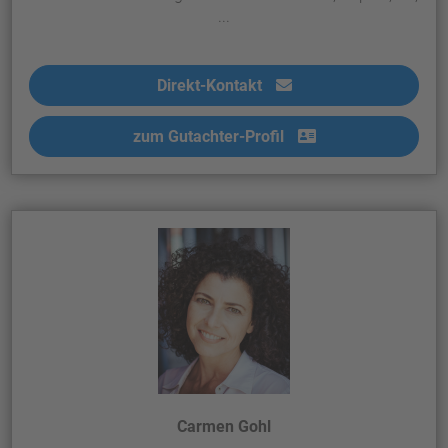
...
Direkt-Kontakt
zum Gutachter-Profil
Carmen Gohl