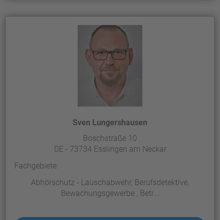
Sven Lungershausen
Boschstraße 10
DE - 73734 Esslingen am Neckar
Fachgebiete:
Abhörschutz - Lauschabwehr, Berufsdetektive,
Bewachungsgewerbe , Betr...