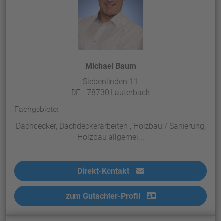
Michael Baum
Siebenlinden 11
DE - 78730 Lauterbach
Fachgebiete:
Dachdecker, Dachdeckerarbeiten , Holzbau / Sanierung,
Holzbau allgemei...
Direkt-Kontakt
zum Gutachter-Profil