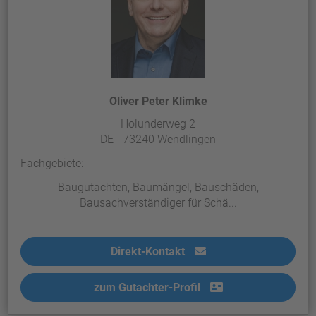
Oliver Peter Klimke
Holunderweg 2
DE - 73240 Wendlingen
Fachgebiete:
Baugutachten, Baumängel, Bauschäden,
Bausachverständiger für Schä...
Direkt-Kontakt
zum Gutachter-Profil