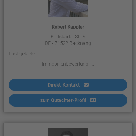
Robert Kappler
Karlsbader Str. 9
DE - 71522 Backnang
Fachgebiete:
Immobilienbewertung, ...
Direkt-Kontakt
zum Gutachter-Profil