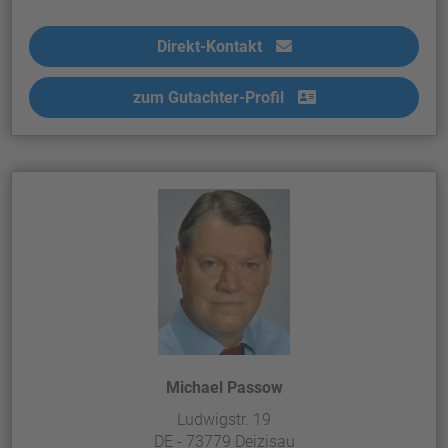
Direkt-Kontakt
zum Gutachter-Profil
Michael Passow
Ludwigstr. 19
DE - 73779 Deizisau