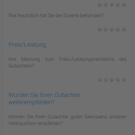
Wie freundlich hat Sie der Experte behandelt?
Preis/Leistung
Ihre Meinung zum Preis-/Leistungsverhältnis des
Gutachters?
Würden Sie Ihren Gutachter
weiterempfehlen?
Können Sie Ihren Gutachter guten Gewissens anderen
Verbrauchern empfehlen?