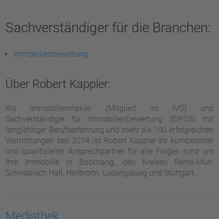
Sachverständiger für die Branchen:
Immobilienbewertung
Über Robert Kappler:
Als Immobilienmakler (Mitglied im IVD) und
Sachverständiger für Immobilienbewertung (EIPOS) mit
langjähriger Berufserfahrung und mehr als 100 erfolgreichen
Vermittlungen seit 2014 ist Robert Kappler Ihr kompetenter
und qualifizierter Ansprechpartner für alle Fragen rund um
Ihre Immobilie in Backnang, den Kreisen Rems-Murr,
Schwäbisch Hall, Heilbronn, Ludwigsburg und Stuttgart.
Mediathek