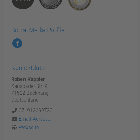
Social Media Profile
Kontaktdaten
Robert Kappler
Karlsbader Str. 9
71522 Backnang
Deutschland
071912299720
Email-Adresse
Webseite