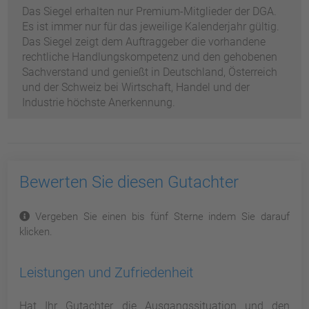
Das Siegel erhalten nur Premium-Mitglieder der DGA.
Es ist immer nur für das jeweilige Kalenderjahr gültig.
Das Siegel zeigt dem Auftraggeber die vorhandene
rechtliche Handlungskompetenz und den gehobenen
Sachverstand und genießt in Deutschland, Österreich
und der Schweiz bei Wirtschaft, Handel und der
Industrie höchste Anerkennung.
Bewerten Sie diesen Gutachter
Vergeben Sie einen bis fünf Sterne indem Sie darauf
klicken.
Leistungen und Zufriedenheit
Hat Ihr Gutachter die Ausgangssituation und den