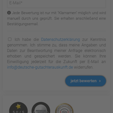
Jede Bewertung ist nur mit "Klarnamen" möglich und wird
manuell durch uns geprüft. Sie erhalten anschließend eine
Bestätigungsemail.
Ich habe die
Datenschutzerklärung
zur Kenntnis
genommen. Ich stimme zu, dass meine Angaben und
Daten zur Beantwortung meiner Anfrage elektronisch
erhoben und gespeichert werden. Sie können Ihre
Einwilligung jederzeit für die Zukunft per E-Mail an
info@deutsche-gutachterauskunft.de
widerrufen.
jetzt bewerten
5.0 / 5