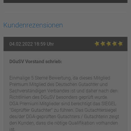
Kundenrezensionen
04.02.2022 18:59 Uhr
DGuSV Vorstand schrieb:
Einmalige 5 Sterne Bewertung, da dieses Mitglied
Premium Mitglied des Deutschen Gutachter und
Sachverständigen Verbandes ist und daher nach den
Richtlinien des DGuSV besonders geprüft wurde.
DGA Premium Mitglieder sind berechtigt das SIEGEL
"Geprüfter Gutachter" zu führen. Das Gutachtersiegel
des/der DGA-geprüften Gutachters / Gutachterin zeigt
den Kunden, dass die nötige Qualifikation vorhanden
ist.