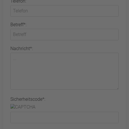
Telefon:
Betreff*:
Nachricht*:
Sicherheitscode*: