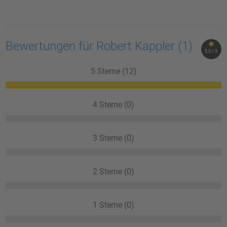
Bewertungen für Robert Kappler
(1)
5.0 / 5
5 Sterne (12)
4 Sterne (0)
3 Sterne (0)
2 Sterne (0)
1 Sterne (0)