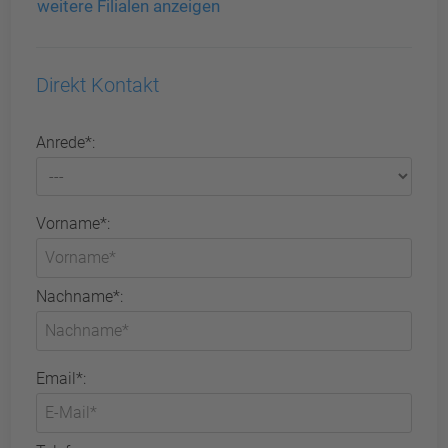
weitere Filialen anzeigen
Direkt Kontakt
Anrede*:
Vorname*:
Nachname*:
Email*: