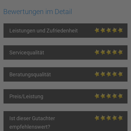
Bewertungen im Detail
Leistungen und Zufriedenheit
Servicequalität
Beratungsqualität
Preis/Leistung
Ist dieser Gutachter
empfehlenswert?