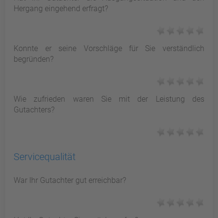
Hergang eingehend erfragt?
Konnte er seine Vorschläge für Sie verständlich
begründen?
Wie zufrieden waren Sie mit der Leistung des
Gutachters?
Servicequalität
War Ihr Gutachter gut erreichbar?