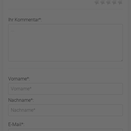
Ihr Kommentar*:
Vorname*:
Nachname*:
E-Mail*: