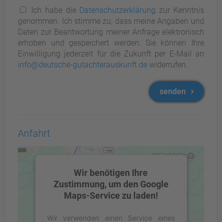
Ich habe die
Datenschutzerklärung
zur Kenntnis
genommen. Ich stimme zu, dass meine Angaben und
Daten zur Beantwortung meiner Anfrage elektronisch
erhoben und gespeichert werden. Sie können Ihre
Einwilligung jederzeit für die Zukunft per E-Mail an
info@deutsche-gutachterauskunft.de
widerrufen.
senden
Anfahrt
Wir benötigen Ihre
Zustimmung, um den Google
Maps-Service zu laden!
Wir verwenden einen Service eines