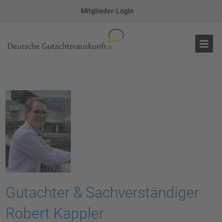
Mitglieder-Login
Gutachter & Sachverständiger
Robert Kappler