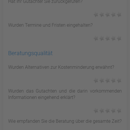
Hat Ihr Gutachter Sie zurückgerufen?
Wurden Termine und Fristen eingehalten?
Beratungsqualität
Wurden Alternativen zur Kostenminderung erwähnt?
Wurden das Gutachten und die darin vorkommenden
Informationen eingehend erklärt?
Wie empfanden Sie die Beratung über die gesamte Zeit?