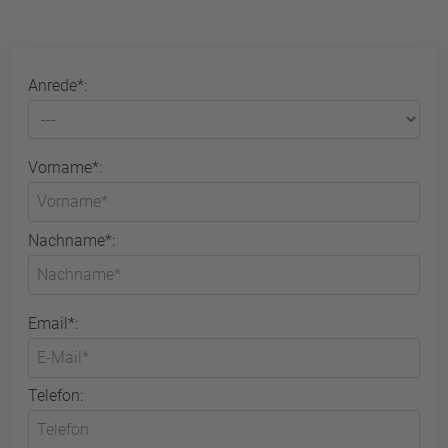
Anrede*:
Vorname*:
Nachname*:
Email*:
Telefon: