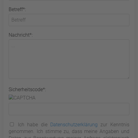
Betreff*:
Nachricht*:
Sicherheitscode*:
Ich habe die
Datenschutzerklärung
zur Kenntnis
genommen. Ich stimme zu, dass meine Angaben und