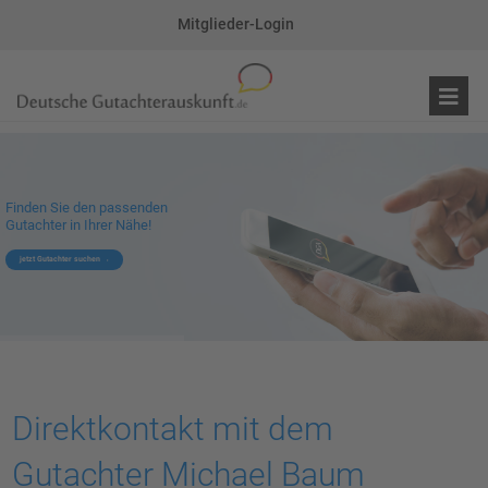
Mitglieder-Login
Finden Sie den passenden
Gutachter in Ihrer Nähe!
jetzt Gutachter suchen
Direktkontakt mit dem
Gutachter Michael Baum