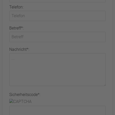
Telefon:
Betreff*:
Nachricht*:
Sicherheitscode*: