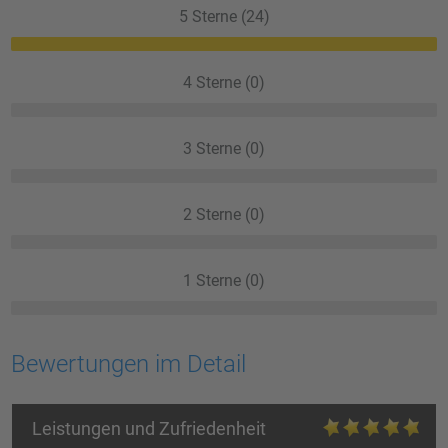
5 Sterne (24)
4 Sterne (0)
3 Sterne (0)
2 Sterne (0)
1 Sterne (0)
Bewertungen im Detail
Leistungen und Zufriedenheit