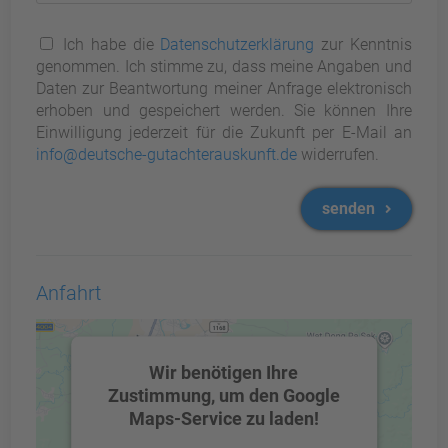
Ich habe die
Datenschutzerklärung
zur Kenntnis
genommen. Ich stimme zu, dass meine Angaben und
Daten zur Beantwortung meiner Anfrage elektronisch
erhoben und gespeichert werden. Sie können Ihre
Einwilligung jederzeit für die Zukunft per E-Mail an
info@deutsche-gutachterauskunft.de
widerrufen.
senden
Anfahrt
Wir benötigen Ihre
Zustimmung, um den Google
Maps-Service zu laden!