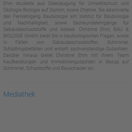
Ehm studierte aus Überzeugung für Umweltschutz und
Ökologie Biologie auf Diplom, sowie Chemie. Sie absolvierte
den Fernlehrgang Baubiologie am Institut für Baubiologie
und Nachhaltigkeit, sowie Sachkundelehrgänge für
Gebäudeschadstoffe und Asbest. Christine Ehm, BAU &
BIOLOGIE GmbH, berät Sie in baubiologischen Fragen, sowie
in Fällen von Gebäudeschadstoffen, Schimmel,
Schädlingsbefällen und erstellt sachverständige Gutachten.
Darüber hinaus bietet Christine Ehm mit ihrem Team
Kaufberatungen und Immobiliengutachten in Bezug auf
Schimmel, Schadstoffe und Bauschäden an.
Mediathek