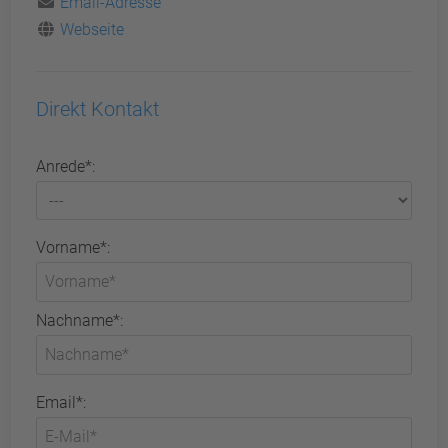
Email-Adresse
Webseite
Direkt Kontakt
Anrede*:
Vorname*:
Nachname*:
Email*: