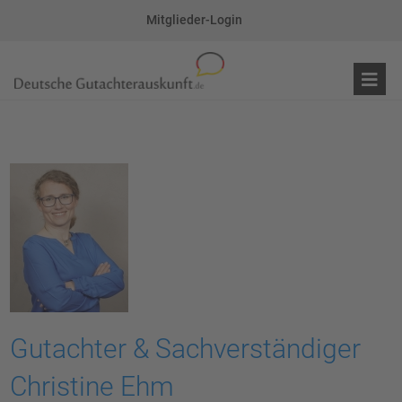
Mitglieder-Login
Gutachter & Sachverständiger
Christine Ehm