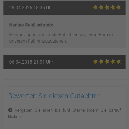
28.04.2026 18:36 Uhr
Nadine Seidl schrieb:
Hervorragend und beste Entscheidung, Frau Ehm in
unserem Fall hinzuzuziehen.
06.04.2018 21:01 Uhr
Bewerten Sie diesen Gutachter
Vergeben Sie einen bis fünf Sterne indem Sie darauf
klicken.