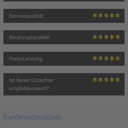
Servicequalität
Beratungsqualität
Preis/Leistung
Ist dieser Gutachter
empfehlenswert?
Kundenrezensionen