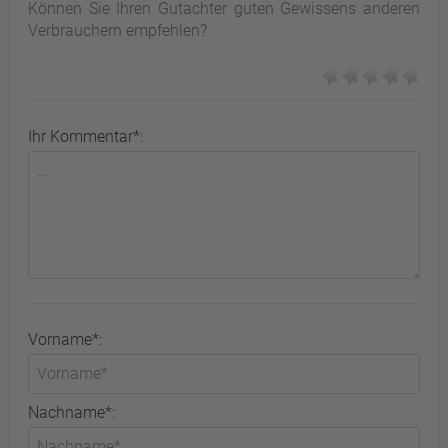
Können Sie Ihren Gutachter guten Gewissens anderen
Verbrauchern empfehlen?
Ihr Kommentar*:
Vorname*:
Nachname*: