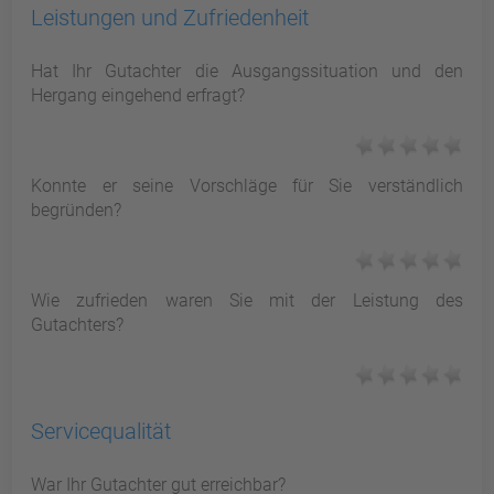
Leistungen und Zufriedenheit
Hat Ihr Gutachter die Ausgangssituation und den
Hergang eingehend erfragt?
Konnte er seine Vorschläge für Sie verständlich
begründen?
Wie zufrieden waren Sie mit der Leistung des
Gutachters?
Servicequalität
War Ihr Gutachter gut erreichbar?