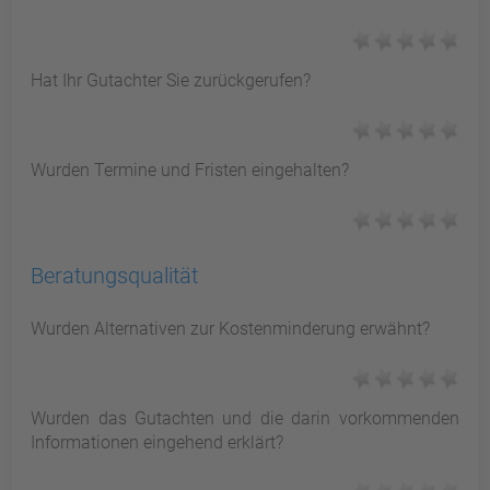
Hat Ihr Gutachter Sie zurückgerufen?
Wurden Termine und Fristen eingehalten?
Beratungsqualität
Wurden Alternativen zur Kostenminderung erwähnt?
Wurden das Gutachten und die darin vorkommenden
Informationen eingehend erklärt?