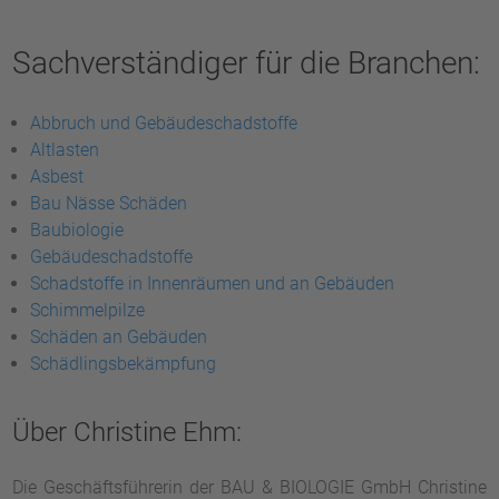
Sachverständiger für die Branchen:
Abbruch und Gebäudeschadstoffe
Altlasten
Asbest
Bau Nässe Schäden
Baubiologie
Gebäudeschadstoffe
Schadstoffe in Innenräumen und an Gebäuden
Schimmelpilze
Schäden an Gebäuden
Schädlingsbekämpfung
Über Christine Ehm:
Die Geschäftsführerin der BAU & BIOLOGIE GmbH Christine