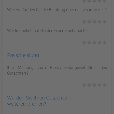
Wie empfanden Sie die Beratung über die gesamte Zeit?
Wie freundlich hat Sie der Experte behandelt?
Preis/Leistung
Ihre Meinung zum Preis-/Leistungsverhältnis des
Gutachters?
Würden Sie Ihren Gutachter
weiterempfehlen?