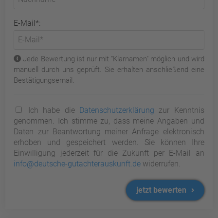
E-Mail*:
Jede Bewertung ist nur mit "Klarnamen" möglich und wird
manuell durch uns geprüft. Sie erhalten anschließend eine
Bestätigungsemail.
Ich habe die
Datenschutzerklärung
zur Kenntnis
genommen. Ich stimme zu, dass meine Angaben und
Daten zur Beantwortung meiner Anfrage elektronisch
erhoben und gespeichert werden. Sie können Ihre
Einwilligung jederzeit für die Zukunft per E-Mail an
info@deutsche-gutachterauskunft.de
widerrufen.
jetzt bewerten