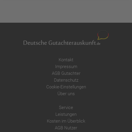
Kontakt
Impressum
AGB Gutachter
Datenschutz
Cookie-Einstellungen
Über uns
Service
Leistungen
Kosten im Überblick
AGB Nutzer