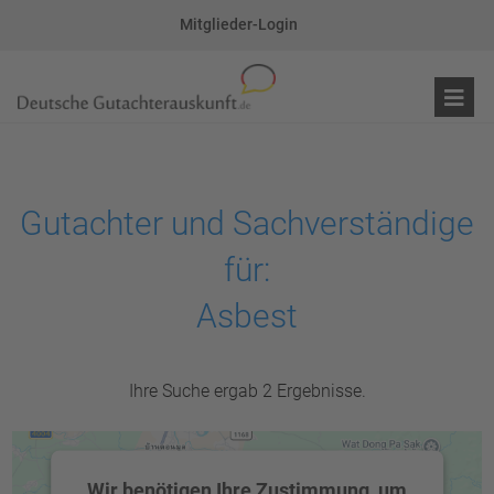
Mitglieder-Login
Gutachter und Sachverständige
für:
Asbest
Ihre Suche ergab 2 Ergebnisse.
Wir benötigen Ihre Zustimmung, um