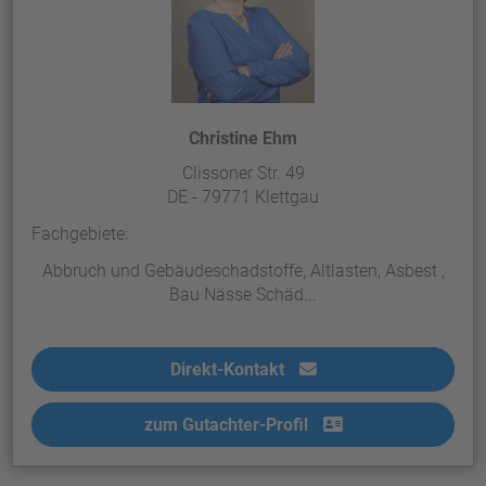
Christine Ehm
Clissoner Str. 49
DE - 79771 Klettgau
Fachgebiete:
Abbruch und Gebäudeschadstoffe, Altlasten, Asbest ,
Bau Nässe Schäd...
Direkt-Kontakt
zum Gutachter-Profil