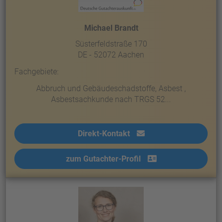
Michael Brandt
Süsterfeldstraße 170
DE - 52072 Aachen
Fachgebiete:
Abbruch und Gebäudeschadstoffe, Asbest ,
Asbestsachkunde nach TRGS 52...
Direkt-Kontakt
zum Gutachter-Profil