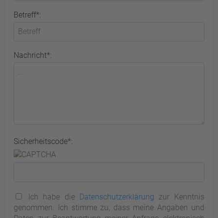
Betreff*:
Nachricht*:
Sicherheitscode*:
Ich habe die
Datenschutzerklärung
zur Kenntnis
genommen. Ich stimme zu, dass meine Angaben und