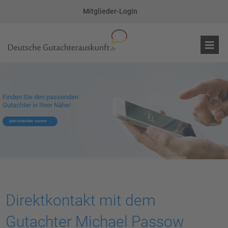
Mitglieder-Login
Finden Sie den passenden
Gutachter in Ihrer Nähe!
jetzt Gutachter suchen
Direktkontakt mit dem
Gutachter Michael Passow