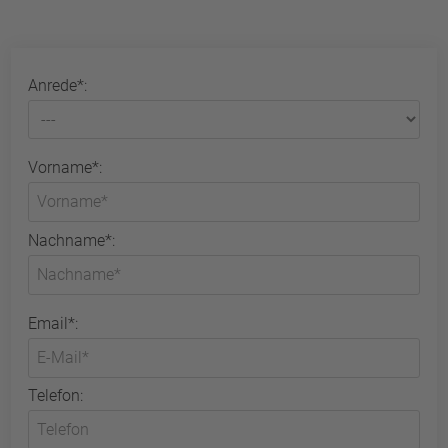
Anrede*:
Vorname*:
Nachname*:
Email*:
Telefon: