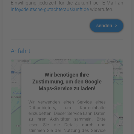
Einwilligung jederzeit für die Zukunft per E-Mail an
info@deutsche-gutachterauskunft.de
widerrufen.
senden
Anfahrt
Wir benötigen Ihre
Zustimmung, um den Google
Maps-Service zu laden!
Wir verwenden einen Service eines
Drittanbieters, um Karteninhalte
einzubetten. Dieser Service kann Daten
zu Ihren Aktivitäten sammeln. Bitte
lesen Sie die Details durch und
stimmen Sie der Nutzung des Service