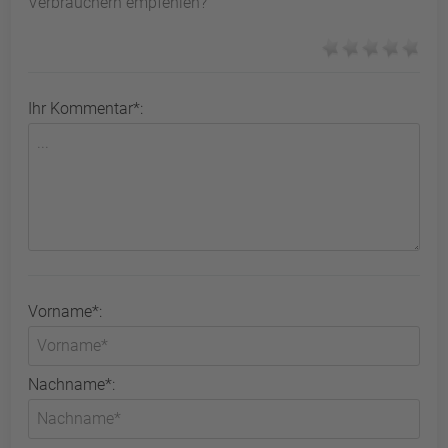
Verbrauchern empfehlen?
Ihr Kommentar*:
Vorname*:
Nachname*: