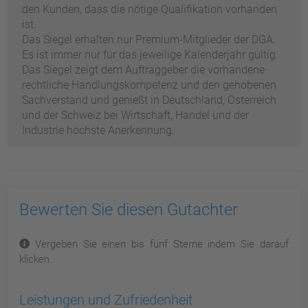
den Kunden, dass die nötige Qualifikation vorhanden
ist.
Das Siegel erhalten nur Premium-Mitglieder der DGA.
Es ist immer nur für das jeweilige Kalenderjahr gültig.
Das Siegel zeigt dem Auftraggeber die vorhandene
rechtliche Handlungskompetenz und den gehobenen
Sachverstand und genießt in Deutschland, Österreich
und der Schweiz bei Wirtschaft, Handel und der
Industrie höchste Anerkennung.
Bewerten Sie diesen Gutachter
Vergeben Sie einen bis fünf Sterne indem Sie darauf
klicken.
Leistungen und Zufriedenheit