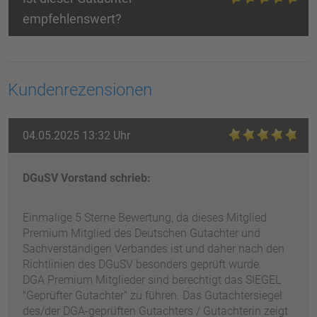
empfehlenswert?
Kundenrezensionen
04.05.2025 13:32 Uhr
DGuSV Vorstand schrieb:
Einmalige 5 Sterne Bewertung, da dieses Mitglied
Premium Mitglied des Deutschen Gutachter und
Sachverständigen Verbandes ist und daher nach den
Richtlinien des DGuSV besonders geprüft wurde.
DGA Premium Mitglieder sind berechtigt das SIEGEL
"Geprüfter Gutachter" zu führen. Das Gutachtersiegel
des/der DGA-geprüften Gutachters / Gutachterin zeigt