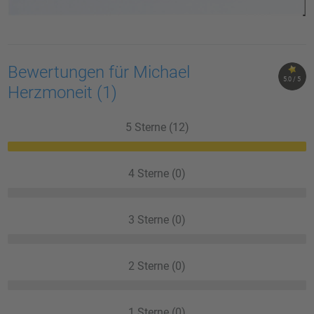
Bewertungen für Michael
5.0 / 5
Herzmoneit
(1)
5 Sterne (12)
4 Sterne (0)
3 Sterne (0)
2 Sterne (0)
1 Sterne (0)