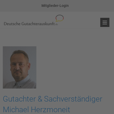
Mitglieder-Login
Gutachter & Sachverständiger
Michael Herzmoneit