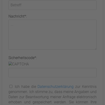
Nachricht*:
Sicherheitscode*:
Ich habe die
Datenschutzerklärung
zur Kenntnis
genommen. Ich stimme zu, dass meine Angaben und
Daten zur Beantwortung meiner Anfrage elektronisch
erhoben und gespeichert werden. Sie können Ihre