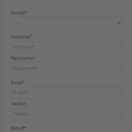
Anrede*:
Vorname*:
Nachname*:
Email*:
Telefon:
Betreff*: