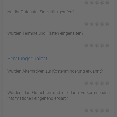
Hat Ihr Gutachter Sie zurückgerufen?
Wurden Termine und Fristen eingehalten?
Beratungsqualität
Wurden Alternativen zur Kostenminderung erwähnt?
Wurden das Gutachten und die darin vorkommenden
Informationen eingehend erklärt?