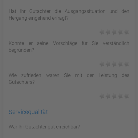
Hat Ihr Gutachter die Ausgangssituation und den
Hergang eingehend erfragt?
Konnte er seine Vorschläge für Sie verständlich
begründen?
Wie zufrieden waren Sie mit der Leistung des
Gutachters?
Servicequalität
War Ihr Gutachter gut erreichbar?