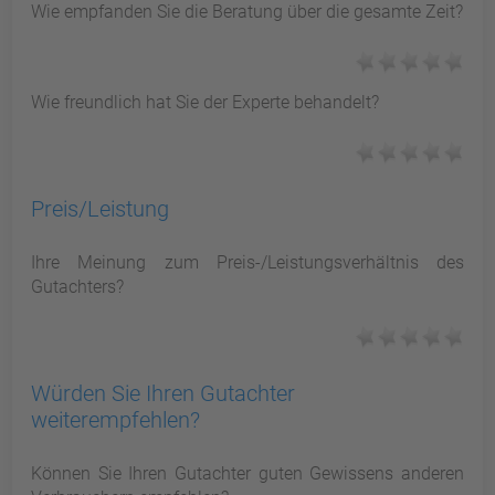
Wie empfanden Sie die Beratung über die gesamte Zeit?
Wie freundlich hat Sie der Experte behandelt?
Preis/Leistung
Ihre Meinung zum Preis-/Leistungsverhältnis des
Gutachters?
Würden Sie Ihren Gutachter
weiterempfehlen?
Können Sie Ihren Gutachter guten Gewissens anderen