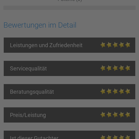
Bewertungen im Detail
Leistungen und Zufriedenheit
Servicequalität
Beratungsqualität
Preis/Leistung
Ist dieser Gutachter