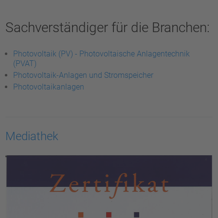
Sachverständiger für die Branchen:
Photovoltaik (PV) - Photovoltaische Anlagentechnik
(PVAT)
Photovoltaik-Anlagen und Stromspeicher
Photovoltaikanlagen
Mediathek