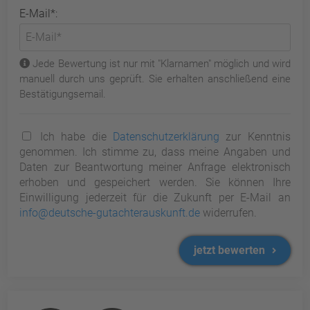
E-Mail*:
Jede Bewertung ist nur mit "Klarnamen" möglich und wird
manuell durch uns geprüft. Sie erhalten anschließend eine
Bestätigungsemail.
Ich habe die
Datenschutzerklärung
zur Kenntnis
genommen. Ich stimme zu, dass meine Angaben und
Daten zur Beantwortung meiner Anfrage elektronisch
erhoben und gespeichert werden. Sie können Ihre
Einwilligung jederzeit für die Zukunft per E-Mail an
info@deutsche-gutachterauskunft.de
widerrufen.
jetzt bewerten