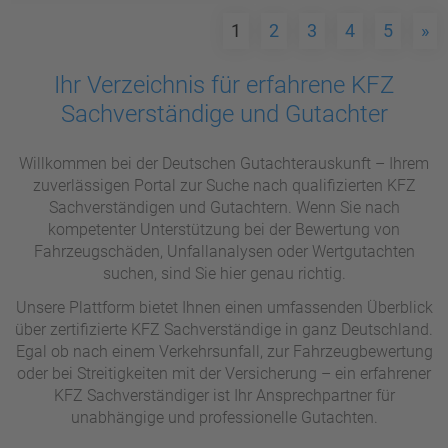
1
2
3
4
5
»
Ihr Verzeichnis für erfahrene KFZ
Sachverständige und Gutachter
Willkommen bei der Deutschen Gutachterauskunft – Ihrem
zuverlässigen Portal zur Suche nach qualifizierten KFZ
Sachverständigen und Gutachtern. Wenn Sie nach
kompetenter Unterstützung bei der Bewertung von
Fahrzeugschäden, Unfallanalysen oder Wertgutachten
suchen, sind Sie hier genau richtig.
Unsere Plattform bietet Ihnen einen umfassenden Überblick
über zertifizierte KFZ Sachverständige in ganz Deutschland.
Egal ob nach einem Verkehrsunfall, zur Fahrzeugbewertung
oder bei Streitigkeiten mit der Versicherung – ein erfahrener
KFZ Sachverständiger ist Ihr Ansprechpartner für
unabhängige und professionelle Gutachten.