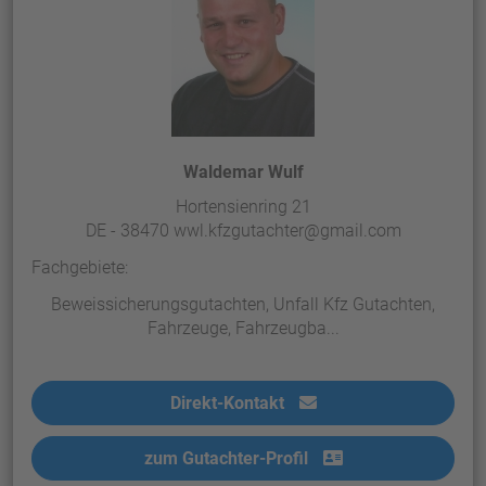
Waldemar Wulf
Hortensienring 21
DE - 38470 wwl.kfzgutachter@gmail.com
Fachgebiete:
Beweissicherungsgutachten, Unfall Kfz Gutachten,
Fahrzeuge, Fahrzeugba...
Direkt-Kontakt
zum Gutachter-Profil