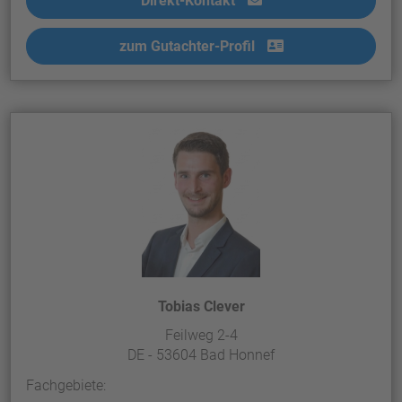
Direkt-Kontakt
zum Gutachter-Profil
Tobias Clever
Feilweg 2-4
DE - 53604 Bad Honnef
Fachgebiete: