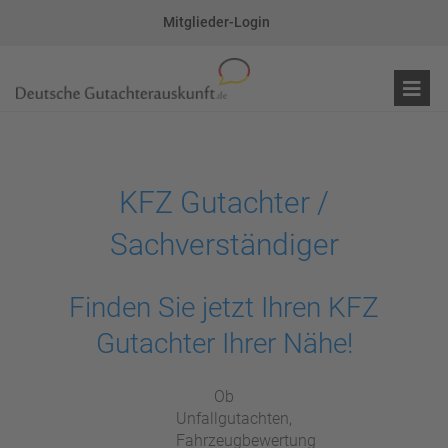
Mitglieder-Login
KFZ Gutachter /
Sachverständiger
Finden Sie jetzt Ihren KFZ
Gutachter Ihrer Nähe!
Ob
Unfallgutachten,
Fahrzeugbewertung