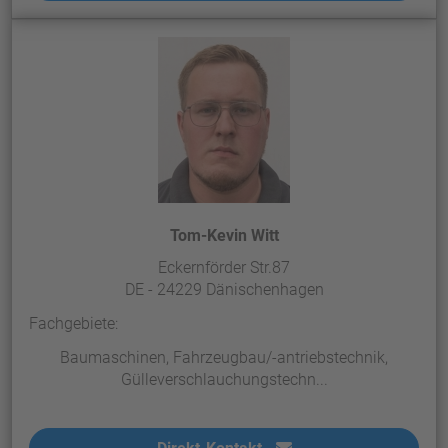
Tom-Kevin Witt
Eckernförder Str.87
DE - 24229 Dänischenhagen
Fachgebiete:
Baumaschinen, Fahrzeugbau/-antriebstechnik,
Gülleverschlauchungstechn...