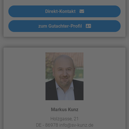
Direkt-Kontakt
zum Gutachter-Profil
Markus Kunz
Holzgasse, 21
DE - 86978 info@sv-kunz.de