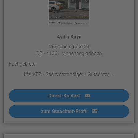
Aydin Kaya
Viersenerstraße 39
DE - 41061 Mönchengladbach
Fachgebiete:
kfz, KFZ - Sachverständiger / Gutachter, ...
Direkt-Kontakt
zum Gutachter-Profil