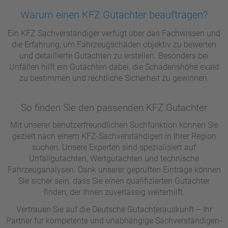
Warum einen KFZ Gutachter beauftragen?
Ein KFZ Sachverständiger verfügt über das Fachwissen und
die Erfahrung, um Fahrzeugschäden objektiv zu bewerten
und detaillierte Gutachten zu erstellen. Besonders bei
Unfällen hilft ein Gutachten dabei, die Schadenshöhe exakt
zu bestimmen und rechtliche Sicherheit zu gewinnen.
So finden Sie den passenden KFZ Gutachter
Mit unserer benutzerfreundlichen Suchfunktion können Sie
gezielt nach einem KFZ-Sachverständigen in Ihrer Region
suchen. Unsere Experten sind spezialisiert auf
Unfallgutachten, Wertgutachten und technische
Fahrzeuganalysen. Dank unserer geprüften Einträge können
Sie sicher sein, dass Sie einen qualifizierten Gutachter
finden, der Ihnen zuverlässig weiterhilft.
Vertrauen Sie auf die Deutsche Gutachterauskunft – Ihr
Partner für kompetente und unabhängige Sachverständigen-