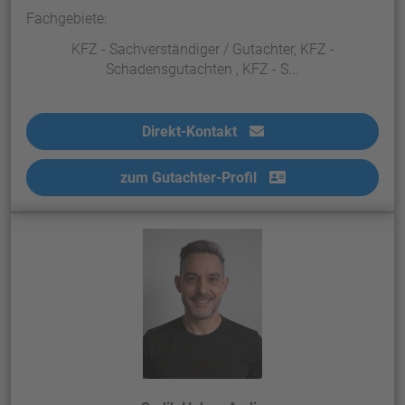
Fachgebiete:
KFZ - Sachverständiger / Gutachter, KFZ -
Schadensgutachten , KFZ - S...
Direkt-Kontakt
zum Gutachter-Profil