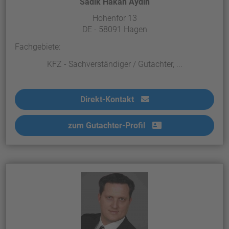
Sadik Hakan Aydin
Hohenfor 13
DE - 58091 Hagen
Fachgebiete:
KFZ - Sachverständiger / Gutachter, ...
Direkt-Kontakt
zum Gutachter-Profil