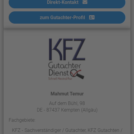
Direkt-Kontakt
zum Gutachter-Profil
Mahmut Temur
Auf dem Bühl, 98
DE - 87437 Kempten (Allgäu)
Fachgebiete:
KFZ - Sachverständiger / Gutachter, KFZ Gutachten /