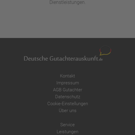
Dienstleistungen.
Kontakt
Impressum
AGB Gutachter
Datenschutz
Cookie-Einstellungen
Über uns
Service
Leistungen