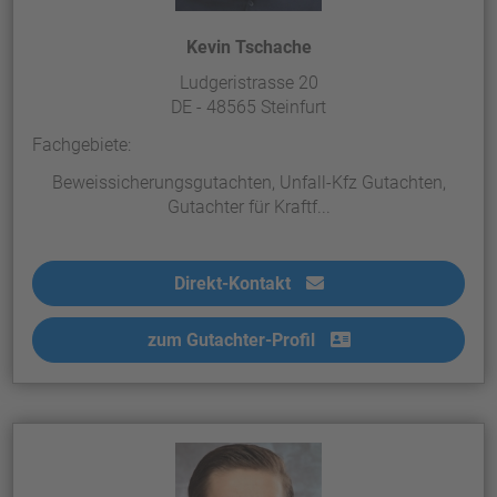
Kevin Tschache
Ludgeristrasse 20
DE - 48565 Steinfurt
Fachgebiete:
Beweissicherungsgutachten, Unfall-Kfz Gutachten,
Gutachter für Kraftf...
Direkt-Kontakt
zum Gutachter-Profil