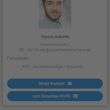
Taycan Aslantin
Bockmühlenstr.1
DE - 46119 info@gutachterkohlemann.de
Fachgebiete:
KFZ - Sachverständiger / Gutachter, ...
Direkt-Kontakt
zum Gutachter-Profil