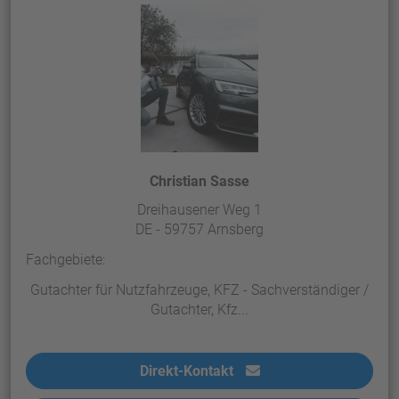
Christian Sasse
Dreihausener Weg 1
DE - 59757 Arnsberg
Fachgebiete:
Gutachter für Nutzfahrzeuge, KFZ - Sachverständiger /
Gutachter, Kfz...
Direkt-Kontakt