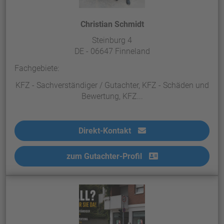
Christian Schmidt
Steinburg 4
DE - 06647 Finneland
Fachgebiete:
KFZ - Sachverständiger / Gutachter, KFZ - Schäden und
Bewertung, KFZ...
Direkt-Kontakt
zum Gutachter-Profil