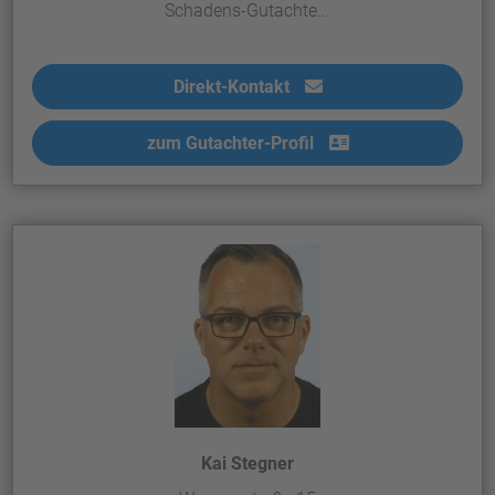
Schadens-Gutachte...
Direkt-Kontakt
zum Gutachter-Profil
Kai Stegner