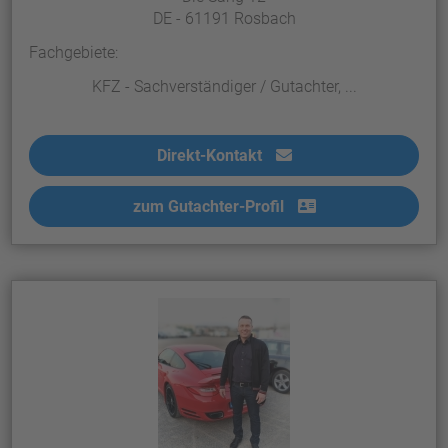
DE - 61191 Rosbach
Fachgebiete:
KFZ - Sachverständiger / Gutachter, ...
Direkt-Kontakt
zum Gutachter-Profil