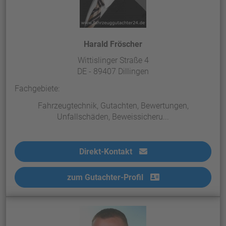
Harald Fröscher
Wittislinger Straße 4
DE - 89407 Dillingen
Fachgebiete:
Fahrzeugtechnik, Gutachten, Bewertungen,
Unfallschäden, Beweissicheru...
Direkt-Kontakt
zum Gutachter-Profil