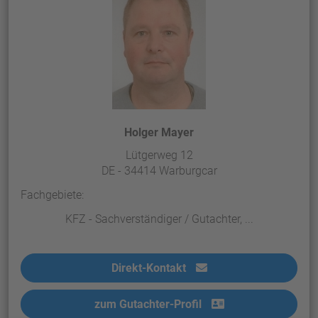
Holger Mayer
Lütgerweg 12
DE - 34414 Warburgcar
Fachgebiete:
KFZ - Sachverständiger / Gutachter, ...
Direkt-Kontakt
zum Gutachter-Profil