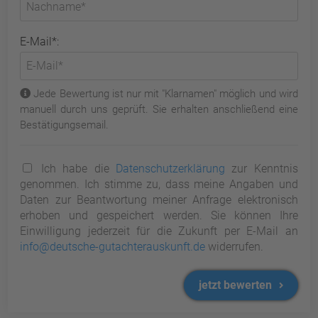
E-Mail*:
Jede Bewertung ist nur mit "Klarnamen" möglich und wird
manuell durch uns geprüft. Sie erhalten anschließend eine
Bestätigungsemail.
Ich habe die
Datenschutzerklärung
zur Kenntnis
genommen. Ich stimme zu, dass meine Angaben und
Daten zur Beantwortung meiner Anfrage elektronisch
erhoben und gespeichert werden. Sie können Ihre
Einwilligung jederzeit für die Zukunft per E-Mail an
info@deutsche-gutachterauskunft.de
widerrufen.
jetzt bewerten