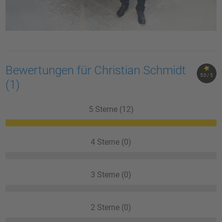
Bewertungen für Christian Schmidt
5.0 / 5
(1)
5 Sterne (12)
4 Sterne (0)
3 Sterne (0)
2 Sterne (0)