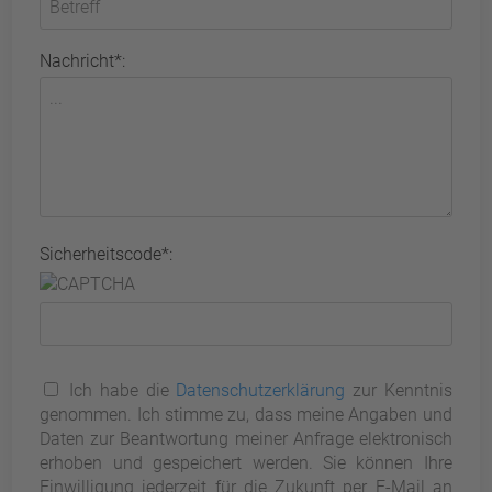
Nachricht*:
Sicherheitscode*:
Ich habe die
Datenschutzerklärung
zur Kenntnis
genommen. Ich stimme zu, dass meine Angaben und
Daten zur Beantwortung meiner Anfrage elektronisch
erhoben und gespeichert werden. Sie können Ihre
Einwilligung jederzeit für die Zukunft per E-Mail an