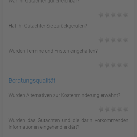
War Ihr Gutachter gut erreichbar?
Hat Ihr Gutachter Sie zurückgerufen?
Wurden Termine und Fristen eingehalten?
Beratungsqualität
Wurden Alternativen zur Kostenminderung erwähnt?
Wurden das Gutachten und die darin vorkommenden
Informationen eingehend erklärt?