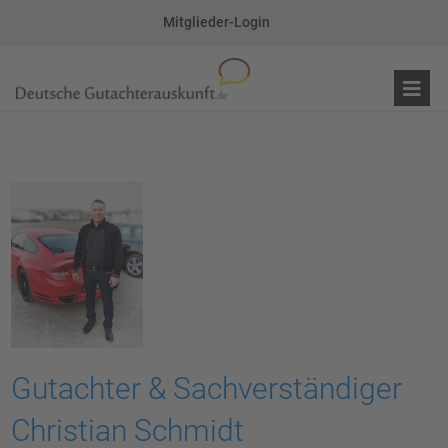
Mitglieder-Login
Gutachter & Sachverständiger
Christian Schmidt