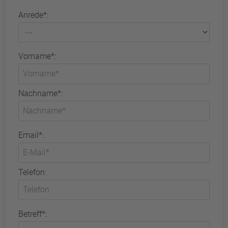
Anrede*:
Vorname*:
Nachname*:
Email*:
Telefon:
Betreff*: