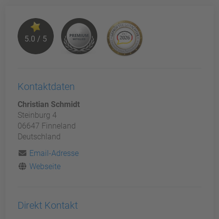
5.0 / 5
Kontaktdaten
Christian Schmidt
Steinburg 4
06647 Finneland
Deutschland
Email-Adresse
Webseite
Direkt Kontakt