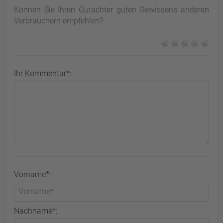
Können Sie Ihren Gutachter guten Gewissens anderen
Verbrauchern empfehlen?
Ihr Kommentar*:
Vorname*:
Nachname*: