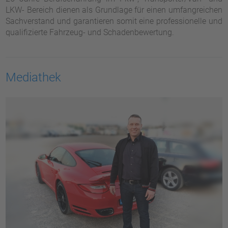
LKW- Bereich dienen als Grundlage für einen umfangreichen
Sachverstand und garantieren somit eine professionelle und
qualifizierte Fahrzeug- und Schadenbewertung.
Mediathek