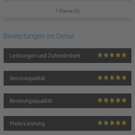
1 Sterne (0)
Bewertungen im Detail
Leistungen und Zufriedenheit
Servicequalität
Beratungsqualität
Preis/Leistung