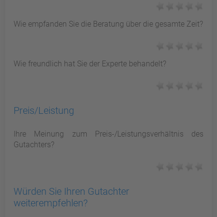
Wie empfanden Sie die Beratung über die gesamte Zeit?
Wie freundlich hat Sie der Experte behandelt?
Preis/Leistung
Ihre Meinung zum Preis-/Leistungsverhältnis des
Gutachters?
Würden Sie Ihren Gutachter
weiterempfehlen?