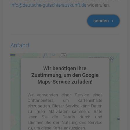
info@deutsche-gutachterauskunft.de
widerrufen.
senden
Anfahrt
Wir benötigen Ihre
Zustimmung, um den Google
Maps-Service zu laden!
Wir verwenden einen Service eines
Drittanbieters, um Karteninhalte
einzubetten. Dieser Service kann Daten
zu Ihren Aktivitäten sammeln. Bitte
lesen Sie die Details durch und
stimmen Sie der Nutzung des Service
zu, um diese Karte anzuzeigen.