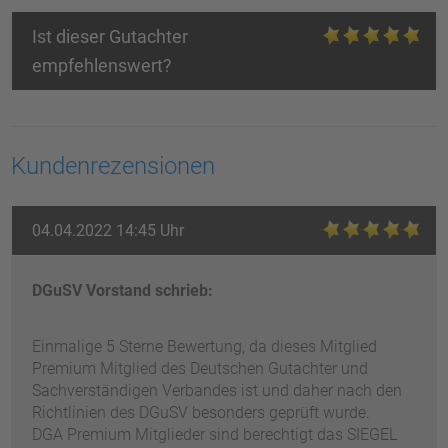
Ist dieser Gutachter
empfehlenswert?
Kundenrezensionen
04.04.2022 14:45 Uhr
DGuSV Vorstand schrieb:
Einmalige 5 Sterne Bewertung, da dieses Mitglied
Premium Mitglied des Deutschen Gutachter und
Sachverständigen Verbandes ist und daher nach den
Richtlinien des DGuSV besonders geprüft wurde.
DGA Premium Mitglieder sind berechtigt das SIEGEL