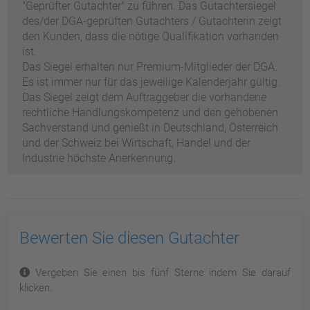
"Geprüfter Gutachter" zu führen. Das Gutachtersiegel
des/der DGA-geprüften Gutachters / Gutachterin zeigt
den Kunden, dass die nötige Qualifikation vorhanden
ist.
Das Siegel erhalten nur Premium-Mitglieder der DGA.
Es ist immer nur für das jeweilige Kalenderjahr gültig.
Das Siegel zeigt dem Auftraggeber die vorhandene
rechtliche Handlungskompetenz und den gehobenen
Sachverstand und genießt in Deutschland, Österreich
und der Schweiz bei Wirtschaft, Handel und der
Industrie höchste Anerkennung.
Bewerten Sie diesen Gutachter
Vergeben Sie einen bis fünf Sterne indem Sie darauf
klicken.