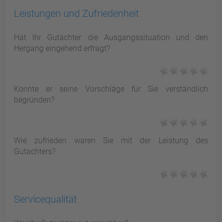
Leistungen und Zufriedenheit
Hat Ihr Gutachter die Ausgangssituation und den
Hergang eingehend erfragt?
Konnte er seine Vorschläge für Sie verständlich
begründen?
Wie zufrieden waren Sie mit der Leistung des
Gutachters?
Servicequalität