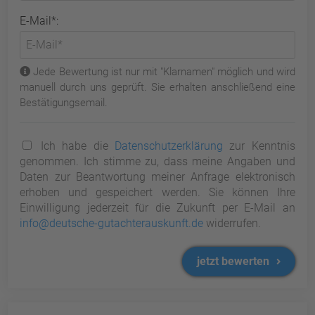
E-Mail*:
Jede Bewertung ist nur mit "Klarnamen" möglich und wird
manuell durch uns geprüft. Sie erhalten anschließend eine
Bestätigungsemail.
Ich habe die
Datenschutzerklärung
zur Kenntnis
genommen. Ich stimme zu, dass meine Angaben und
Daten zur Beantwortung meiner Anfrage elektronisch
erhoben und gespeichert werden. Sie können Ihre
Einwilligung jederzeit für die Zukunft per E-Mail an
info@deutsche-gutachterauskunft.de
widerrufen.
jetzt bewerten