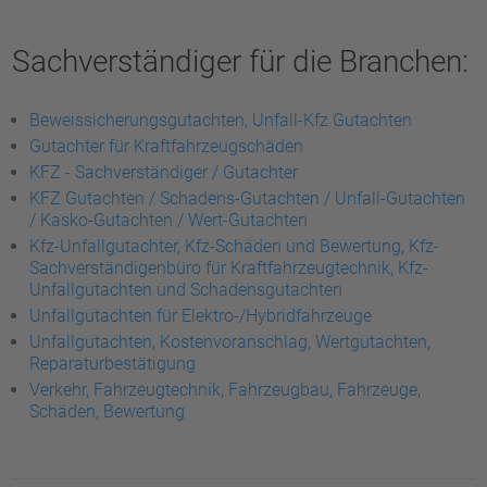
Sachverständiger für die Branchen:
Beweissicherungsgutachten, Unfall-Kfz Gutachten
Gutachter für Kraftfahrzeugschäden
KFZ - Sachverständiger / Gutachter
KFZ Gutachten / Schadens-Gutachten / Unfall-Gutachten
/ Kasko-Gutachten / Wert-Gutachten
Kfz-Unfallgutachter, Kfz-Schäden und Bewertung, Kfz-
Sachverständigenbüro für Kraftfahrzeugtechnik, Kfz-
Unfallgutachten und Schadensgutachten
Unfallgutachten für Elektro-/Hybridfahrzeuge
Unfallgutachten, Kostenvoranschlag, Wertgutachten,
Reparaturbestätigung
Verkehr, Fahrzeugtechnik, Fahrzeugbau, Fahrzeuge,
Schäden, Bewertung