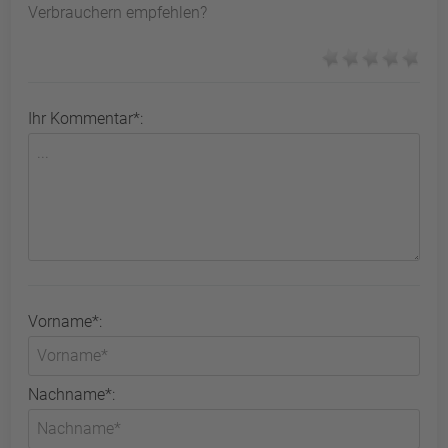
Verbrauchern empfehlen?
Ihr Kommentar*:
Vorname*:
Nachname*: