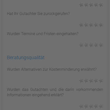
Hat Ihr Gutachter Sie zurückgerufen?
Wurden Termine und Fristen eingehalten?
Beratungsqualität
Wurden Alternativen zur Kostenminderung erwähnt?
Wurden das Gutachten und die darin vorkommenden
Informationen eingehend erklärt?