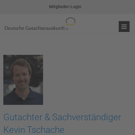
Mitglieder-Login
Gutachter & Sachverständiger
Kevin Tschache