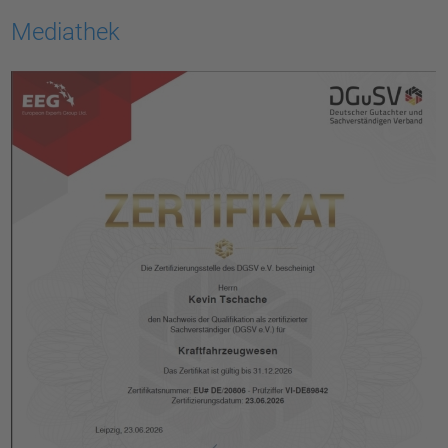
Mediathek