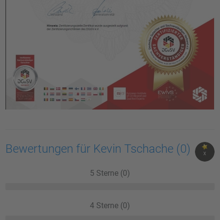
Bewertungen für Kevin Tschache
(0)
X
5 Sterne (0)
4 Sterne (0)