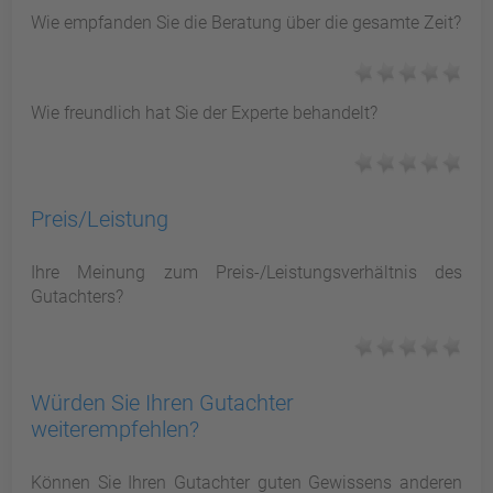
Wie empfanden Sie die Beratung über die gesamte Zeit?
Wie freundlich hat Sie der Experte behandelt?
Preis/Leistung
Ihre Meinung zum Preis-/Leistungsverhältnis des
Gutachters?
Würden Sie Ihren Gutachter
weiterempfehlen?
Können Sie Ihren Gutachter guten Gewissens anderen