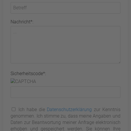
Nachricht*:
Sicherheitscode*:
Ich habe die
Datenschutzerklärung
zur Kenntnis
genommen. Ich stimme zu, dass meine Angaben und
Daten zur Beantwortung meiner Anfrage elektronisch
erhoben und gespeichert werden. Sie können Ihre