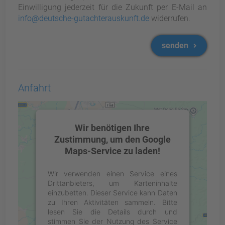
Einwilligung jederzeit für die Zukunft per E-Mail an
info@deutsche-gutachterauskunft.de
widerrufen.
senden
Anfahrt
Wir benötigen Ihre
Zustimmung, um den Google
Maps-Service zu laden!
Wir verwenden einen Service eines
Drittanbieters, um Karteninhalte
einzubetten. Dieser Service kann Daten
zu Ihren Aktivitäten sammeln. Bitte
lesen Sie die Details durch und
stimmen Sie der Nutzung des Service