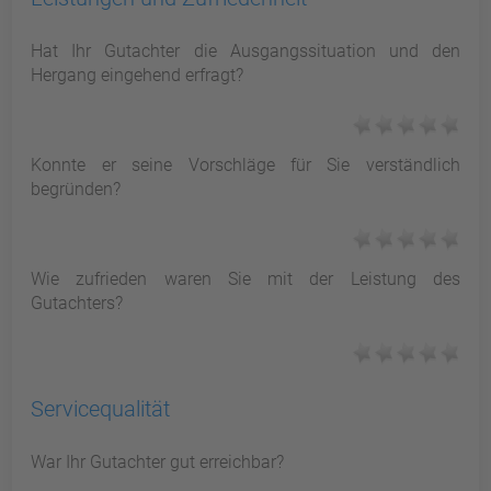
Hat Ihr Gutachter die Ausgangssituation und den
Hergang eingehend erfragt?
Konnte er seine Vorschläge für Sie verständlich
begründen?
Wie zufrieden waren Sie mit der Leistung des
Gutachters?
Servicequalität
War Ihr Gutachter gut erreichbar?