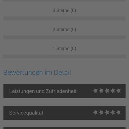
3 Sterne (0)
2 Sterne (0)
1 Sterne (0)
Bewertungen im Detail
Leistungen und Zufriedenheit
Servicequalität