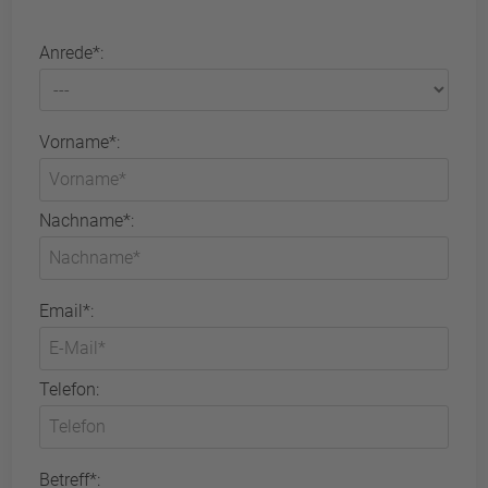
Anrede*:
Vorname*:
Nachname*:
Email*:
Telefon:
Betreff*: