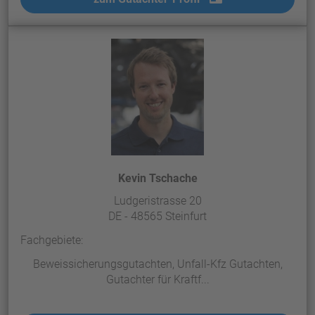
Kevin Tschache
Ludgeristrasse 20
DE - 48565 Steinfurt
Fachgebiete:
Beweissicherungsgutachten, Unfall-Kfz Gutachten,
Gutachter für Kraftf...