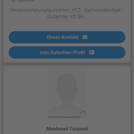
Beweissicherungsgutachten, KFZ - Sachverständiger /
Gutachter, Kfz Be...
Direkt-Kontakt
zum Gutachter-Profil
Moahmed Tanjaoui