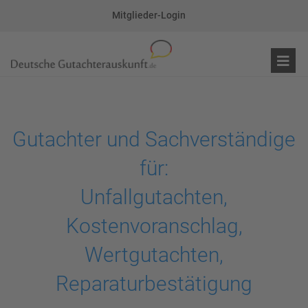
Mitglieder-Login
Gutachter und Sachverständige
für:
Unfallgutachten,
Kostenvoranschlag,
Wertgutachten,
Reparaturbestätigung