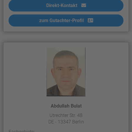
Direkt-Kontakt
zum Gutachter-Profil
Abdullah Bulat
Utrechter Str. 48
DE - 13347 Berlin
Fachgebiete: