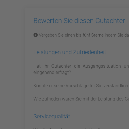
Bewerten Sie diesen Gutachter
Vergeben Sie einen bis fünf Sterne indem Sie dar
Leistungen und Zufriedenheit
Hat Ihr Gutachter die Ausgangssituation 
eingehend erfragt?
Konnte er seine Vorschläge für Sie verständlic
Wie zufrieden waren Sie mit der Leistung des G
Servicequalität