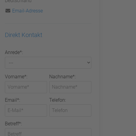
Deutschland
Email-Adresse
Direkt Kontakt
Anrede*:
Vorname*:
Nachname*:
Email*:
Telefon:
Betreff*: