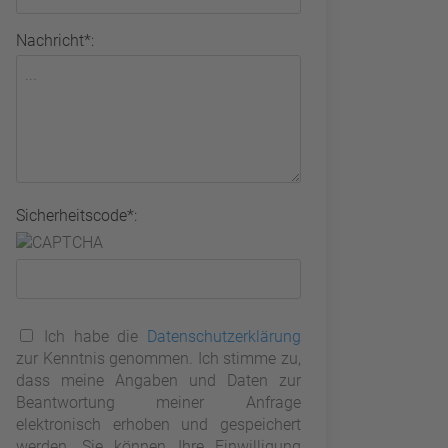
Nachricht*:
Sicherheitscode*:
Ich habe die
Datenschutzerklärung
zur Kenntnis genommen. Ich stimme zu,
dass meine Angaben und Daten zur
Beantwortung meiner Anfrage
elektronisch erhoben und gespeichert
werden. Sie können Ihre Einwilligung