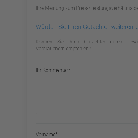
Ihre Meinung zum Preis-/Leistungsverhältnis d
Würden Sie Ihren Gutachter weiterem
Können Sie Ihren Gutachter guten Gewi
Verbrauchern empfehlen?
Ihr Kommentar*:
Vorname*: