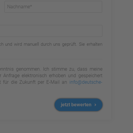
h und wird manuell durch uns geprüft. Sie erhalten
nntnis genommen. Ich stimme zu, dass meine
Anfrage elektronisch erhoben und gespeichert
it für die Zukunft per E-Mail an
info@deutsche-
jetzt bewerten