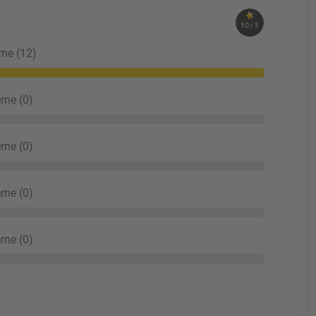
5.0 / 5
rne (12)
rne (0)
rne (0)
rne (0)
rne (0)