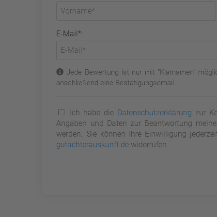
E-Mail*:
Jede Bewertung ist nur mit "Klarnamen" möglic
anschließend eine Bestätigungsemail.
Ich habe die
Datenschutzerklärung
zur Ke
Angaben und Daten zur Beantwortung meiner 
werden. Sie können Ihre Einwilligung jederze
gutachterauskunft.de
widerrufen.