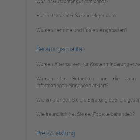
War Ihr Gutachter gut erreichbar?
Hat Ihr Gutachter Sie zurückgerufen?
Wurden Termine und Fristen eingehalten?
Beratungsqualität
Wurden Alternativen zur Kostenminderung erw
Wurden das Gutachten und die darin 
Informationen eingehend erklärt?
Wie empfanden Sie die Beratung über die gesa
Wie freundlich hat Sie der Experte behandelt?
Preis/Leistung