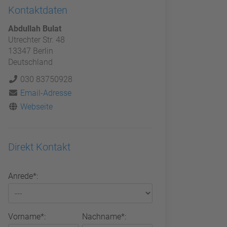
Kontaktdaten
Abdullah Bulat
Utrechter Str. 48
13347 Berlin
Deutschland
030 83750928
Email-Adresse
Webseite
Direkt Kontakt
Anrede*:
Vorname*:
Nachname*: