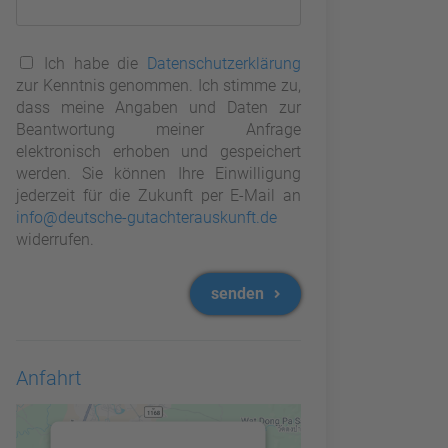
Ich habe die
Datenschutzerklärung
zur Kenntnis genommen. Ich stimme zu,
dass meine Angaben und Daten zur
Beantwortung meiner Anfrage
elektronisch erhoben und gespeichert
werden. Sie können Ihre Einwilligung
jederzeit für die Zukunft per E-Mail an
info@deutsche-gutachterauskunft.de
widerrufen.
senden
Anfahrt