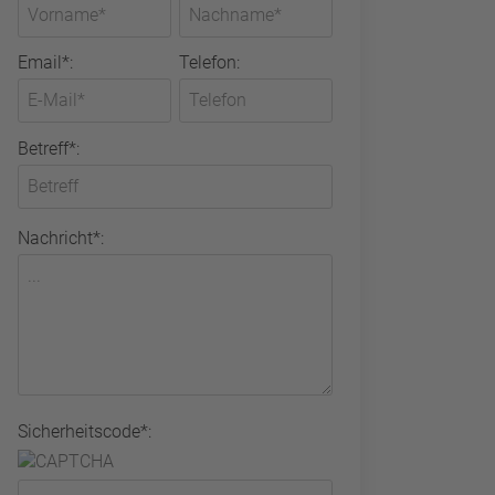
Email*:
Telefon:
Betreff*:
Nachricht*:
Sicherheitscode*: