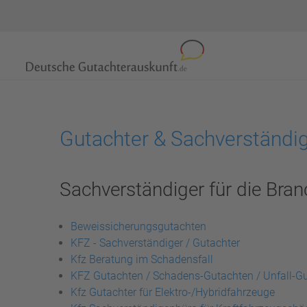
Gutachter & Sachverständig
Sachverständiger für die Bran
Beweissicherungsgutachten
KFZ - Sachverständiger / Gutachter
Kfz Beratung im Schadensfall
KFZ Gutachten / Schadens-Gutachten / Unfall-G
Kfz Gutachter für Elektro-/Hybridfahrzeuge