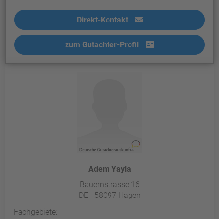
Direkt-Kontakt
zum Gutachter-Profil
Adem Yayla
Bauernstrasse 16
DE - 58097 Hagen
Fachgebiete: