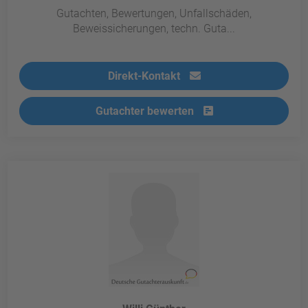
Gutachten, Bewertungen, Unfallschäden,
Beweissicherungen, techn. Guta...
Direkt-Kontakt
Gutachter bewerten