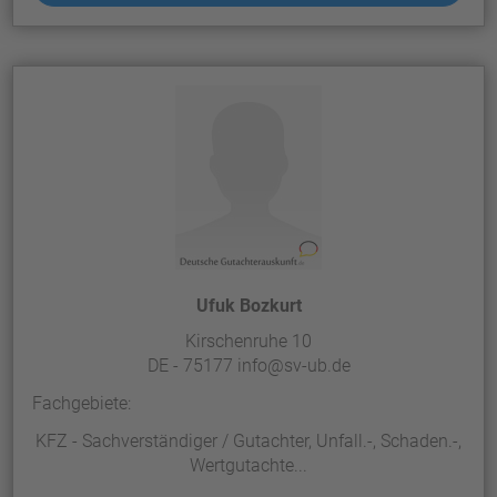
Ufuk Bozkurt
Kirschenruhe 10
DE - 75177 info@sv-ub.de
Fachgebiete:
KFZ - Sachverständiger / Gutachter, Unfall.-, Schaden.-,
Wertgutachte...