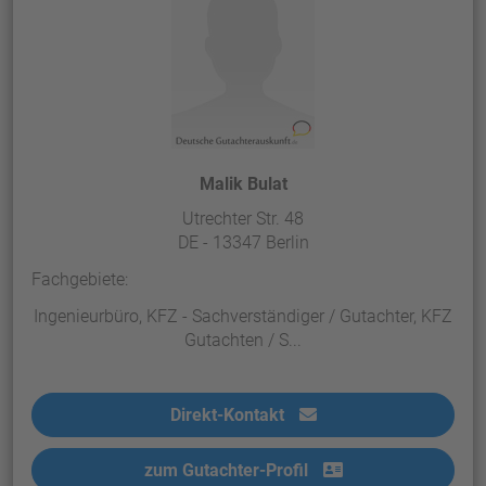
Malik Bulat
Utrechter Str. 48
DE - 13347 Berlin
Fachgebiete:
Ingenieurbüro, KFZ - Sachverständiger / Gutachter, KFZ
Gutachten / S...
Direkt-Kontakt
zum Gutachter-Profil