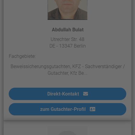
Abdullah Bulat
Utrechter Str. 48
DE - 13347 Berlin
Fachgebiete:
Beweissicherungsgutachten, KFZ - Sachverständiger /
Gutachter, Kfz Be...
Direkt-Kontakt
zum Gutachter-Profil