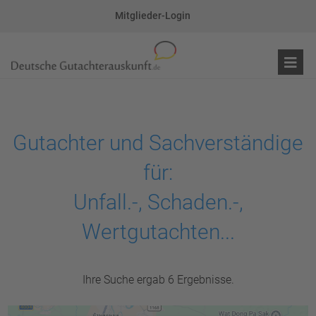
Mitglieder-Login
Gutachter und Sachverständige
für:
Unfall.-, Schaden.-,
Wertgutachten...
Ihre Suche ergab 6 Ergebnisse.