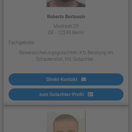
Roberto Bertussin
Mudrastr.29
DE - 12249 Berlin
Fachgebiete:
Beweissicherungsgutachten, Kfz Beratung im
Schadensfall, Kfz Gutachter...
Direkt-Kontakt
zum Gutachter-Profil