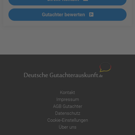
Gutachter bewerten
Kontakt
Impressum
AGB Gutachter
Datenschutz
Cookie-Einstellungen
Über uns