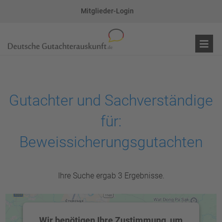
Mitglieder-Login
Gutachter und Sachverständige
für:
Beweissicherungsgutachten
Ihre Suche ergab 3 Ergebnisse.
Wir benötigen Ihre Zustimmung, um