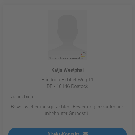
Katja Westphal
Friedrich-Hebbel-Weg 11
DE - 18146 Rostock
Fachgebiete:
Beweissicherungsgutachten, Bewertung bebauter und
unbebauter Grundstü...
Direkt-Kontakt