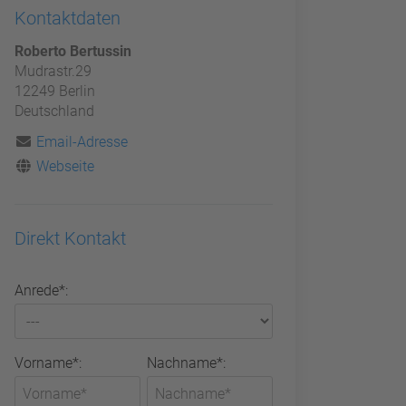
Kontaktdaten
Roberto Bertussin
Mudrastr.29
12249 Berlin
Deutschland
Email-Adresse
Webseite
Direkt Kontakt
Anrede*:
Vorname*:
Nachname*: