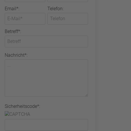
Email*:
Telefon:
Betreff*:
Nachricht*:
Sicherheitscode*: