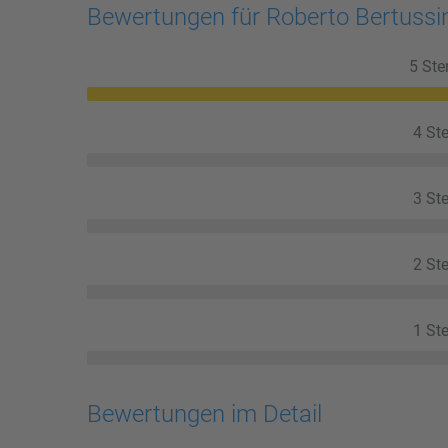
Bewertungen für Roberto Bertuss
5 Ste
4 Ste
3 Ste
2 Ste
1 Ste
Bewertungen im Detail