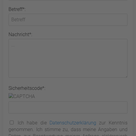
Betreff*:
Nachricht*:
Sicherheitscode*:
Ich habe die
Datenschutzerklärung
zur Kenntnis
genommen. Ich stimme zu, dass meine Angaben und