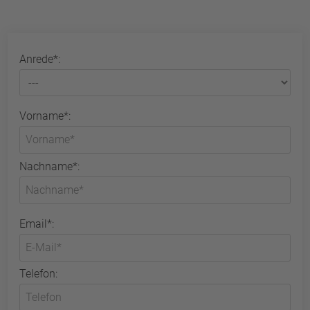
Anrede*:
Vorname*:
Nachname*:
Email*:
Telefon: