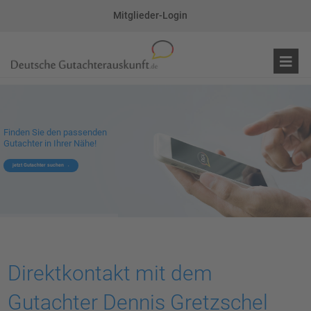
Mitglieder-Login
Finden Sie den passenden
Gutachter in Ihrer Nähe!
jetzt Gutachter suchen
Direktkontakt mit dem
Gutachter Dennis Gretzschel