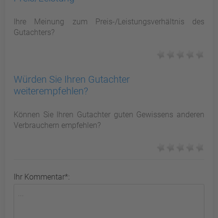
Ihre Meinung zum Preis-/Leistungsverhältnis des
Gutachters?
Würden Sie Ihren Gutachter
weiterempfehlen?
Können Sie Ihren Gutachter guten Gewissens anderen
Verbrauchern empfehlen?
Ihr Kommentar*: