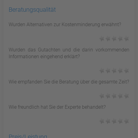
Beratungsqualität
Wurden Alternativen zur Kostenminderung erwähnt?
Wurden das Gutachten und die darin vorkommenden
Informationen eingehend erklärt?
Wie empfanden Sie die Beratung über die gesamte Zeit?
Wie freundlich hat Sie der Experte behandelt?
Preis/Leistung