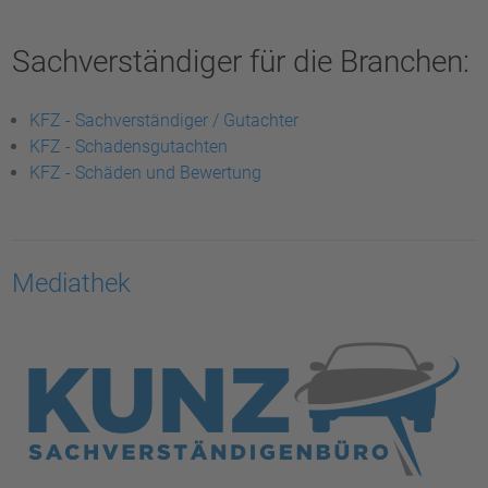
Sachverständiger für die Branchen:
KFZ - Sachverständiger / Gutachter
KFZ - Schadensgutachten
KFZ - Schäden und Bewertung
Mediathek