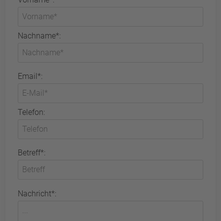
Nachname*:
Email*:
Telefon:
Betreff*:
Nachricht*: