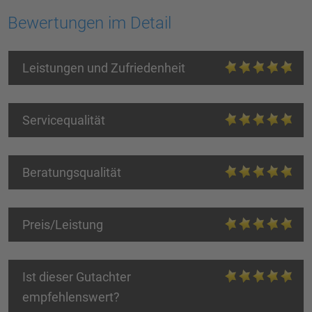
Bewertungen im Detail
Leistungen und Zufriedenheit
Servicequalität
Beratungsqualität
Preis/Leistung
Ist dieser Gutachter
empfehlenswert?