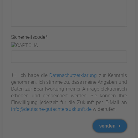
Sicherheitscode*:
Ich habe die
Datenschutzerklärung
zur Kenntnis
genommen. Ich stimme zu, dass meine Angaben und
Daten zur Beantwortung meiner Anfrage elektronisch
erhoben und gespeichert werden. Sie können Ihre
Einwilligung jederzeit für die Zukunft per E-Mail an
info@deutsche-gutachterauskunft.de
widerrufen.
senden