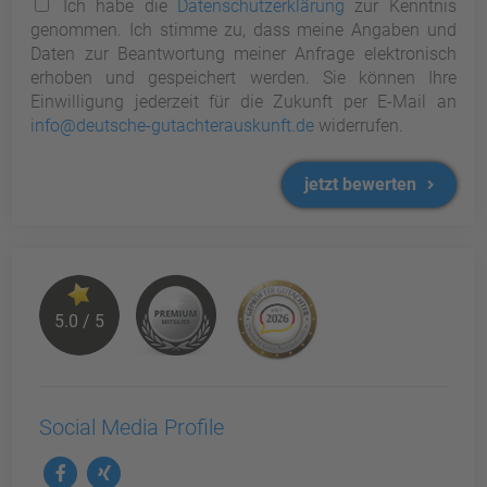
Ich habe die
Datenschutzerklärung
zur Kenntnis
genommen. Ich stimme zu, dass meine Angaben und
Daten zur Beantwortung meiner Anfrage elektronisch
erhoben und gespeichert werden. Sie können Ihre
Einwilligung jederzeit für die Zukunft per E-Mail an
info@deutsche-gutachterauskunft.de
widerrufen.
jetzt bewerten
5.0 / 5
Social Media Profile