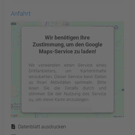
Anfahrt
Wir benötigen Ihre
Zustimmung, um den Google
Maps-Service zu laden!
Wir verwenden einen Service eines
Drittanbieters, um Karteninhalte
einzubetten. Dieser Service kann Daten
zu Ihren Aktivitäten sammeln. Bitte
lesen Sie die Details durch und
stimmen Sie der Nutzung des Service
zu, um diese Karte anzuzeigen.
Mehr Informationen
Service
Datenblatt ausdrucken
Akzeptieren