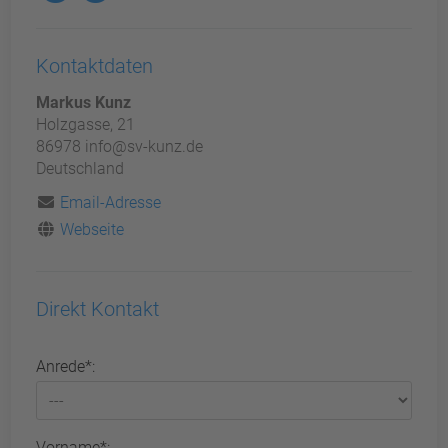
Kontaktdaten
Markus Kunz
Holzgasse, 21
86978 info@sv-kunz.de
Deutschland
Email-Adresse
Webseite
Direkt Kontakt
Anrede*:
Vorname*: