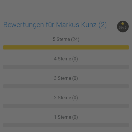
Bewertungen für Markus Kunz
(2)
5.0 / 5
5 Sterne (24)
4 Sterne (0)
3 Sterne (0)
2 Sterne (0)
1 Sterne (0)