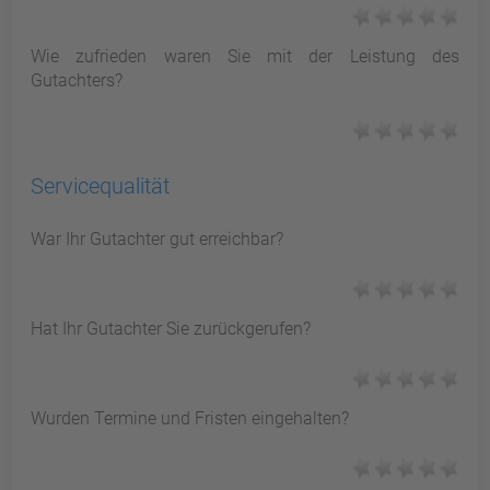
Wie zufrieden waren Sie mit der Leistung des
Gutachters?
Servicequalität
War Ihr Gutachter gut erreichbar?
Hat Ihr Gutachter Sie zurückgerufen?
Wurden Termine und Fristen eingehalten?