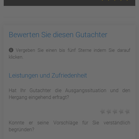
Bewerten Sie diesen Gutachter
Vergeben Sie einen bis fünf Sterne indem Sie darauf
klicken.
Leistungen und Zufriedenheit
Hat Ihr Gutachter die Ausgangssituation und den
Hergang eingehend erfragt?
Konnte er seine Vorschläge für Sie verständlich
begründen?