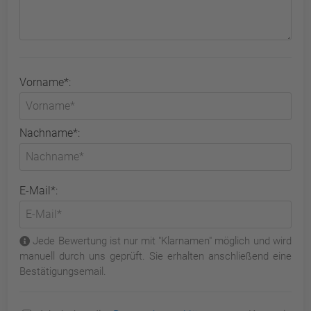
Vorname*:
Nachname*:
E-Mail*:
Jede Bewertung ist nur mit "Klarnamen" möglich und wird
manuell durch uns geprüft. Sie erhalten anschließend eine
Bestätigungsemail.