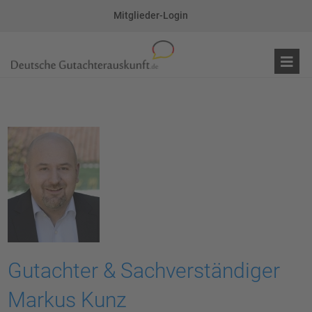
Mitglieder-Login
Gutachter & Sachverständiger
Markus Kunz