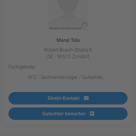
Murat Tolu
Robert-Bosch-Straße 6
DE - 90513 Zirndorf
Fachgebiete:
KFZ - Sachverständiger / Gutachter, ...
Direkt-Kontakt
Gutachter bewerten