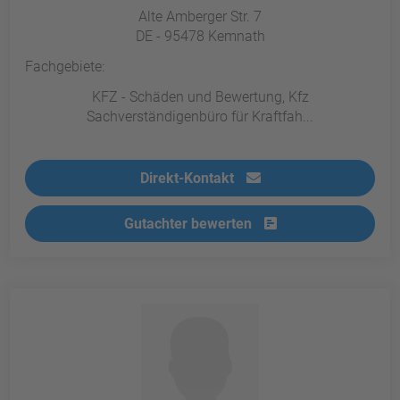
Alte Amberger Str. 7
DE - 95478 Kemnath
Fachgebiete:
KFZ - Schäden und Bewertung, Kfz
Sachverständigenbüro für Kraftfah...
Direkt-Kontakt
Gutachter bewerten