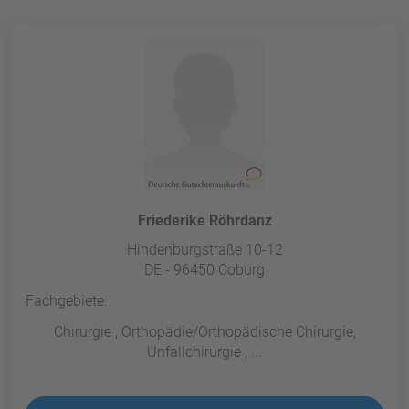
Friederike Röhrdanz
Hindenburgstraße 10-12
DE - 96450 Coburg
Fachgebiete:
Chirurgie , Orthopädie/Orthopädische Chirurgie,
Unfallchirurgie , ...