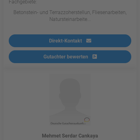
Fachgebiete:
Betonstein- und Terrazzoherstellun, Fliesenarbeiten,
Natursteinarbeite...
Direkt-Kontakt
Gutachter bewerten
Mehmet Serdar Cankaya