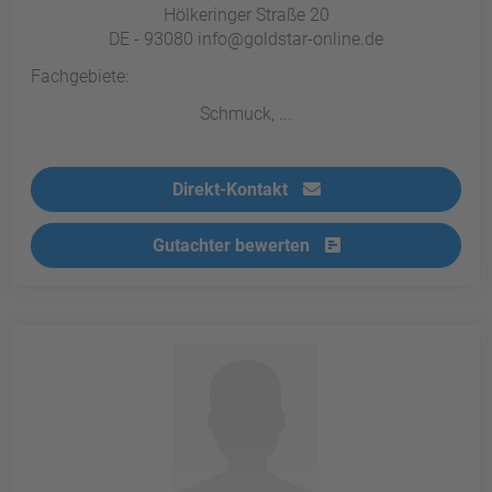
Hölkeringer Straße 20
DE - 93080 info@goldstar-online.de
Fachgebiete:
Schmuck, ...
Direkt-Kontakt
Gutachter bewerten