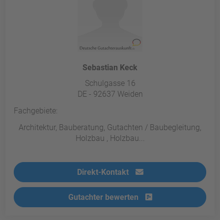
Sebastian Keck
Schulgasse 16
DE - 92637 Weiden
Fachgebiete:
Architektur, Bauberatung, Gutachten / Baubegleitung,
Holzbau , Holzbau...
Direkt-Kontakt
Gutachter bewerten