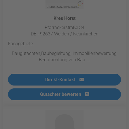
Kres Horst
Pfarräckerstraße 34
DE - 92637 Weiden / Neunkirchen
Fachgebiete:
Baugutachten,Baubegleitung, Immobilienbewertung,
Begutachtung von Bau-...
Direkt-Kontakt
Gutachter bewerten