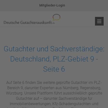
Mitglieder-Login
Gutachter und Sachverständige:
Deutschland, PLZ-Gebiet 9 -
Seite 6
Auf Seite 6 finden Sie weitere geprüfte Gutachter im PLZ-
Bereich 9, darunter Experten aus Nürnberg, Regensburg,
Würzburg. Unsere Plattform führt ausschließlich geprüfte
Gutachter auf – darunter Sachverständige für
Immobilienbewertungen, Kfz-Schadengutachten und