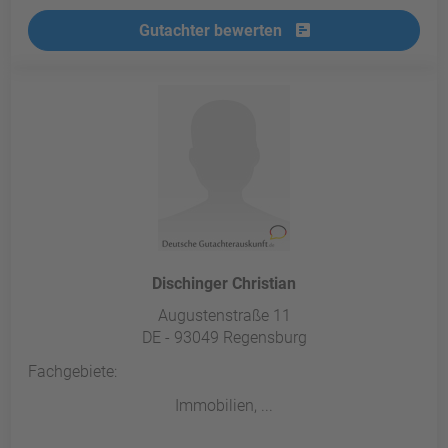
Gutachter bewerten
Dischinger Christian
Augustenstraße 11
DE - 93049 Regensburg
Fachgebiete:
Immobilien, ...