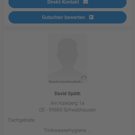
Direkt-Kontakt
Gutachter bewerten
David Späth
Am Kalkberg 1a
DE - 99869 Schwabhausen
Fachgebiete:
Trinkwasserhygiene, ...