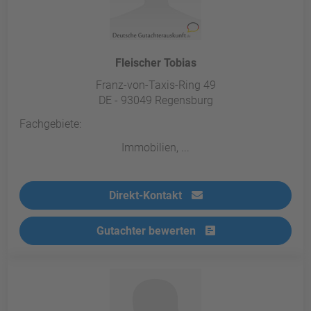
Fleischer Tobias
Franz-von-Taxis-Ring 49
DE - 93049 Regensburg
Fachgebiete:
Immobilien, ...
Direkt-Kontakt
Gutachter bewerten