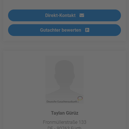
Direkt-Kontakt
Gutachter bewerten
Taylan Gürüz
Fronmüllerstraße 133
DE - 90763 Fürth