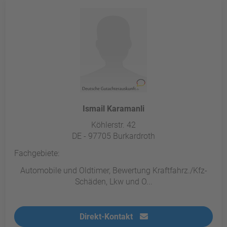
Ismail Karamanli
Köhlerstr. 42
DE - 97705 Burkardroth
Fachgebiete:
Automobile und Oldtimer, Bewertung Kraftfahrz./Kfz-
Schäden, Lkw und O...
Direkt-Kontakt