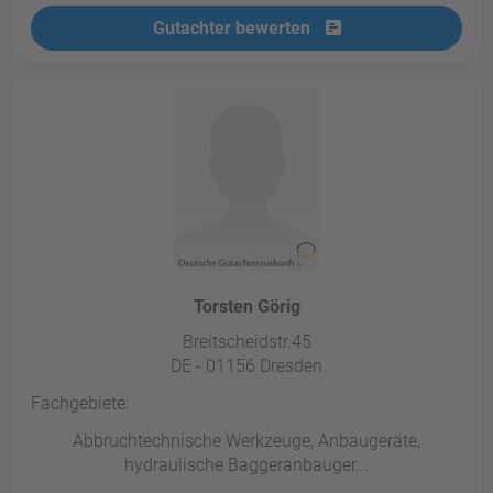
Gutachter bewerten
Torsten Görig
Breitscheidstr.45
DE - 01156 Dresden
Fachgebiete:
Abbruchtechnische Werkzeuge, Anbaugeräte,
hydraulische Baggeranbauger...