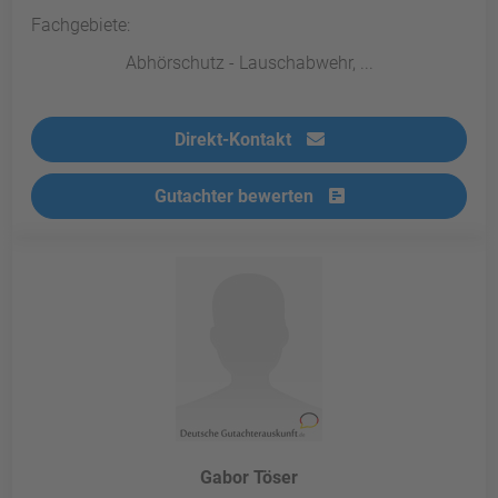
Fachgebiete:
Abhörschutz - Lauschabwehr, ...
Direkt-Kontakt
Gutachter bewerten
Gabor Töser