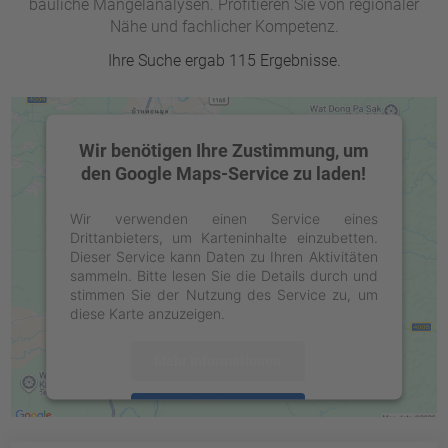
bauliche Mängelanalysen. Profitieren Sie von regionaler
Nähe und fachlicher Kompetenz.
Ihre Suche ergab 115 Ergebnisse.
Wir benötigen Ihre Zustimmung, um
den Google Maps-Service zu laden!
Wir verwenden einen Service eines
Drittanbieters, um Karteninhalte einzubetten.
Dieser Service kann Daten zu Ihren Aktivitäten
sammeln. Bitte lesen Sie die Details durch und
stimmen Sie der Nutzung des Service zu, um
diese Karte anzuzeigen.
Mehr Informationen
Akzeptieren