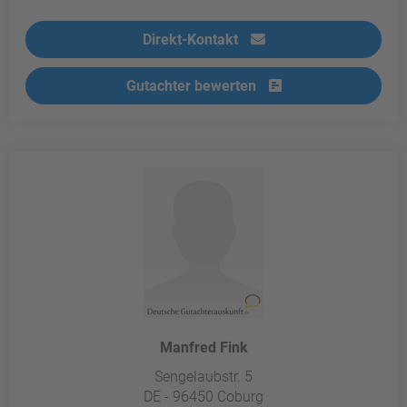
Direkt-Kontakt
Gutachter bewerten
Manfred Fink
Sengelaubstr. 5
DE - 96450 Coburg