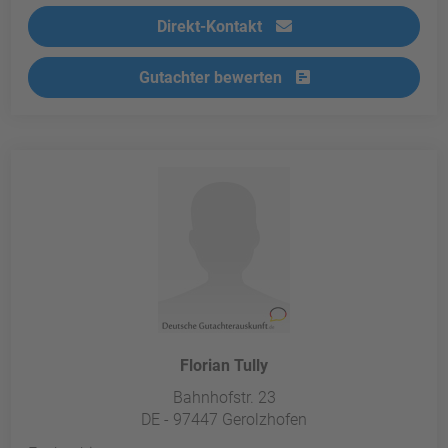
Direkt-Kontakt
Gutachter bewerten
Florian Tully
Bahnhofstr. 23
DE - 97447 Gerolzhofen