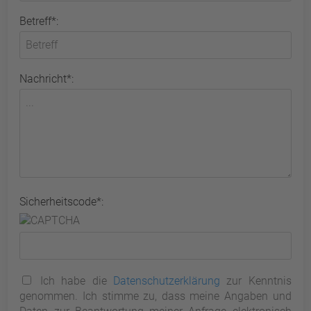
Betreff*:
Nachricht*:
Sicherheitscode*:
Ich habe die
Datenschutzerklärung
zur Kenntnis
genommen. Ich stimme zu, dass meine Angaben und