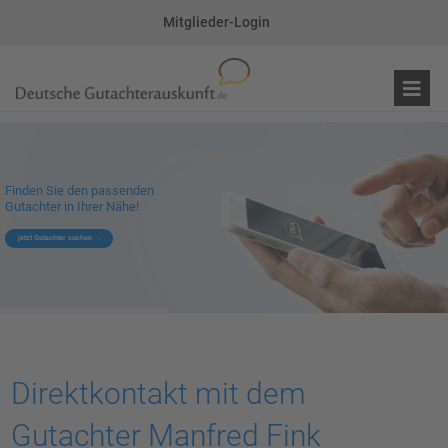
Mitglieder-Login
Finden Sie den passenden
Gutachter in Ihrer Nähe!
jetzt Gutachter suchen
Direktkontakt mit dem
Gutachter Manfred Fink