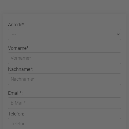
Anrede*:
Vorname*:
Nachname*:
Email*:
Telefon: