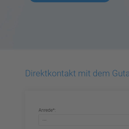
Direktkontakt mit dem Gut
Anrede*: