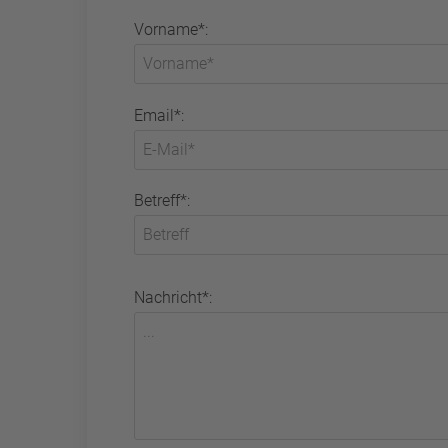
Vorname*:
Email*:
Betreff*:
Nachricht*: