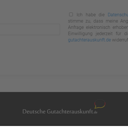
Ich habe die
Datenschu
stimme zu, dass meine Ang
Anfrage elektronisch erhobe
Einwilligung jederzeit für
gutachterauskunft.de
widerruf