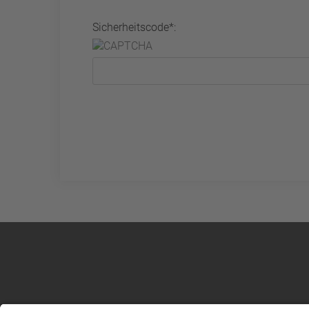
Sicherheitscode*: