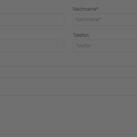
Nachname*:
Telefon: