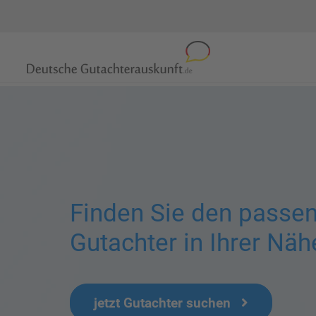
Finden Sie den passe
Gutachter in Ihrer Näh
jetzt Gutachter suchen