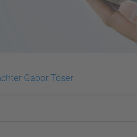
achter Gabor Töser