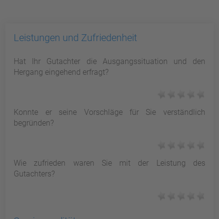
Leistungen und Zufriedenheit
Hat Ihr Gutachter die Ausgangssituation und den
Hergang eingehend erfragt?
Konnte er seine Vorschläge für Sie verständlich
begründen?
Wie zufrieden waren Sie mit der Leistung des
Gutachters?