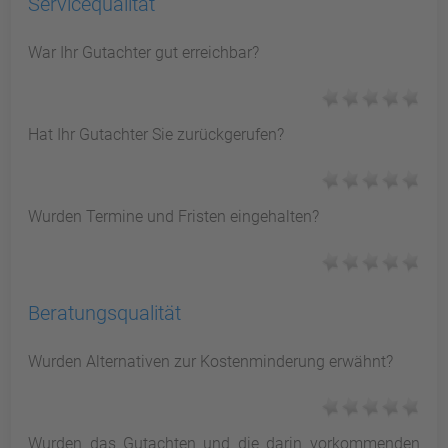
Servicequalität
War Ihr Gutachter gut erreichbar?
Hat Ihr Gutachter Sie zurückgerufen?
Wurden Termine und Fristen eingehalten?
Beratungsqualität
Wurden Alternativen zur Kostenminderung erwähnt?
Wurden das Gutachten und die darin vorkommenden