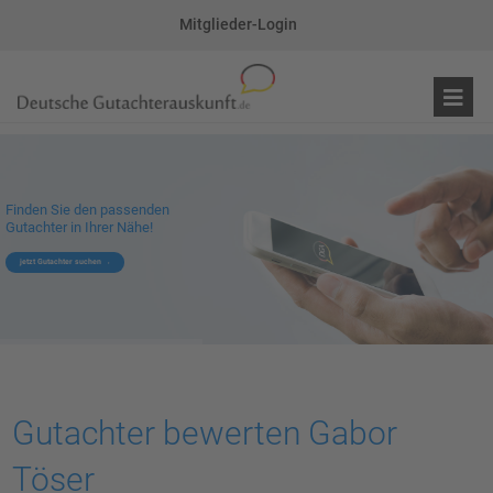
Mitglieder-Login
Finden Sie den passenden
Gutachter in Ihrer Nähe!
jetzt Gutachter suchen
Gutachter bewerten Gabor
Töser