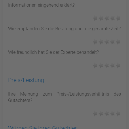
Informationen eingehend erklärt?
Wie empfanden Sie die Beratung über die gesamte Zeit?
Wie freundlich hat Sie der Experte behandelt?
Preis/Leistung
Ihre Meinung zum Preis-/Leistungsverhältnis des
Gutachters?
Würden Sie Ihren Gutachter