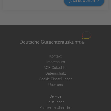
jetzt bewerten
Kontakt
Impressum
AGB Gutachter
Datenschutz
Cookie-Einstellungen
Über uns
Service
Leistungen
Kosten im Überblick