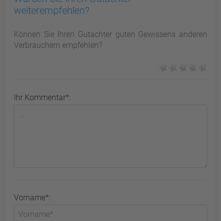
weiterempfehlen?
Können Sie Ihren Gutachter guten Gewissens anderen
Verbrauchern empfehlen?
Ihr Kommentar*:
Vorname*: