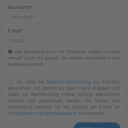
Nachname*:
E-Mail*:
Jede Bewertung ist nur mit "Klarnamen" möglich und wird
manuell durch uns geprüft. Sie erhalten anschließend eine
Bestätigungsemail.
Ich habe die
Datenschutzerklärung
zur Kenntnis
genommen. Ich stimme zu, dass meine Angaben und
Daten zur Beantwortung meiner Anfrage elektronisch
erhoben und gespeichert werden. Sie können Ihre
Einwilligung jederzeit für die Zukunft per E-Mail an
info@deutsche-gutachterauskunft.de
widerrufen.