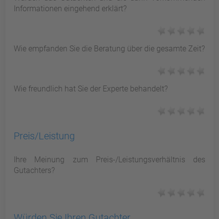
Informationen eingehend erklärt?
Wie empfanden Sie die Beratung über die gesamte Zeit?
Wie freundlich hat Sie der Experte behandelt?
Preis/Leistung
Ihre Meinung zum Preis-/Leistungsverhältnis des
Gutachters?
Würden Sie Ihren Gutachter