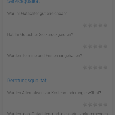
Servicequalität
War Ihr Gutachter gut erreichbar?
Hat Ihr Gutachter Sie zurückgerufen?
Wurden Termine und Fristen eingehalten?
Beratungsqualität
Wurden Alternativen zur Kostenminderung erwähnt?
Wurden das Gutachten und die darin vorkommenden