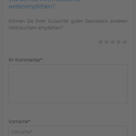
weiterempfehlen?
Können Sie Ihren Gutachter guten Gewissens anderen
Verbrauchern empfehlen?
Ihr Kommentar*:
Vorname*: