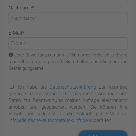
Nachname*:
E-Mail*:
Jede Bewertung ist nur mit "Klarnamen" möglich und wird
manuell durch uns geprüft. Sie erhalten anschließend eine
Bestätigungsemail.
Ich habe die
Datenschutzerklärung
zur Kenntnis
genommen. Ich stimme zu, dass meine Angaben und
Daten zur Beantwortung meiner Anfrage elektronisch
erhoben und gespeichert werden. Sie können Ihre
Einwilligung jederzeit für die Zukunft per E-Mail an
info@deutsche-gutachterauskunft.de
widerrufen.