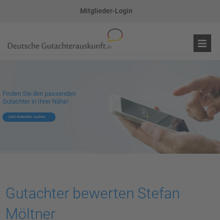
Mitglieder-Login
Finden Sie den passenden
Gutachter in Ihrer Nähe!
jetzt Gutachter suchen
Gutachter bewerten Stefan
Möltner