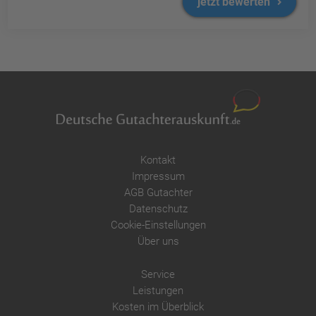
jetzt bewerten
Kontakt
Impressum
AGB Gutachter
Datenschutz
Cookie-Einstellungen
Über uns
Service
Leistungen
Kosten im Überblick