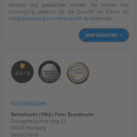
erhoben und gespeichert werden. Sie können Ihre
Einwilligung jederzeit für die Zukunft per E-Mail an
info@deutsche-gutachterauskunft.de
widerrufen.
jetzt bewerten
5.0 / 5
Kontaktdaten
Betriebswirt (VWA) Peter Brandmann
Schnepfenreuther Weg 51
90425 Nürnberg
Deutschland