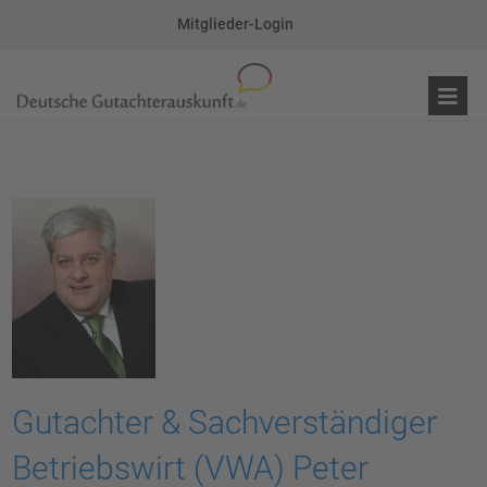
Mitglieder-Login
Gutachter & Sachverständiger
Betriebswirt (VWA) Peter