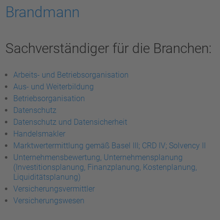
Brandmann
Sachverständiger für die Branchen:
Arbeits- und Betriebsorganisation
Aus- und Weiterbildung
Betriebsorganisation
Datenschutz
Datenschutz und Datensicherheit
Handelsmakler
Marktwertermittlung gemäß Basel III; CRD IV; Solvency II
Unternehmensbewertung, Unternehmensplanung
(Investitionsplanung, Finanzplanung, Kostenplanung,
Liquiditätsplanung)
Versicherungsvermittler
Versicherungswesen