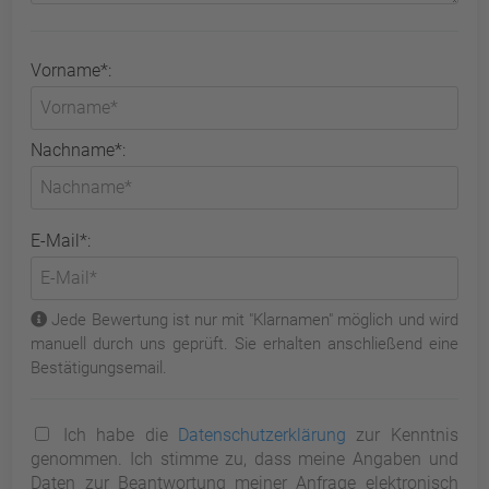
Vorname*:
Nachname*:
E-Mail*:
Jede Bewertung ist nur mit "Klarnamen" möglich und wird
manuell durch uns geprüft. Sie erhalten anschließend eine
Bestätigungsemail.
Ich habe die
Datenschutzerklärung
zur Kenntnis
genommen. Ich stimme zu, dass meine Angaben und
Daten zur Beantwortung meiner Anfrage elektronisch