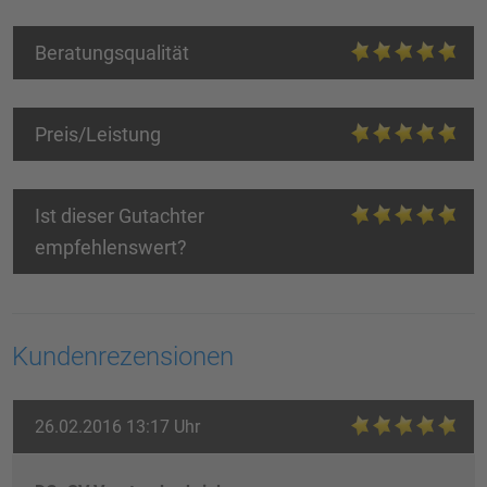
Beratungsqualität
Preis/Leistung
Ist dieser Gutachter
empfehlenswert?
Kundenrezensionen
26.02.2016 13:17 Uhr