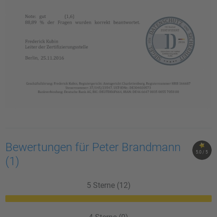
Bewertungen für Peter Brandmann
5.0 / 5
(1)
5 Sterne (12)