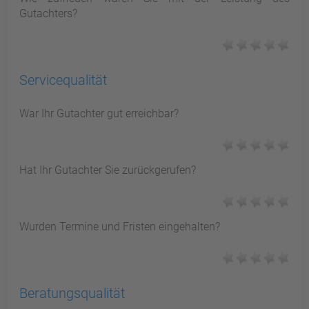
Gutachters?
Servicequalität
War Ihr Gutachter gut erreichbar?
Hat Ihr Gutachter Sie zurückgerufen?
Wurden Termine und Fristen eingehalten?
Beratungsqualität