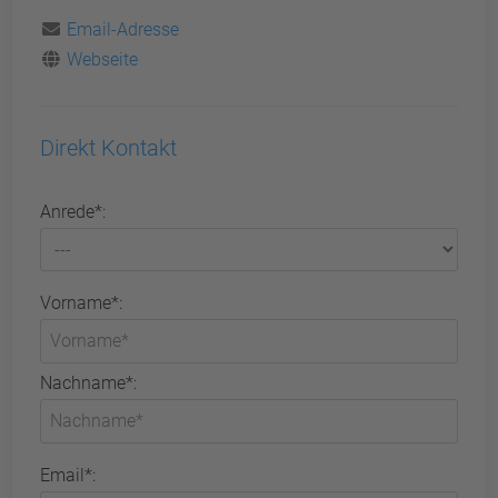
Email-Adresse
Webseite
Direkt Kontakt
Anrede*:
Vorname*:
Nachname*:
Email*: