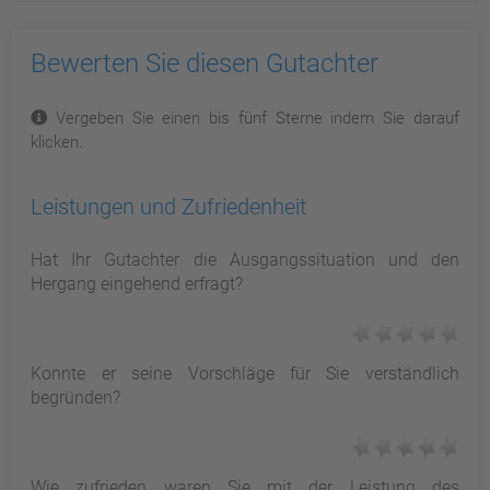
Bewerten Sie diesen Gutachter
Vergeben Sie einen bis fünf Sterne indem Sie darauf
klicken.
Leistungen und Zufriedenheit
Hat Ihr Gutachter die Ausgangssituation und den
Hergang eingehend erfragt?
Konnte er seine Vorschläge für Sie verständlich
begründen?
Wie zufrieden waren Sie mit der Leistung des