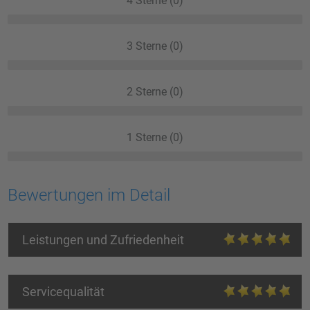
4 Sterne (0)
3 Sterne (0)
2 Sterne (0)
1 Sterne (0)
Bewertungen im Detail
Leistungen und Zufriedenheit
Servicequalität