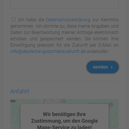
Ich habe die
Datenschutzerklärung
zur Kenntnis
genommen. Ich stimme zu, dass meine Angaben und
Daten zur Beantwortung meiner Anfrage elektronisch
erhoben und gespeichert werden. Sie können Ihre
Einwilligung jederzeit für die Zukunft per E-Mail an
info@deutsche-gutachterauskunft.de
widerrufen.
senden
Anfahrt
Wir benötigen Ihre
Zustimmung, um den Google
Maps-Service zu laden!