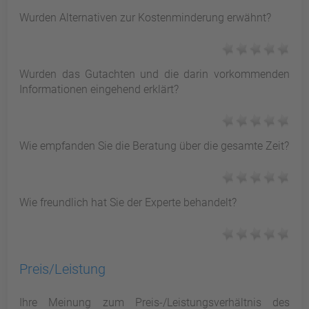
Wurden Alternativen zur Kostenminderung erwähnt?
Wurden das Gutachten und die darin vorkommenden
Informationen eingehend erklärt?
Wie empfanden Sie die Beratung über die gesamte Zeit?
Wie freundlich hat Sie der Experte behandelt?
Preis/Leistung
Ihre Meinung zum Preis-/Leistungsverhältnis des