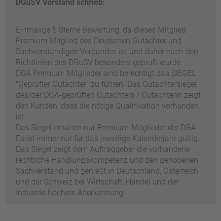
DGuSV Vorstand schrieb:
Einmalige 5 Sterne Bewertung, da dieses Mitglied
Premium Mitglied des Deutschen Gutachter und
Sachverständigen Verbandes ist und daher nach den
Richtlinien des DGuSV besonders geprüft wurde.
DGA Premium Mitglieder sind berechtigt das SIEGEL
"Geprüfter Gutachter" zu führen. Das Gutachtersiegel
des/der DGA-geprüften Gutachters / Gutachterin zeigt
den Kunden, dass die nötige Qualifikation vorhanden
ist.
Das Siegel erhalten nur Premium-Mitglieder der DGA.
Es ist immer nur für das jeweilige Kalenderjahr gültig.
Das Siegel zeigt dem Auftraggeber die vorhandene
rechtliche Handlungskompetenz und den gehobenen
Sachverstand und genießt in Deutschland, Österreich
und der Schweiz bei Wirtschaft, Handel und der
Industrie höchste Anerkennung.