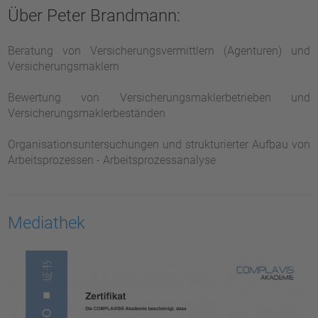
Über Peter Brandmann:
Beratung von Versicherungsvermittlern (Agenturen) und
Versicherungsmaklern
Bewertung von Versicherungsmaklerbetrieben und
Versicherungsmaklerbeständen
Organisationsuntersuchungen und strukturierter Aufbau von
Arbeitsprozessen - Arbeitsprozessanalyse
Mediathek