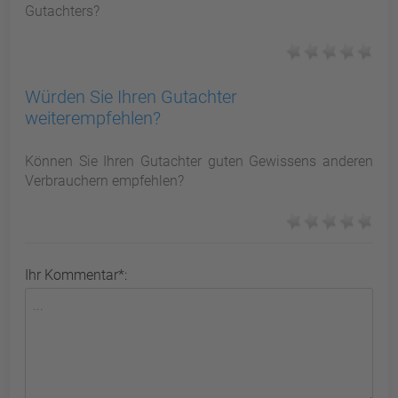
Gutachters?
Würden Sie Ihren Gutachter
weiterempfehlen?
Können Sie Ihren Gutachter guten Gewissens anderen
Verbrauchern empfehlen?
Ihr Kommentar*: