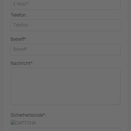
Telefon:
Betreff*:
Nachricht*:
Sicherheitscode*: