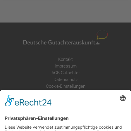
Kontakt
Impressum
AGB Gutachter
Datenschutz
Cookie-Einstellungen
Über uns
Service
Leistungen
Kosten im Überblick
AGB Nutzer