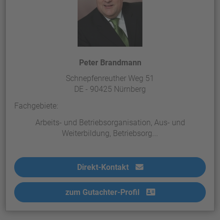
Peter Brandmann
Schnepfenreuther Weg 51
DE - 90425 Nürnberg
Fachgebiete:
Arbeits- und Betriebsorganisation, Aus- und
Weiterbildung, Betriebsorg...
Direkt-Kontakt
zum Gutachter-Profil