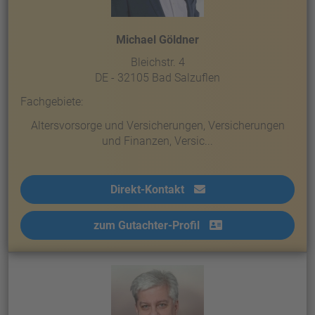
Michael Göldner
Bleichstr. 4
DE - 32105 Bad Salzuflen
Fachgebiete:
Altersvorsorge und Versicherungen, Versicherungen
und Finanzen, Versic...
Direkt-Kontakt
zum Gutachter-Profil