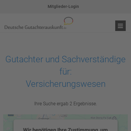
Mitglieder-Login
Gutachter und Sachverständige
für:
Versicherungswesen
Ihre Suche ergab 2 Ergebnisse.
Wir benötigen Ihre Zustimmung, um