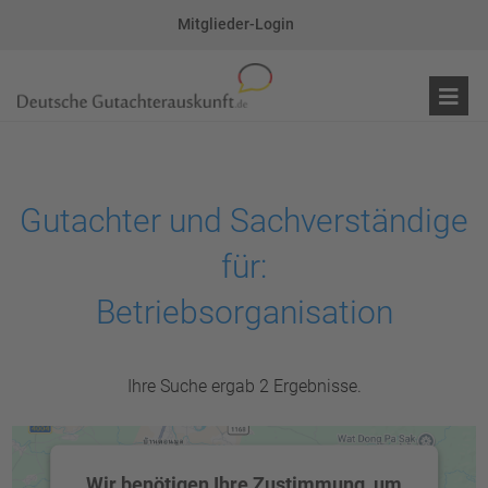
Mitglieder-Login
Gutachter und Sachverständige
für:
Betriebsorganisation
Ihre Suche ergab 2 Ergebnisse.
Wir benötigen Ihre Zustimmung, um