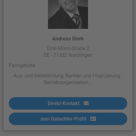
Andreas Stork
Emil-Münz-Straße 2
DE - 71332 Waiblingen
Fachgebiete:
Aus- und Weiterbildung, Banken und Finanzierung ,
Betriebsorganisation...
Direkt-Kontakt
zum Gutachter-Profil