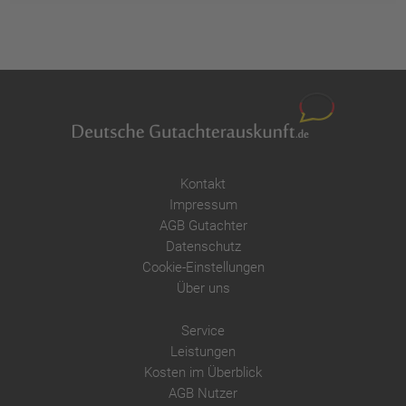
Kontakt
Impressum
AGB Gutachter
Datenschutz
Cookie-Einstellungen
Über uns
Service
Leistungen
Kosten im Überblick
AGB Nutzer