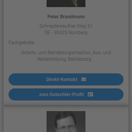
Peter Brandmann
Schnepfenreuther Weg 51
DE - 90425 Nürnberg
Fachgebiete:
Arbeits- und Betriebsorganisation, Aus- und
Weiterbildung, Betriebsorg...
Direkt-Kontakt
zum Gutachter-Profil