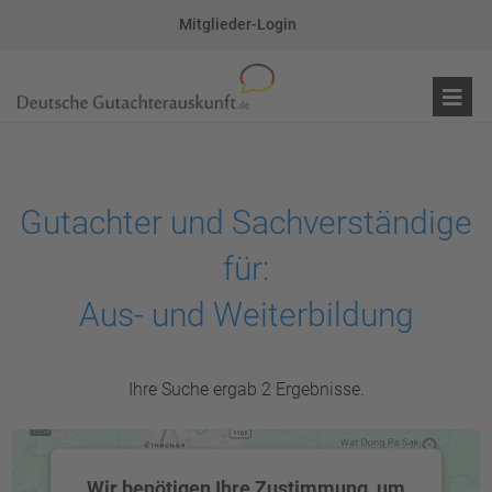
Mitglieder-Login
Gutachter und Sachverständige
für:
Aus- und Weiterbildung
Ihre Suche ergab 2 Ergebnisse.
Wir benötigen Ihre Zustimmung, um