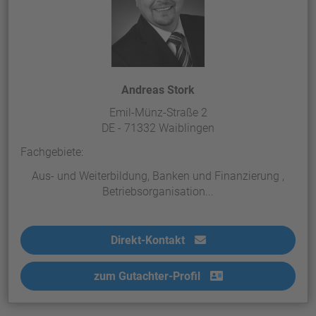
Andreas Stork
Emil-Münz-Straße 2
DE - 71332 Waiblingen
Fachgebiete:
Aus- und Weiterbildung, Banken und Finanzierung ,
Betriebsorganisation...
Direkt-Kontakt
zum Gutachter-Profil