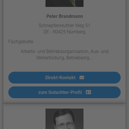
Peter Brandmann
Schnepfenreuther Weg 51
DE - 90425 Nürnberg
Fachgebiete:
Arbeits- und Betriebsorganisation, Aus- und
Weiterbildung, Betriebsorg...
Direkt-Kontakt
zum Gutachter-Profil