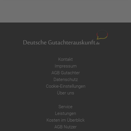
Kontakt
Impressum
AGB Gutachter
Datenschutz
Cookie-Einstellungen
Über uns
Service
Leistungen
Kosten im Überblick
AGB Nutzer