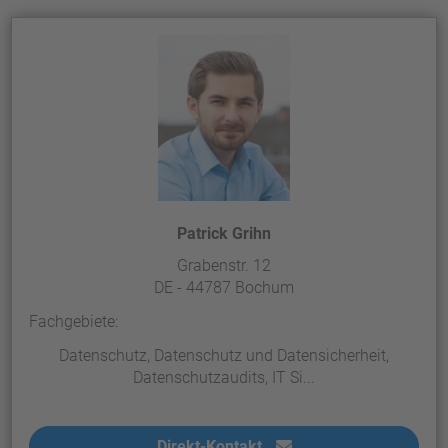
Patrick Grihn
Grabenstr. 12
DE - 44787 Bochum
Fachgebiete:
Datenschutz, Datenschutz und Datensicherheit,
Datenschutzaudits, IT Si...
Direkt-Kontakt