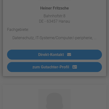
Heiner Fritzsche
Bahnhofstr.8
DE - 63457 Hanau
Fachgebiete:
Datenschutz, IT-Systeme/Computer/-peripherie, ...
Direkt-Kontakt
zum Gutachter-Profil