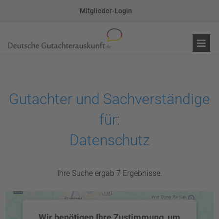
Mitglieder-Login
Gutachter und Sachverständige
für:
Datenschutz
Ihre Suche ergab 7 Ergebnisse.
Wir benötigen Ihre Zustimmung, um