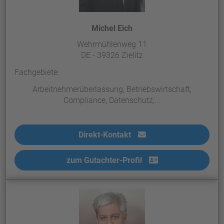
Michel Eich
Wehrmühlenweg 11
DE - 39326 Zielitz
Fachgebiete:
Arbeitnehmerüberlassung, Betriebswirtschaft,
Compliance, Datenschutz,...
Direkt-Kontakt
zum Gutachter-Profil