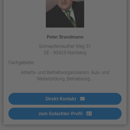
Peter Brandmann
Schnepfenreuther Weg 51
DE - 90425 Nürnberg
Fachgebiete:
Arbeits- und Betriebsorganisation, Aus- und
Weiterbildung, Betriebsorg...
Direkt-Kontakt
zum Gutachter-Profil