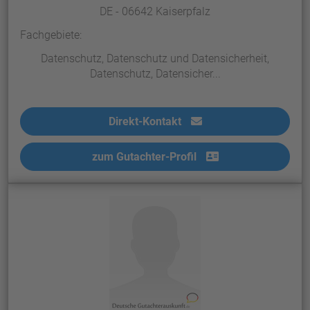
DE - 06642 Kaiserpfalz
Fachgebiete:
Datenschutz, Datenschutz und Datensicherheit,
Datenschutz, Datensicher...
Direkt-Kontakt
zum Gutachter-Profil