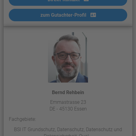
zum Gutachter-Profil
Bernd Rehbein
Emmastrasse 23
DE - 45130 Essen
Fachgebiete:
BSI IT Grundschutz, Datenschutz, Datenschutz und