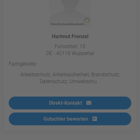
Hartmut Frenzel
Fuhlrottstr. 15
DE - 42119 Wuppertal
Fachgebiete:
Arbeitsschutz, Arbeitssicherheit, Brandschutz,
Datenschutz, Umweltschu...
Direkt-Kontakt
Gutachter bewerten