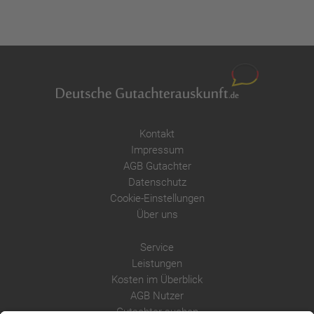
Kontakt
Impressum
AGB Gutachter
Datenschutz
Cookie-Einstellungen
Über uns
Service
Leistungen
Kosten im Überblick
AGB Nutzer
Gutachter suchen