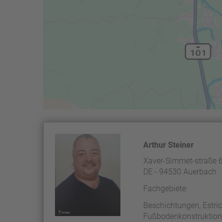
Arthur Steiner
Xaver-Simmet-straße 
DE - 94530 Auerbach
Fachgebiete:
Beschichtungen, Estric
Fußbodenkonstruktion, 