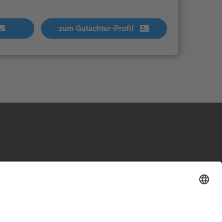
zum Gutachter-Profil