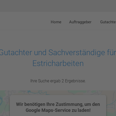
Home
Auftraggeber
Gutachte
Gutachter und Sachverständige für
Estricharbeiten
Ihre Suche ergab 2 Ergebnisse.
Wir benötigen Ihre Zustimmung, um den
Google Maps-Service zu laden!