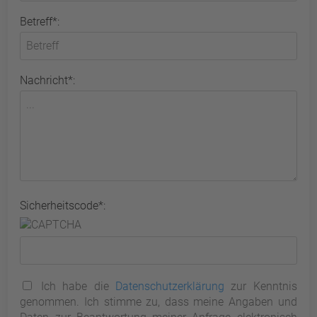
Betreff*:
Nachricht*:
Sicherheitscode*:
Ich habe die
Datenschutzerklärung
zur Kenntnis
genommen. Ich stimme zu, dass meine Angaben und