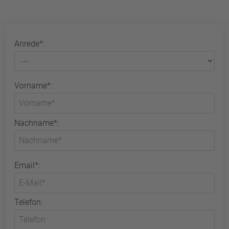
Anrede*:
Vorname*:
Nachname*:
Email*:
Telefon: