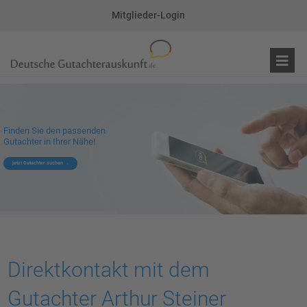
Mitglieder-Login
Finden Sie den passenden
Gutachter in Ihrer Nähe!
jetzt Gutachter suchen
Direktkontakt mit dem
Gutachter Arthur Steiner