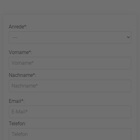
Anrede*:
Vorname*:
Nachname*:
Email*:
Telefon: