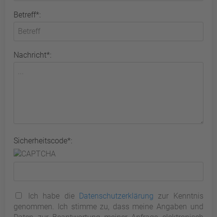
Betreff*:
Nachricht*:
Sicherheitscode*:
Ich habe die
Datenschutzerklärung
zur Kenntnis
genommen. Ich stimme zu, dass meine Angaben und