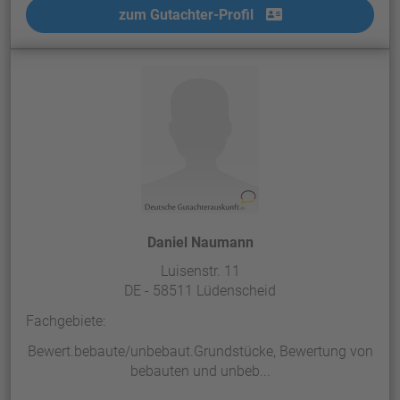
zum Gutachter-Profil
Daniel Naumann
Luisenstr. 11
DE - 58511 Lüdenscheid
Fachgebiete:
Bewert.bebaute/unbebaut.Grundstücke, Bewertung von
bebauten und unbeb...