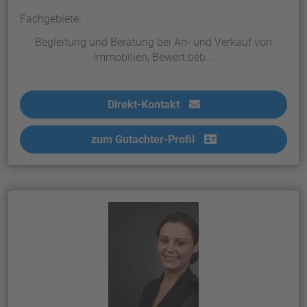
Fachgebiete:
Begleitung und Beratung bei An- und Verkauf von
Immobilien, Bewert.beb...
Direkt-Kontakt
zum Gutachter-Profil