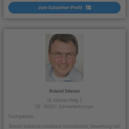
zum Gutachter-Profil
Roland Stieren
St.-Marien-Weg 2
DE - 85301 Schweitenkirchen
Fachgebiete:
Bewert.bebaute/unbebaut.Grundstücke, Bewertung von