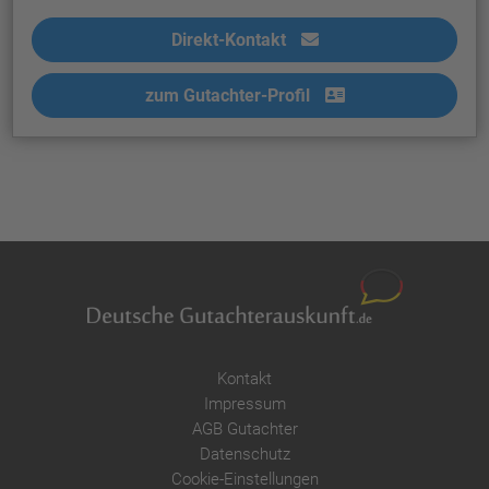
Direkt-Kontakt
zum Gutachter-Profil
Kontakt
Impressum
AGB Gutachter
Datenschutz
Cookie-Einstellungen