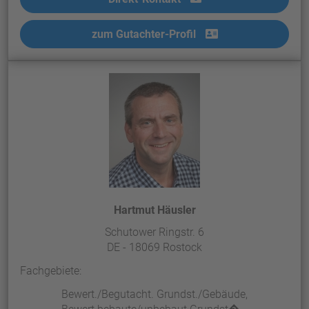
zum Gutachter-Profil
Hartmut Häusler
Schutower Ringstr. 6
DE - 18069 Rostock
Fachgebiete:
Bewert./Begutacht. Grundst./Gebäude,