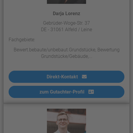
Darja Lorenz
Gebrüder-Woge-Str. 37
DE - 31061 Alfeld / Leine
Fachgebiete:
Bewert.bebaute/unbebaut.Grundstücke, Bewertung
Grundstücke/Gebäude,...
Direkt-Kontakt
zum Gutachter-Profil