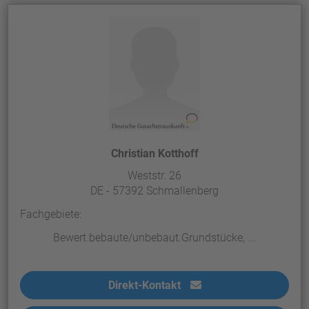
Christian Kotthoff
Weststr. 26
DE - 57392 Schmallenberg
Fachgebiete:
Bewert.bebaute/unbebaut.Grundstücke, ...
Direkt-Kontakt