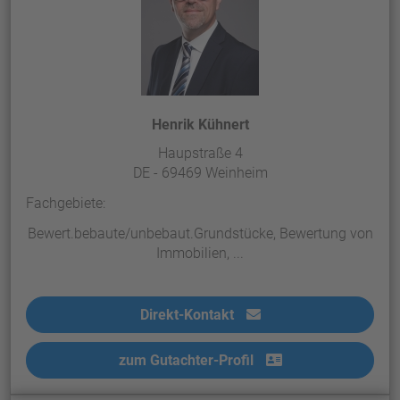
Henrik Kühnert
Haupstraße 4
DE - 69469 Weinheim
Fachgebiete:
Bewert.bebaute/unbebaut.Grundstücke, Bewertung von
Immobilien, ...
Direkt-Kontakt
zum Gutachter-Profil