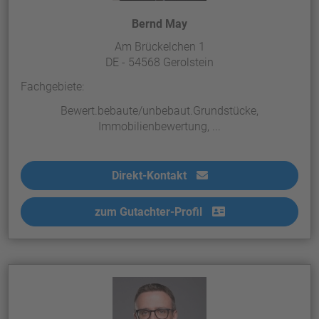
Bernd May
Am Brückelchen 1
DE - 54568 Gerolstein
Fachgebiete:
Bewert.bebaute/unbebaut.Grundstücke,
Immobilienbewertung, ...
Direkt-Kontakt
zum Gutachter-Profil