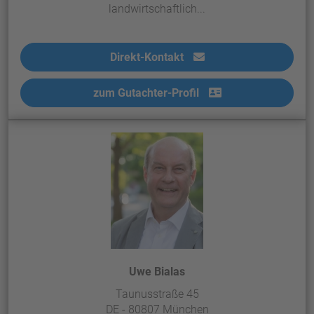
landwirtschaftlich...
Direkt-Kontakt
zum Gutachter-Profil
Uwe Bialas
Taunusstraße 45
DE - 80807 München