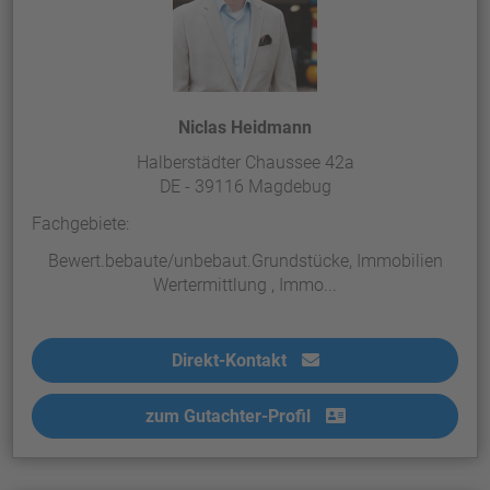
Niclas Heidmann
Halberstädter Chaussee 42a
DE - 39116 Magdebug
Fachgebiete:
Bewert.bebaute/unbebaut.Grundstücke, Immobilien
Wertermittlung , Immo...
Direkt-Kontakt
zum Gutachter-Profil