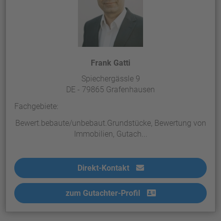
Frank Gatti
Spiechergässle 9
DE - 79865 Grafenhausen
Fachgebiete:
Bewert.bebaute/unbebaut.Grundstücke, Bewertung von
Immobilien, Gutach...
Direkt-Kontakt
zum Gutachter-Profil