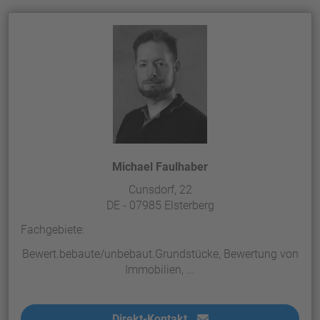
Michael Faulhaber
Cunsdorf, 22
DE - 07985 Elsterberg
Fachgebiete:
Bewert.bebaute/unbebaut.Grundstücke, Bewertung von
Immobilien, ...
Direkt-Kontakt