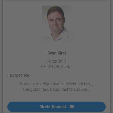
Sven Kirst
Kurze Str. 6
DE - 01705 Freital
Fachgebiete:
Baudenkmal/Grundstücks/Gebäudebew.,
Baugutachten, Baugutachten,Baube...
Direkt-Kontakt