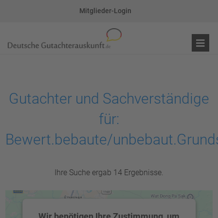
Mitglieder-Login
Gutachter und Sachverständige
für:
Bewert.bebaute/unbebaut.Grund
Ihre Suche ergab 14 Ergebnisse.
Wir benötigen Ihre Zustimmung, um