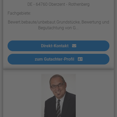
DE - 64760 Oberzent - Rothenberg
Fachgebiete:
Bewert.bebaute/unbebaut.Grundstücke, Bewertung und
Begutachtung von G...
Direkt-Kontakt
zum Gutachter-Profil