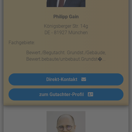
Philipp Gain
Königsberger Str. 14g
DE - 81927 München
Fachgebiete:
Bewert./Begutacht. Grundst./Gebäude,
Bewert.bebaute/unbebaut.Grundst�...
Direkt-Kontakt
zum Gutachter-Profil