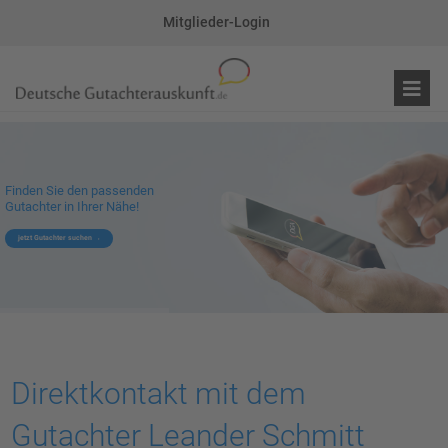
Mitglieder-Login
Finden Sie den passenden
Gutachter in Ihrer Nähe!
jetzt Gutachter suchen
Direktkontakt mit dem
Gutachter Leander Schmitt