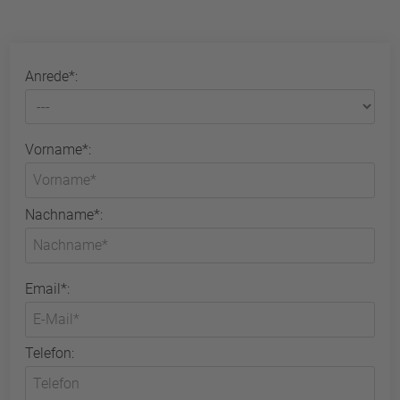
Anrede*:
Vorname*:
Nachname*:
Email*:
Telefon: