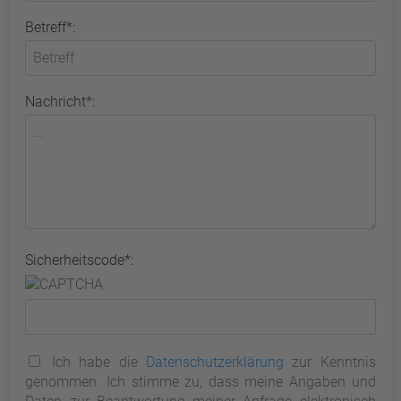
Betreff*:
Nachricht*:
Sicherheitscode*:
Ich habe die
Datenschutzerklärung
zur Kenntnis
genommen. Ich stimme zu, dass meine Angaben und