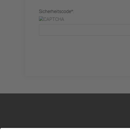
Sicherheitscode*: