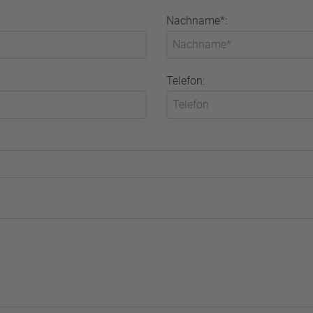
Nachname*:
Telefon: