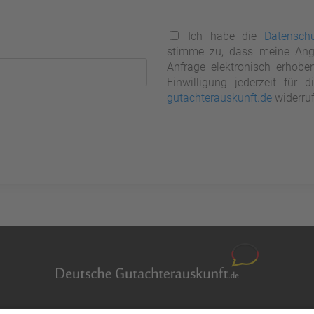
Ich habe die
Datenschu
stimme zu, dass meine Ang
Anfrage elektronisch erhobe
Einwilligung jederzeit für
gutachterauskunft.de
widerruf