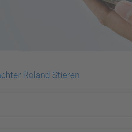
chter Roland Stieren