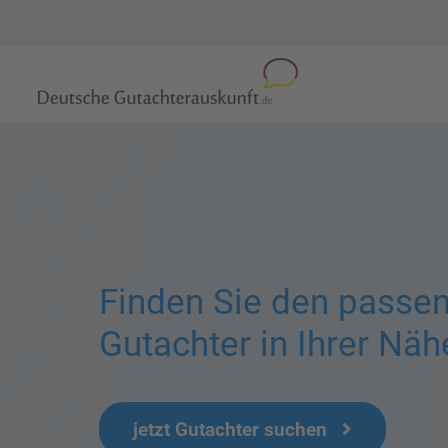
Finden Sie den passe
Gutachter in Ihrer Näh
jetzt Gutachter suchen