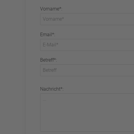
Vorname*:
Email*:
Betreff*:
Nachricht*: