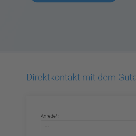
Direktkontakt mit dem Guta
Anrede*: