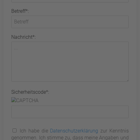
Betreff*:
Nachricht*:
Sicherheitscode*:
Ich habe die
Datenschutzerklärung
zur Kenntnis
genommen. Ich stimme zu, dass meine Angaben und