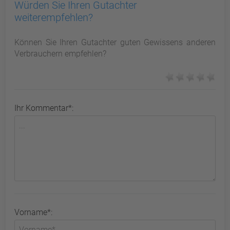
Würden Sie Ihren Gutachter
weiterempfehlen?
Können Sie Ihren Gutachter guten Gewissens anderen
Verbrauchern empfehlen?
Ihr Kommentar*:
Vorname*: