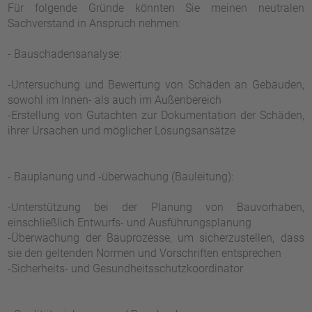
Für folgende Gründe könnten Sie meinen neutralen
Sachverstand in Anspruch nehmen:
- Bauschadensanalyse:
-Untersuchung und Bewertung von Schäden an Gebäuden,
sowohl im Innen- als auch im Außenbereich
-Erstellung von Gutachten zur Dokumentation der Schäden,
ihrer Ursachen und möglicher Lösungsansätze
- Bauplanung und -überwachung (Bauleitung):
-Unterstützung bei der Planung von Bauvorhaben,
einschließlich Entwurfs- und Ausführungsplanung
-Überwachung der Bauprozesse, um sicherzustellen, dass
sie den geltenden Normen und Vorschriften entsprechen
-Sicherheits- und Gesundheitsschutzkoordinator