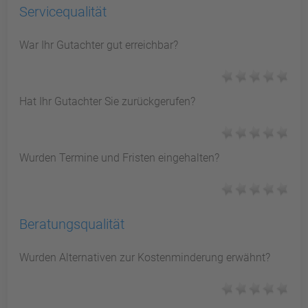
Servicequalität
War Ihr Gutachter gut erreichbar?
Hat Ihr Gutachter Sie zurückgerufen?
Wurden Termine und Fristen eingehalten?
Beratungsqualität
Wurden Alternativen zur Kostenminderung erwähnt?