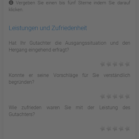
Vergeben Sie einen bis fünf Sterne indem Sie darauf
klicken.
Leistungen und Zufriedenheit
Hat Ihr Gutachter die Ausgangssituation und den
Hergang eingehend erfragt?
Konnte er seine Vorschläge für Sie verständlich
begründen?
Wie zufrieden waren Sie mit der Leistung des
Gutachters?