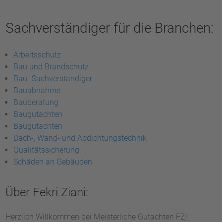
Sachverständiger für die Branchen:
Arbeitsschutz
Bau und Brandschutz
Bau- Sachverständiger
Bauabnahme
Bauberatung
Baugutachten
Baugutachten
Dach-, Wand- und Abdichtungstechnik
Qualitätssicherung
Schäden an Gebäuden
Über Fekri Ziani:
Herzlich Willkommen bei Meisterliche Gutachten FZ!