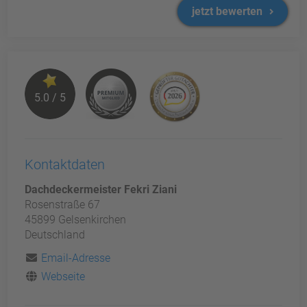
jetzt bewerten
5.0 / 5
Kontaktdaten
Dachdeckermeister Fekri Ziani
Rosenstraße 67
45899 Gelsenkirchen
Deutschland
Email-Adresse
Webseite