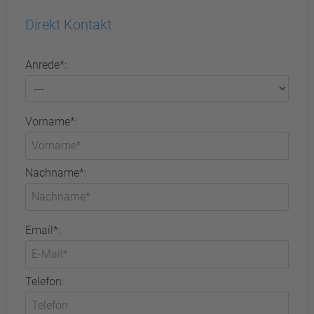
Direkt Kontakt
Anrede*:
Vorname*:
Nachname*:
Email*:
Telefon: