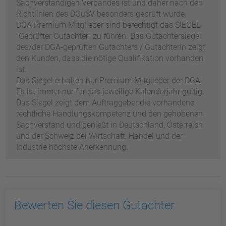
Sachverständigen Verbandes ist und daher nach den
Richtlinien des DGuSV besonders geprüft wurde.
DGA Premium Mitglieder sind berechtigt das SIEGEL
"Geprüfter Gutachter" zu führen. Das Gutachtersiegel
des/der DGA-geprüften Gutachters / Gutachterin zeigt
den Kunden, dass die nötige Qualifikation vorhanden
ist.
Das Siegel erhalten nur Premium-Mitglieder der DGA.
Es ist immer nur für das jeweilige Kalenderjahr gültig.
Das Siegel zeigt dem Auftraggeber die vorhandene
rechtliche Handlungskompetenz und den gehobenen
Sachverstand und genießt in Deutschland, Österreich
und der Schweiz bei Wirtschaft, Handel und der
Industrie höchste Anerkennung.
Bewerten Sie diesen Gutachter