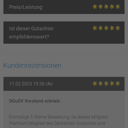
Preis/Leistung
Ist dieser Gutachter
empfehlenswert?
Kundenrezensionen
11.02.2023 19:36 Uhr
DGuSV Vorstand schrieb:
Einmalige 5 Sterne Bewertung, da dieses Mitglied
Premium Mitglied des Deutschen Gutachter und