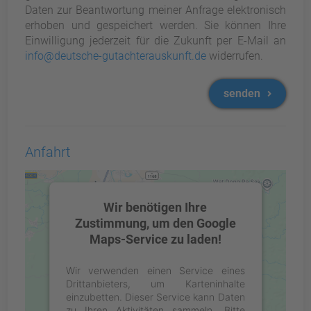
Daten zur Beantwortung meiner Anfrage elektronisch
erhoben und gespeichert werden. Sie können Ihre
Einwilligung jederzeit für die Zukunft per E-Mail an
info@deutsche-gutachterauskunft.de
widerrufen.
senden
Anfahrt
Wir benötigen Ihre
Zustimmung, um den Google
Maps-Service zu laden!
Wir verwenden einen Service eines
Drittanbieters, um Karteninhalte
einzubetten. Dieser Service kann Daten
zu Ihren Aktivitäten sammeln. Bitte