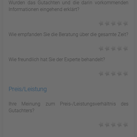
Wurden das Gutachten und die darin vorkommenden
Informationen eingehend erklärt?
Wie empfanden Sie die Beratung über die gesamte Zeit?
Wie freundlich hat Sie der Experte behandelt?
Preis/Leistung
Ihre Meinung zum Preis-/Leistungsverhältnis des
Gutachters?