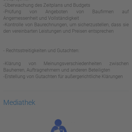
-Überwachung des Zeitplans und Budgets
-Prüfung von Angeboten von Baufirmen auf
Angemessenheit und Vollständigkeit
-Kontrolle von Baurechnungen, um sicherzustellen, dass sie
den vereinbarten Leistungen und Preisen entsprechen
- Rechtsstreitigkeiten und Gutachten:
-Klärung von Meinungsverschiedenheiten zwischen
Bauherren, Auftragnehmern und anderen Beteiligten
-Erstellung von Gutachten für außergerichtliche Klärungen
Mediathek