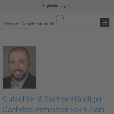
Mitglieder-Login
Gutachter & Sachverständiger
Dachdeckermeister Fekri Ziani