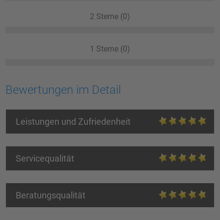
2 Sterne (0)
1 Sterne (0)
Bewertungen im Detail
Leistungen und Zufriedenheit
Servicequalität
Beratungsqualität