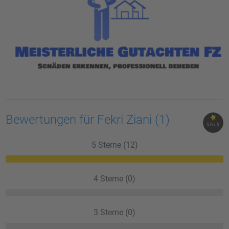
Bewertungen für Fekri Ziani
(1)
5.0 / 5
5 Sterne (12)
4 Sterne (0)
3 Sterne (0)