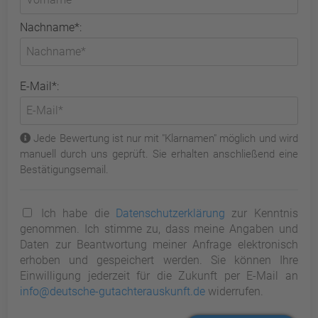
Nachname*:
E-Mail*:
Jede Bewertung ist nur mit "Klarnamen" möglich und wird
manuell durch uns geprüft. Sie erhalten anschließend eine
Bestätigungsemail.
Ich habe die
Datenschutzerklärung
zur Kenntnis
genommen. Ich stimme zu, dass meine Angaben und
Daten zur Beantwortung meiner Anfrage elektronisch
erhoben und gespeichert werden. Sie können Ihre
Einwilligung jederzeit für die Zukunft per E-Mail an
info@deutsche-gutachterauskunft.de
widerrufen.