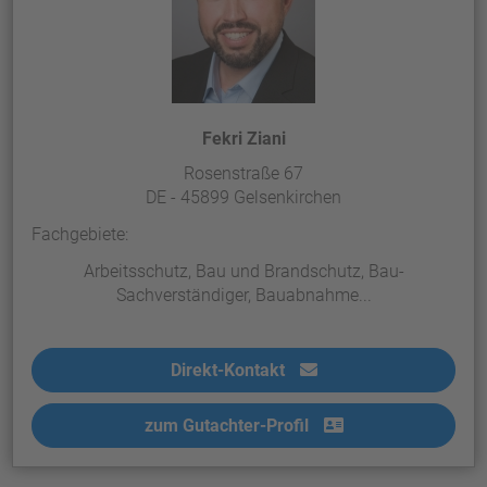
Fekri Ziani
Rosenstraße 67
DE - 45899 Gelsenkirchen
Fachgebiete:
Arbeitsschutz, Bau und Brandschutz, Bau-
Sachverständiger, Bauabnahme...
Direkt-Kontakt
zum Gutachter-Profil