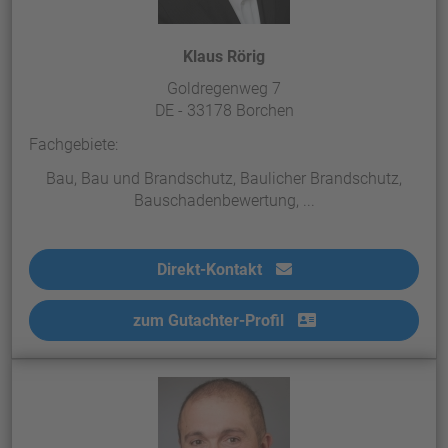
Klaus Rörig
Goldregenweg 7
DE - 33178 Borchen
Fachgebiete:
Bau, Bau und Brandschutz, Baulicher Brandschutz,
Bauschadenbewertung, ...
Direkt-Kontakt
zum Gutachter-Profil