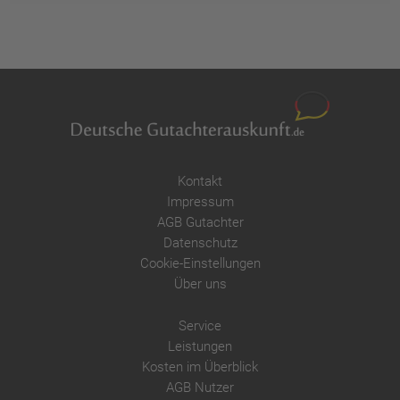
Kontakt
Impressum
AGB Gutachter
Datenschutz
Cookie-Einstellungen
Über uns
Service
Leistungen
Kosten im Überblick
AGB Nutzer