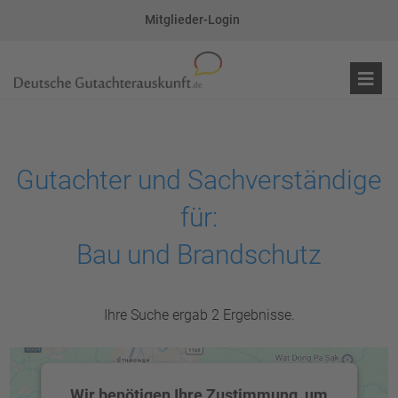
Mitglieder-Login
Gutachter und Sachverständige
für:
Bau und Brandschutz
Ihre Suche ergab 2 Ergebnisse.
Wir benötigen Ihre Zustimmung, um